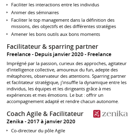
Faciliter les interactions entre les individus
Animer des séminaires
Faciliter le top management dans la définition des
missions, des objectifs et des différentes stratégies
Amener les bons outils aux bons moments
Facilitateur & sparring partner
Freelance
Depuis janvier 2020
Freelance
Imprégné par la passion, curieux des approches, agitateur
d'intelligence collective, amoureux du fun, adepte des
métaphores, observateur des attentions. Sparring partner
et facilitateur stratégique, j'insuffle la dynamique entre les
individus, les équipes et les dirigeants grâce à mes
expériences et mes émotions. Le but : offrir un
accompagnement adapté et rendre chacun autonome.
Coach Agile & Facilitateur
Zenika
2017 à janvier 2020
Co-directeur du pôle Agile