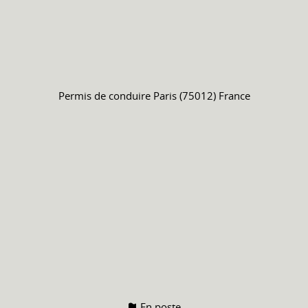
Permis de conduire
Paris (75012) France
En poste