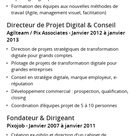
Formation des équipes aux nouvelles méthodes de
travail (Agile, management visuel, facilitation)
Directeur de Projet Digital & Conseil
Agilteam / Pix Associates
Janvier 2012 à janvier
2013
Direction de projets stratégiques de transformation
digitale pour grands comptes.
Pilotage de projets de transformation digitale pour
grandes entreprises
Conseil en stratégie digitale, marque employeur, e-
réputation
Développement commercial : prospection, qualification,
closing
Coordination d'équipes projet de 5 à 10 personnes
Fondateur & Dirigeant
Pixojob
Janvier 2007 à janvier 2011
Création ex-nihilo et direction d'un cabinet de