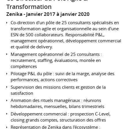
Transformation
Zenika
Janvier 2017 à janvier 2020
Co-direction d'un pôle de 25 consultants spécialisés en
transformation agile et organisationnelle au sein d'une
ESN de 500 collaborateurs. Responsabilité P&L,
management opérationnel, développement commercial
et qualité de delivery.
Management opérationnel de 25 consultants :
recrutement, staffing, évaluations, montée en
compétences
Pilotage P&L du pôle : suivi de la marge, analyse des
performances, actions correctives
Supervision des missions clients et gestion de la
satisfaction
Animation des rituels managériaux : réunions
hebdomadaires, mensuelles, bilans trimestriels
Développement commercial : prospection C-Level,
closing grands comptes, structuration des offres
Représentation de Zenika dans l'écosystème :