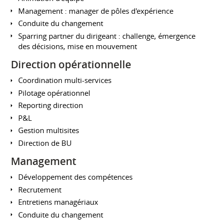
Management : manager de pôles d'expérience
Conduite du changement
Sparring partner du dirigeant : challenge, émergence
des décisions, mise en mouvement
Direction opérationnelle
Coordination multi-services
Pilotage opérationnel
Reporting direction
P&L
Gestion multisites
Direction de BU
Management
Développement des compétences
Recrutement
Entretiens managériaux
Conduite du changement