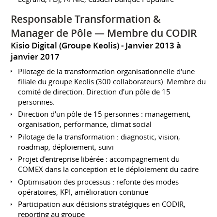
Responsable Transformation &
Manager de Pôle — Membre du CODIR
Kisio Digital (Groupe Keolis)
Janvier 2013 à
janvier 2017
Pilotage de la transformation organisationnelle d'une
filiale du groupe Keolis (300 collaborateurs). Membre du
comité de direction. Direction d'un pôle de 15
personnes.
Direction d'un pôle de 15 personnes : management,
organisation, performance, climat social
Pilotage de la transformation : diagnostic, vision,
roadmap, déploiement, suivi
Projet d'entreprise libérée : accompagnement du
COMEX dans la conception et le déploiement du cadre
Optimisation des processus : refonte des modes
opératoires, KPI, amélioration continue
Participation aux décisions stratégiques en CODIR,
reporting au groupe