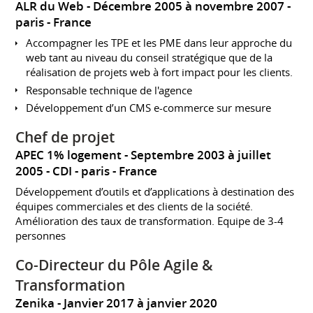
ALR du Web
Décembre 2005 à novembre 2007
paris
France
Accompagner les TPE et les PME dans leur approche du
web tant au niveau du conseil stratégique que de la
réalisation de projets web à fort impact pour les clients.
Responsable technique de l'agence
Développement d’un CMS e-commerce sur mesure
Chef de projet
APEC 1% logement
Septembre 2003 à juillet
2005
CDI
paris
France
Développement d’outils et d’applications à destination des
équipes commerciales et des clients de la société.
Amélioration des taux de transformation. Equipe de 3-4
personnes
Co-Directeur du Pôle Agile &
Transformation
Zenika
Janvier 2017 à janvier 2020