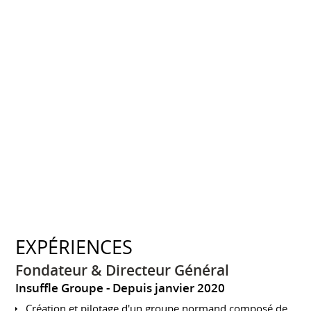
EXPÉRIENCES
Fondateur & Directeur Général
Insuffle Groupe
Depuis janvier 2020
Création et pilotage d'un groupe normand composé de