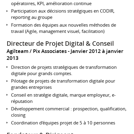
opératoires, KPI, amélioration continue
Participation aux décisions stratégiques en CODIR,
reporting au groupe
Formation des équipes aux nouvelles méthodes de
travail (Agile, management visuel, facilitation)
Directeur de Projet Digital & Conseil
Agilteam / Pix Associates
Janvier 2012 à janvier
2013
Direction de projets stratégiques de transformation
digitale pour grands comptes.
Pilotage de projets de transformation digitale pour
grandes entreprises
Conseil en stratégie digitale, marque employeur, e-
réputation
Développement commercial : prospection, qualification,
closing
Coordination d'équipes projet de 5 à 10 personnes