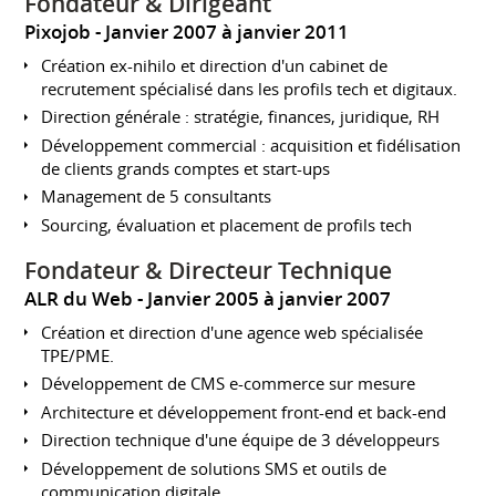
Fondateur & Dirigeant
Pixojob
Janvier 2007 à janvier 2011
Création ex-nihilo et direction d'un cabinet de
recrutement spécialisé dans les profils tech et digitaux.
Direction générale : stratégie, finances, juridique, RH
Développement commercial : acquisition et fidélisation
de clients grands comptes et start-ups
Management de 5 consultants
Sourcing, évaluation et placement de profils tech
Fondateur & Directeur Technique
ALR du Web
Janvier 2005 à janvier 2007
Création et direction d'une agence web spécialisée
TPE/PME.
Développement de CMS e-commerce sur mesure
Architecture et développement front-end et back-end
Direction technique d'une équipe de 3 développeurs
Développement de solutions SMS et outils de
communication digitale