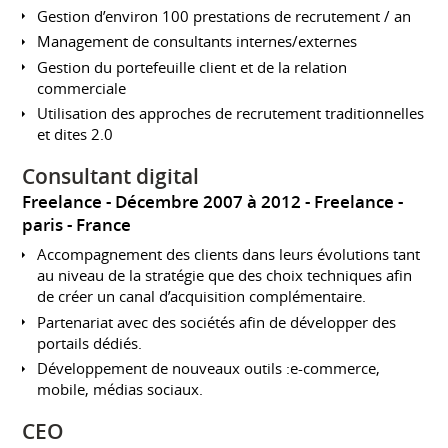
Gestion d’environ 100 prestations de recrutement / an
Management de consultants internes/externes
Gestion du portefeuille client et de la relation
commerciale
Utilisation des approches de recrutement traditionnelles
et dites 2.0
Consultant digital
Freelance
Décembre 2007 à 2012
Freelance
paris
France
Accompagnement des clients dans leurs évolutions tant
au niveau de la stratégie que des choix techniques afin
de créer un canal d’acquisition complémentaire.
Partenariat avec des sociétés afin de développer des
portails dédiés.
Développement de nouveaux outils :e-commerce,
mobile, médias sociaux.
CEO