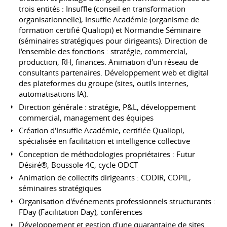
trois entités : Insuffle (conseil en transformation
organisationnelle), Insuffle Académie (organisme de
formation certifié Qualiopi) et Normandie Séminaire
(séminaires stratégiques pour dirigeants). Direction de
l'ensemble des fonctions : stratégie, commercial,
production, RH, finances. Animation d'un réseau de
consultants partenaires. Développement web et digital
des plateformes du groupe (sites, outils internes,
automatisations IA).
Direction générale : stratégie, P&L, développement
commercial, management des équipes
Création d'Insuffle Académie, certifiée Qualiopi,
spécialisée en facilitation et intelligence collective
Conception de méthodologies propriétaires : Futur
Désiré®, Boussole 4C, cycle ODCT
Animation de collectifs dirigeants : CODIR, COPIL,
séminaires stratégiques
Organisation d'événements professionnels structurants :
FDay (Facilitation Day), conférences
Développement et gestion d'une quarantaine de sites