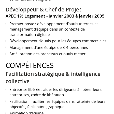
Développeur & Chef de Projet
APEC 1% Logement
Janvier 2003 à janvier 2005
Premier poste : développement d'outils internes et
management d'équipe dans un contexte de
transformation digitale.
Développement d'outils pour les équipes commerciales
Management d'une équipe de 3-4 personnes
Amélioration des processus et outils métier
COMPÉTENCES
Facilitation stratégique & intelligence
collective
Entreprise libérée : aider les dirigeants à libérer leurs
entreprises, cadre de libération
Facilitation : faciliter les équipes dans l'atteinte de leurs
objectifs , facilitation graphique
Animation d'équipe