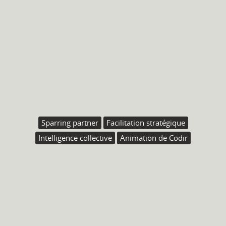
Sparring partner
Facilitation stratégique
Intelligence collective
Animation de Codir