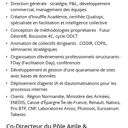
Direction générale : stratégie, P&L, développement
commercial, management des équipes
Création d'Insuffle Académie, certifiée Qualiopi,
spécialisée en facilitation et intelligence collective
Conception de méthodologies propriétaires : Futur
Désiré®, Boussole 4C, cycle ODCT
Animation de collectifs dirigeants : CODIR, COPIL,
séminaires stratégiques
Organisation d'événements professionnels structurants :
FDay (Facilitation Day), conférences
Développement et gestion d'une quarantaine de sites
avec bases de données
Déploiement d'agents IA et d'automatisations pour les
processus internes
Clients : Région Normandie, Ministère des Armées,
ENEDIS, Caisse d'Épargne Île-de-France, Renault, Natixis,
Pro BTP, CNP, Laboratoires Anios, Photosol, Euroserum
Tabesto
Co-Directeur du Pôle Agile &