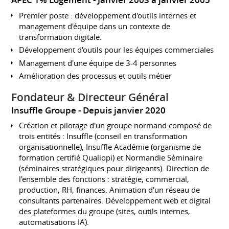
APEC 1% Logement
Janvier 2003 à janvier 2005
Premier poste : développement d'outils internes et
management d'équipe dans un contexte de
transformation digitale.
Développement d'outils pour les équipes commerciales
Management d'une équipe de 3-4 personnes
Amélioration des processus et outils métier
Fondateur & Directeur Général
Insuffle Groupe
Depuis janvier 2020
Création et pilotage d'un groupe normand composé de
trois entités : Insuffle (conseil en transformation
organisationnelle), Insuffle Académie (organisme de
formation certifié Qualiopi) et Normandie Séminaire
(séminaires stratégiques pour dirigeants). Direction de
l'ensemble des fonctions : stratégie, commercial,
production, RH, finances. Animation d'un réseau de
consultants partenaires. Développement web et digital
des plateformes du groupe (sites, outils internes,
automatisations IA).