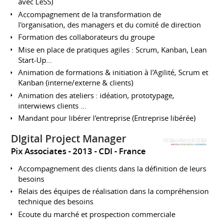
avec LeSS)
Accompagnement de la transformation de
l'organisation, des managers et du comité de direction
Formation des collaborateurs du groupe
Mise en place de pratiques agiles : Scrum, Kanban, Lean
Start-Up...
Animation de formations & initiation à l'Agilité, Scrum et
Kanban (interne/externe & clients)
Animation des ateliers : idéation, prototypage,
interwiews clients ...
Mandant pour libérer l'entreprise (Entreprise libérée)
DIgital Project Manager
Pix Associates
2013
CDI
France
Accompagnement des clients dans la définition de leurs
besoins
Relais des équipes de réalisation dans la compréhension
technique des besoins
Ecoute du marché et prospection commerciale