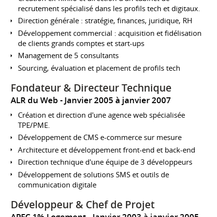
recrutement spécialisé dans les profils tech et digitaux.
Direction générale : stratégie, finances, juridique, RH
Développement commercial : acquisition et fidélisation
de clients grands comptes et start-ups
Management de 5 consultants
Sourcing, évaluation et placement de profils tech
Fondateur & Directeur Technique
ALR du Web
Janvier 2005 à janvier 2007
Création et direction d'une agence web spécialisée
TPE/PME.
Développement de CMS e-commerce sur mesure
Architecture et développement front-end et back-end
Direction technique d'une équipe de 3 développeurs
Développement de solutions SMS et outils de
communication digitale
Développeur & Chef de Projet