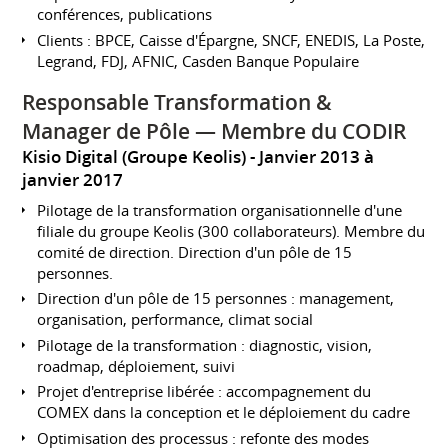
conférences, publications
Clients : BPCE, Caisse d'Épargne, SNCF, ENEDIS, La Poste,
Legrand, FDJ, AFNIC, Casden Banque Populaire
Responsable Transformation &
Manager de Pôle — Membre du CODIR
Kisio Digital (Groupe Keolis)
Janvier 2013 à
janvier 2017
Pilotage de la transformation organisationnelle d'une
filiale du groupe Keolis (300 collaborateurs). Membre du
comité de direction. Direction d'un pôle de 15
personnes.
Direction d'un pôle de 15 personnes : management,
organisation, performance, climat social
Pilotage de la transformation : diagnostic, vision,
roadmap, déploiement, suivi
Projet d'entreprise libérée : accompagnement du
COMEX dans la conception et le déploiement du cadre
Optimisation des processus : refonte des modes