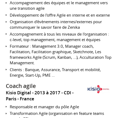
Accompagnement des équipes et le management vers
une transition agile
Développement de l'offre Agile en interne et en externe
Organisation d'évènements internes/externes pour
communiquer le savoir faire de Zenika
Accompagnement à tous les niveaux de l'organisation :
c-level, top management, management et équipes
Formateur : Management 3.0, Manager coach,
Facilitation, Facilitation graphique, Sketchnote, Les
frameworks Agile (Scrum, Kanban, ...), Acculturation Top
Management.
Clients : Banque, Assurance, Transport et mobilité,
Energie, Start-Up, PME ...
Coach agile
Kisio Digital
2013 à 2017
CDI
Paris
France
Responsable et manager du pôle Agile
Transformation Agile (organisation en feature teams