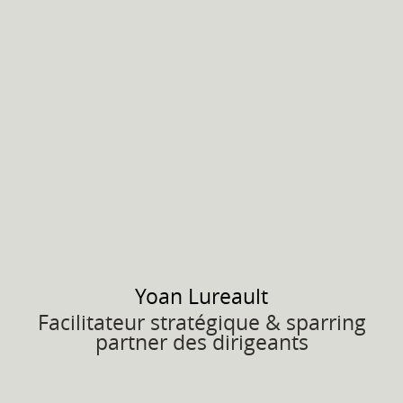
Yoan
Lureault
Facilitateur stratégique & sparring
partner des dirigeants