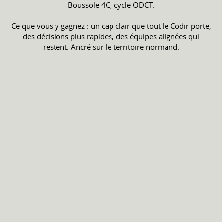
Boussole 4C, cycle ODCT.
Ce que vous y gagnez : un cap clair que tout le Codir porte,
des décisions plus rapides, des équipes alignées qui
restent. Ancré sur le territoire normand.