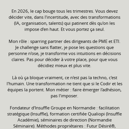
En 2026, le cap bouge tous les trimestres. Vous devez
décider vite, dans l'incertitude, avec des transformations
(IA, organisation, talents) qui patinent dès qu'on les
impose d'en haut. Et vous portez ça seul.
Mon rôle : sparring partner des dirigeants de PME et ETI.
Je challenge sans flatter, je pose les questions que
personne n'ose, je transforme vos intuitions en décisions
claires. Pas pour décider à votre place, pour que vous
décidiez mieux et plus vite.
Là où ça bloque vraiment, ce n'est pas la techno, c'est
l'humain. Une transformation ne tient que si le Codir et les
équipes la portent. Mon métier : faire émerger l'adhésion,
pas l'imposer.
Fondateur d'Insuffle Groupe en Normandie : facilitation
stratégique (Insuffle), formation certifiée Qualiopi (Insuffle
Académie), séminaires de direction (Normandie
Séminaire). Méthodes propriétaires : Futur Désiré®,