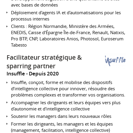
avec bases de données
Déploiement d'agents IA et d'automatisations pour les
processus internes
Clients : Région Normandie, Ministère des Armées,
ENEDIS, Caisse d'Épargne Île-de-France, Renault, Natixis,
Pro BTP, CNP, Laboratoires Anios, Photosol, Euroserum
Tabesto
Facilitateur stratégique &
sparring partner
Insuffle
Depuis 2020
Insuffle, conçoit, forme et mobilise des dispositifs
d’intelligence collective pour innover, résoudre des
problèmes complexes et transformer vos organisations.
Accompagner les dirigeants et leurs équipes vers plus
d'autonomie et d'intelligence collective
Soutenir les managers dans leurs nouveaux rôles
Former les dirigeants, les managers et les équipes
(management, facilitation, intelligence collective)