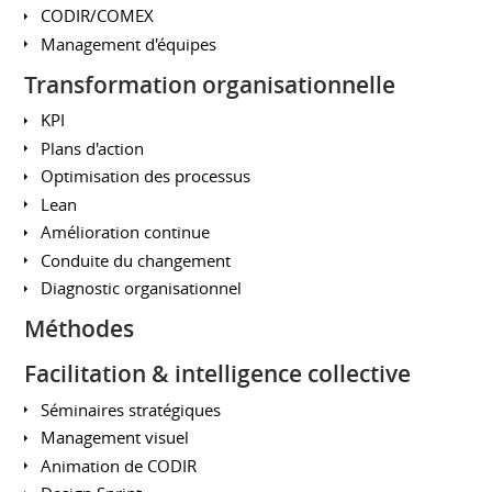
CODIR/COMEX
Management d'équipes
Transformation organisationnelle
KPI
Plans d'action
Optimisation des processus
Lean
Amélioration continue
Conduite du changement
Diagnostic organisationnel
Méthodes
Facilitation & intelligence collective
Séminaires stratégiques
Management visuel
Animation de CODIR