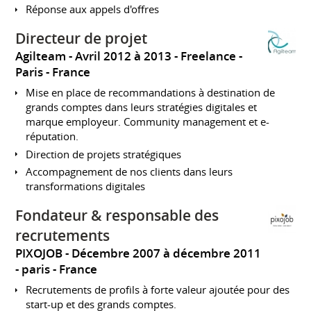
Réponse aux appels d'offres
Directeur de projet
Agilteam
Avril 2012 à 2013
Freelance
Paris
France
Mise en place de recommandations à destination de
grands comptes dans leurs stratégies digitales et
marque employeur. Community management et e-
réputation.
Direction de projets stratégiques
Accompagnement de nos clients dans leurs
transformations digitales
Fondateur & responsable des
recrutements
PIXOJOB
Décembre 2007 à décembre 2011
paris
France
Recrutements de profils à forte valeur ajoutée pour des
start-up et des grands comptes.