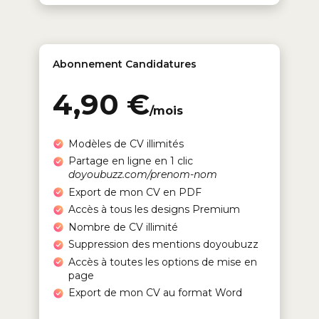
Abonnement Candidatures
4,90 €
/mois
Modèles de CV illimités
Partage en ligne en 1 clic
doyoubuzz.com/prenom-nom
Export de mon CV en PDF
Accès à tous les designs Premium
Nombre de CV illimité
Suppression des mentions doyoubuzz
Accès à toutes les options de mise en
page
Export de mon CV au format Word