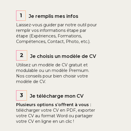
1
Je remplis mes infos
Laissez-vous guider par notre outil pour
remplir vos informations étape par
étape (Expériences, Formations,
Compétences, Contact, Photo, etc.).
2
Je choisis un modèle de CV
Utilisez un modèle de CV gratuit et
modulable ou un modèle Premium.
Nos conseils pour bien choisir votre
modèle de CV.
3
Je télécharge mon CV
Plusieurs options s’offrent à vous :
télécharger votre CV en PDF, exporter
votre CV au format Word ou partager
votre CV en ligne en un clic !