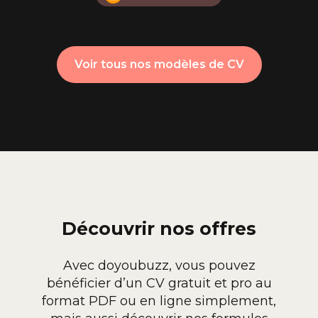
Voir tous nos modèles de CV
Découvrir nos offres
Avec doyoubuzz, vous pouvez
bénéficier d’un CV gratuit et pro au
format PDF ou en ligne simplement,