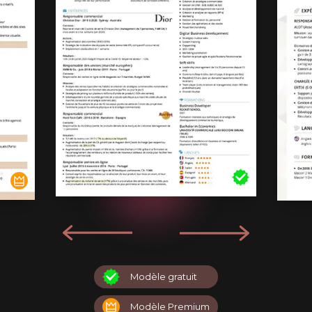
Modèle gratuit
Modèle Premium