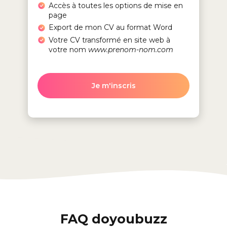
Accès à toutes les options de mise en
page
Export de mon CV au format Word
Votre CV transformé en site web à
votre nom
www.prenom-nom.com
Je m'inscris
FAQ doyoubuzz