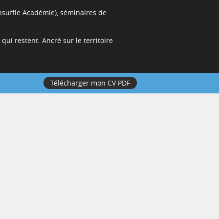
Insuffle Académie), séminaires de
qui restent. Ancré sur le territoire
Télécharger mon CV PDF