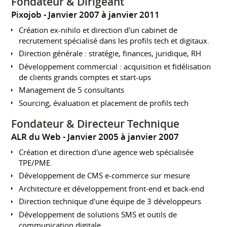
Fondateur & Dirigeant
Pixojob
Janvier 2007 à janvier 2011
Création ex-nihilo et direction d'un cabinet de
recrutement spécialisé dans les profils tech et digitaux.
Direction générale : stratégie, finances, juridique, RH
Développement commercial : acquisition et fidélisation
de clients grands comptes et start-ups
Management de 5 consultants
Sourcing, évaluation et placement de profils tech
Fondateur & Directeur Technique
ALR du Web
Janvier 2005 à janvier 2007
Création et direction d'une agence web spécialisée
TPE/PME.
Développement de CMS e-commerce sur mesure
Architecture et développement front-end et back-end
Direction technique d'une équipe de 3 développeurs
Développement de solutions SMS et outils de
communication digitale