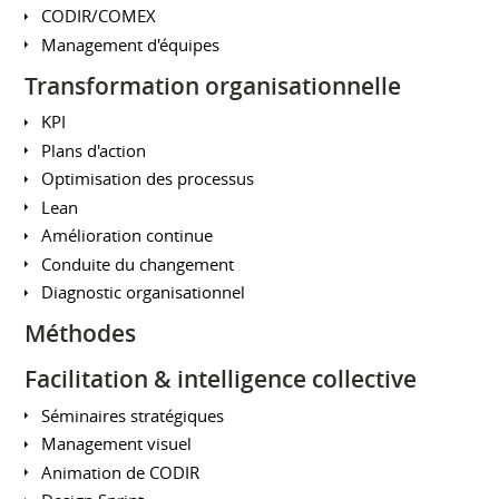
CODIR/COMEX
Management d'équipes
Transformation organisationnelle
KPI
Plans d'action
Optimisation des processus
Lean
Amélioration continue
Conduite du changement
Diagnostic organisationnel
Méthodes
Facilitation & intelligence collective
Séminaires stratégiques
Management visuel
Animation de CODIR