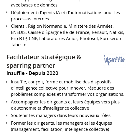
avec bases de données
Déploiement d'agents IA et d'automatisations pour les
processus internes
Clients : Région Normandie, Ministère des Armées,
ENEDIS, Caisse d'Épargne Île-de-France, Renault, Natixis,
Pro BTP, CNP, Laboratoires Anios, Photosol, Euroserum
Tabesto
Facilitateur stratégique &
sparring partner
Insuffle
Depuis 2020
Insuffle, conçoit, forme et mobilise des dispositifs
d’intelligence collective pour innover, résoudre des
problèmes complexes et transformer vos organisations.
Accompagner les dirigeants et leurs équipes vers plus
d'autonomie et d'intelligence collective
Soutenir les managers dans leurs nouveaux rôles
Former les dirigeants, les managers et les équipes
(management, facilitation, intelligence collective)