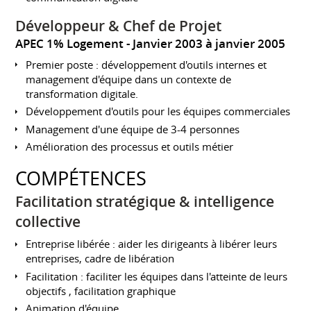
Développeur & Chef de Projet
APEC 1% Logement
Janvier 2003 à janvier 2005
Premier poste : développement d'outils internes et
management d'équipe dans un contexte de
transformation digitale.
Développement d'outils pour les équipes commerciales
Management d'une équipe de 3-4 personnes
Amélioration des processus et outils métier
COMPÉTENCES
Facilitation stratégique & intelligence
collective
Entreprise libérée : aider les dirigeants à libérer leurs
entreprises, cadre de libération
Facilitation : faciliter les équipes dans l'atteinte de leurs
objectifs , facilitation graphique
Animation d'équipe