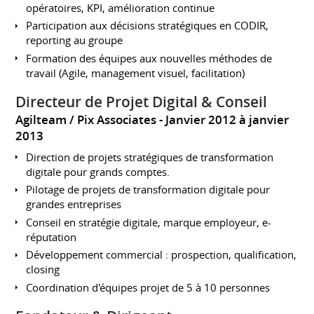
opératoires, KPI, amélioration continue
Participation aux décisions stratégiques en CODIR,
reporting au groupe
Formation des équipes aux nouvelles méthodes de
travail (Agile, management visuel, facilitation)
Directeur de Projet Digital & Conseil
Agilteam / Pix Associates
Janvier 2012 à janvier
2013
Direction de projets stratégiques de transformation
digitale pour grands comptes.
Pilotage de projets de transformation digitale pour
grandes entreprises
Conseil en stratégie digitale, marque employeur, e-
réputation
Développement commercial : prospection, qualification,
closing
Coordination d'équipes projet de 5 à 10 personnes