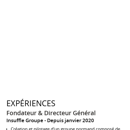
EXPÉRIENCES
Fondateur & Directeur Général
Insuffle Groupe
Depuis janvier 2020
Création et pilotage d'un groupe normand composé de