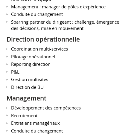
Management : manager de pôles d'expérience
Conduite du changement
Sparring partner du dirigeant : challenge, émergence
des décisions, mise en mouvement
Direction opérationnelle
Coordination multi-services
Pilotage opérationnel
Reporting direction
P&L
Gestion multisites
Direction de BU
Management
Développement des compétences
Recrutement
Entretiens managériaux
Conduite du changement