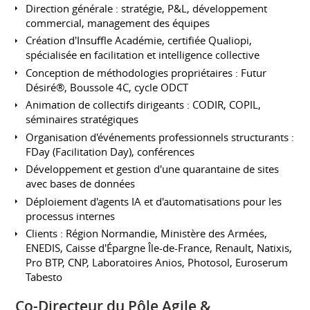
Direction générale : stratégie, P&L, développement
commercial, management des équipes
Création d'Insuffle Académie, certifiée Qualiopi,
spécialisée en facilitation et intelligence collective
Conception de méthodologies propriétaires : Futur
Désiré®, Boussole 4C, cycle ODCT
Animation de collectifs dirigeants : CODIR, COPIL,
séminaires stratégiques
Organisation d'événements professionnels structurants :
FDay (Facilitation Day), conférences
Développement et gestion d'une quarantaine de sites
avec bases de données
Déploiement d'agents IA et d'automatisations pour les
processus internes
Clients : Région Normandie, Ministère des Armées,
ENEDIS, Caisse d'Épargne Île-de-France, Renault, Natixis,
Pro BTP, CNP, Laboratoires Anios, Photosol, Euroserum
Tabesto
Co-Directeur du Pôle Agile &