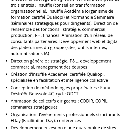
trois entités : Insuffle (conseil en transformation
organisationnelle), Insuffle Académie (organisme de
formation certifié Qualiopi) et Normandie Séminaire
(séminaires stratégiques pour dirigeants). Direction de
l'ensemble des fonctions : stratégie, commercial,
production, RH, finances. Animation d'un réseau de
consultants partenaires. Développement web et digital
des plateformes du groupe (sites, outils internes,
automatisations IA).
Direction générale : stratégie, P&L, développement
commercial, management des équipes
Création d'Insuffle Académie, certifiée Qualiopi,
spécialisée en facilitation et intelligence collective
Conception de méthodologies propriétaires : Futur
Désiré®, Boussole 4C, cycle ODCT
Animation de collectifs dirigeants : CODIR, COPIL,
séminaires stratégiques
Organisation d'événements professionnels structurants :
FDay (Facilitation Day), conférences
Développement et gestion d'une quarantaine de sites