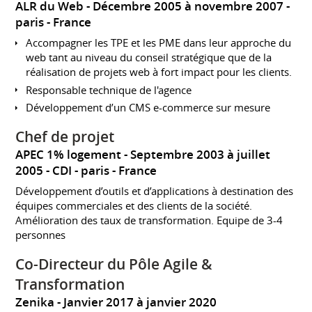
ALR du Web
Décembre 2005 à novembre 2007
paris
France
Accompagner les TPE et les PME dans leur approche du
web tant au niveau du conseil stratégique que de la
réalisation de projets web à fort impact pour les clients.
Responsable technique de l'agence
Développement d’un CMS e-commerce sur mesure
Chef de projet
APEC 1% logement
Septembre 2003 à juillet
2005
CDI
paris
France
Développement d’outils et d’applications à destination des
équipes commerciales et des clients de la société.
Amélioration des taux de transformation. Equipe de 3-4
personnes
Co-Directeur du Pôle Agile &
Transformation
Zenika
Janvier 2017 à janvier 2020