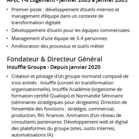
APEC 1% Logement
Janvier 2003 à janvier 2005
Premier poste : développement d'outils internes et
management d'équipe dans un contexte de
transformation digitale.
Développement d'outils pour les équipes commerciales
Management d'une équipe de 3-4 personnes
Amélioration des processus et outils métier
Fondateur & Directeur Général
Insuffle Groupe
Depuis janvier 2020
Création et pilotage d'un groupe normand composé de
trois entités : Insuffle (conseil en transformation
organisationnelle), Insuffle Académie (organisme de
formation certifié Qualiopi) et Normandie Séminaire
(séminaires stratégiques pour dirigeants). Direction de
l'ensemble des fonctions : stratégie, commercial,
production, RH, finances. Animation d'un réseau de
consultants partenaires. Développement web et digital
des plateformes du groupe (sites, outils internes,
automatisations IA).