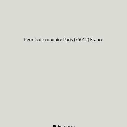
Permis de conduire
Paris (75012) France
En poste