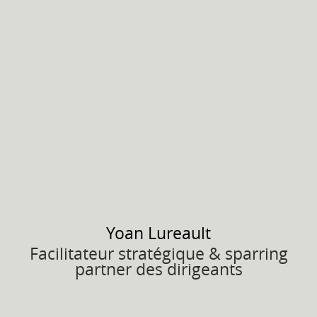
Yoan
Lureault
Facilitateur stratégique & sparring
partner des dirigeants