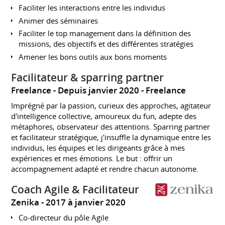
Faciliter les interactions entre les individus
Animer des séminaires
Faciliter le top management dans la définition des
missions, des objectifs et des différentes stratégies
Amener les bons outils aux bons moments
Facilitateur & sparring partner
Freelance
Depuis janvier 2020
Freelance
Imprégné par la passion, curieux des approches, agitateur
d'intelligence collective, amoureux du fun, adepte des
métaphores, observateur des attentions. Sparring partner
et facilitateur stratégique, j'insuffle la dynamique entre les
individus, les équipes et les dirigeants grâce à mes
expériences et mes émotions. Le but : offrir un
accompagnement adapté et rendre chacun autonome.
Coach Agile & Facilitateur
Zenika
2017 à janvier 2020
Co-directeur du pôle Agile