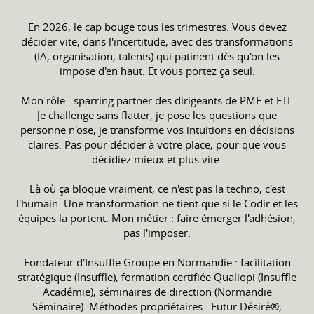
En 2026, le cap bouge tous les trimestres. Vous devez
décider vite, dans l'incertitude, avec des transformations
(IA, organisation, talents) qui patinent dès qu'on les
impose d'en haut. Et vous portez ça seul.
Mon rôle : sparring partner des dirigeants de PME et ETI.
Je challenge sans flatter, je pose les questions que
personne n'ose, je transforme vos intuitions en décisions
claires. Pas pour décider à votre place, pour que vous
décidiez mieux et plus vite.
Là où ça bloque vraiment, ce n'est pas la techno, c'est
l'humain. Une transformation ne tient que si le Codir et les
équipes la portent. Mon métier : faire émerger l'adhésion,
pas l'imposer.
Fondateur d'Insuffle Groupe en Normandie : facilitation
stratégique (Insuffle), formation certifiée Qualiopi (Insuffle
Académie), séminaires de direction (Normandie
Séminaire). Méthodes propriétaires : Futur Désiré®,