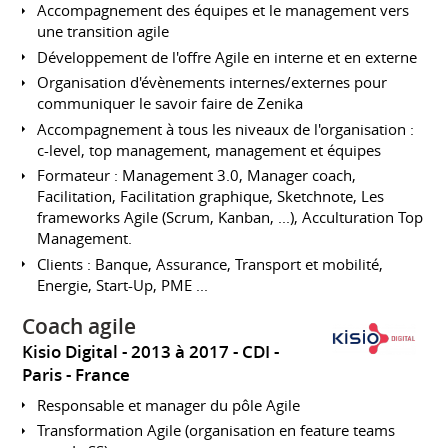
Accompagnement des équipes et le management vers
une transition agile
Développement de l'offre Agile en interne et en externe
Organisation d'évènements internes/externes pour
communiquer le savoir faire de Zenika
Accompagnement à tous les niveaux de l'organisation :
c-level, top management, management et équipes
Formateur : Management 3.0, Manager coach,
Facilitation, Facilitation graphique, Sketchnote, Les
frameworks Agile (Scrum, Kanban, ...), Acculturation Top
Management.
Clients : Banque, Assurance, Transport et mobilité,
Energie, Start-Up, PME ...
Coach agile
Kisio Digital
2013 à 2017
CDI
Paris
France
Responsable et manager du pôle Agile
Transformation Agile (organisation en feature teams