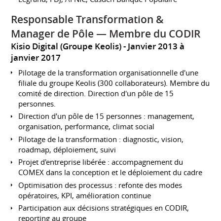
Responsable Transformation &
Manager de Pôle — Membre du CODIR
Kisio Digital (Groupe Keolis)
Janvier 2013 à
janvier 2017
Pilotage de la transformation organisationnelle d'une
filiale du groupe Keolis (300 collaborateurs). Membre du
comité de direction. Direction d'un pôle de 15
personnes.
Direction d'un pôle de 15 personnes : management,
organisation, performance, climat social
Pilotage de la transformation : diagnostic, vision,
roadmap, déploiement, suivi
Projet d'entreprise libérée : accompagnement du
COMEX dans la conception et le déploiement du cadre
Optimisation des processus : refonte des modes
opératoires, KPI, amélioration continue
Participation aux décisions stratégiques en CODIR,
reporting au groupe