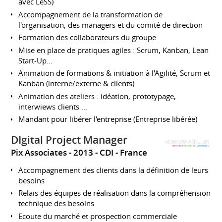
avec LeSS)
Accompagnement de la transformation de
l'organisation, des managers et du comité de direction
Formation des collaborateurs du groupe
Mise en place de pratiques agiles : Scrum, Kanban, Lean
Start-Up...
Animation de formations & initiation à l'Agilité, Scrum et
Kanban (interne/externe & clients)
Animation des ateliers : idéation, prototypage,
interwiews clients ...
Mandant pour libérer l'entreprise (Entreprise libérée)
DIgital Project Manager
Pix Associates
2013
CDI
France
Accompagnement des clients dans la définition de leurs
besoins
Relais des équipes de réalisation dans la compréhension
technique des besoins
Ecoute du marché et prospection commerciale