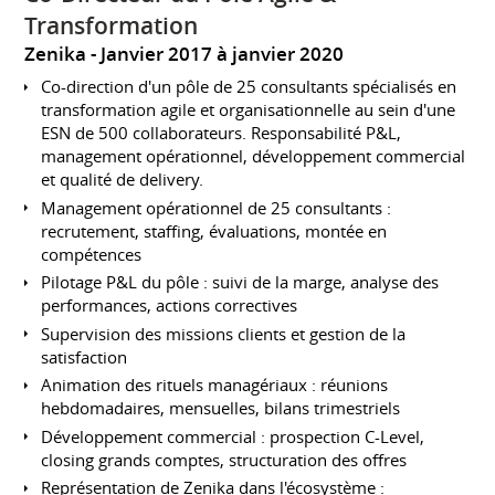
Transformation
Zenika
Janvier 2017 à janvier 2020
Co-direction d'un pôle de 25 consultants spécialisés en
transformation agile et organisationnelle au sein d'une
ESN de 500 collaborateurs. Responsabilité P&L,
management opérationnel, développement commercial
et qualité de delivery.
Management opérationnel de 25 consultants :
recrutement, staffing, évaluations, montée en
compétences
Pilotage P&L du pôle : suivi de la marge, analyse des
performances, actions correctives
Supervision des missions clients et gestion de la
satisfaction
Animation des rituels managériaux : réunions
hebdomadaires, mensuelles, bilans trimestriels
Développement commercial : prospection C-Level,
closing grands comptes, structuration des offres
Représentation de Zenika dans l'écosystème :