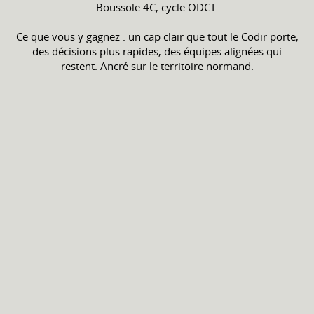
Boussole 4C, cycle ODCT.
Ce que vous y gagnez : un cap clair que tout le Codir porte,
des décisions plus rapides, des équipes alignées qui
restent. Ancré sur le territoire normand.