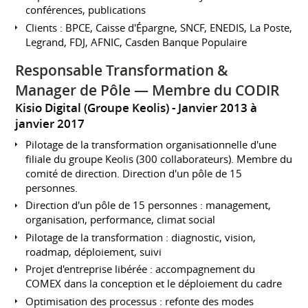
conférences, publications
Clients : BPCE, Caisse d'Épargne, SNCF, ENEDIS, La Poste,
Legrand, FDJ, AFNIC, Casden Banque Populaire
Responsable Transformation &
Manager de Pôle — Membre du CODIR
Kisio Digital (Groupe Keolis)
Janvier 2013 à
janvier 2017
Pilotage de la transformation organisationnelle d'une
filiale du groupe Keolis (300 collaborateurs). Membre du
comité de direction. Direction d'un pôle de 15
personnes.
Direction d'un pôle de 15 personnes : management,
organisation, performance, climat social
Pilotage de la transformation : diagnostic, vision,
roadmap, déploiement, suivi
Projet d'entreprise libérée : accompagnement du
COMEX dans la conception et le déploiement du cadre
Optimisation des processus : refonte des modes