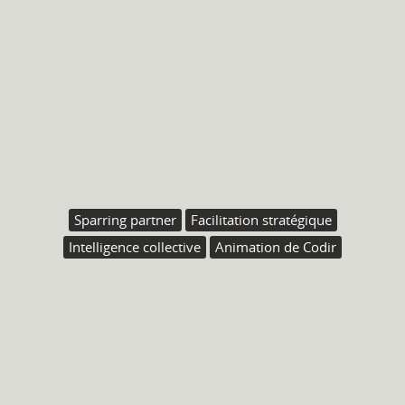
Sparring partner
Facilitation stratégique
Intelligence collective
Animation de Codir