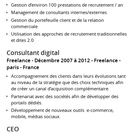
Gestion d’environ 100 prestations de recrutement / an
Management de consultants internes/externes
Gestion du portefeuille client et de la relation
commerciale
Utilisation des approches de recrutement traditionnelles
et dites 2.0
Consultant digital
Freelance
Décembre 2007 à 2012
Freelance
paris
France
Accompagnement des clients dans leurs évolutions tant
au niveau de la stratégie que des choix techniques afin
de créer un canal d’acquisition complémentaire.
Partenariat avec des sociétés afin de développer des
portails dédiés.
Développement de nouveaux outils :e-commerce,
mobile, médias sociaux.
CEO