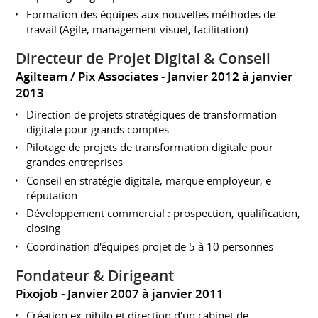
Formation des équipes aux nouvelles méthodes de
travail (Agile, management visuel, facilitation)
Directeur de Projet Digital & Conseil
Agilteam / Pix Associates
Janvier 2012 à janvier
2013
Direction de projets stratégiques de transformation
digitale pour grands comptes.
Pilotage de projets de transformation digitale pour
grandes entreprises
Conseil en stratégie digitale, marque employeur, e-
réputation
Développement commercial : prospection, qualification,
closing
Coordination d'équipes projet de 5 à 10 personnes
Fondateur & Dirigeant
Pixojob
Janvier 2007 à janvier 2011
Création ex-nihilo et direction d'un cabinet de