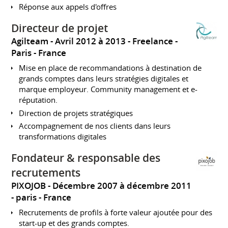
Réponse aux appels d'offres
Directeur de projet
Agilteam
Avril 2012 à 2013
Freelance
Paris
France
Mise en place de recommandations à destination de
grands comptes dans leurs stratégies digitales et
marque employeur. Community management et e-
réputation.
Direction de projets stratégiques
Accompagnement de nos clients dans leurs
transformations digitales
Fondateur & responsable des
recrutements
PIXOJOB
Décembre 2007 à décembre 2011
paris
France
Recrutements de profils à forte valeur ajoutée pour des
start-up et des grands comptes.