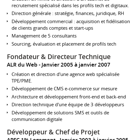
recrutement spécialisé dans les profils tech et digitaux.
Direction générale : stratégie, finances, juridique, RH
Développement commercial : acquisition et fidélisation
de clients grands comptes et start-ups
Management de 5 consultants
Sourcing, évaluation et placement de profils tech
Fondateur & Directeur Technique
ALR du Web
Janvier 2005 à janvier 2007
Création et direction d'une agence web spécialisée
TPE/PME.
Développement de CMS e-commerce sur mesure
Architecture et développement front-end et back-end
Direction technique d'une équipe de 3 développeurs
Développement de solutions SMS et outils de
communication digitale
Développeur & Chef de Projet