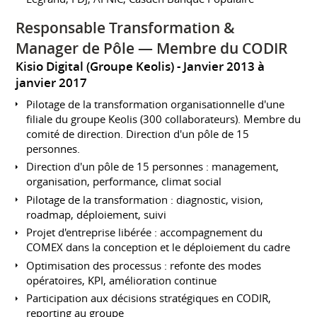
Responsable Transformation &
Manager de Pôle — Membre du CODIR
Kisio Digital (Groupe Keolis)
Janvier 2013 à
janvier 2017
Pilotage de la transformation organisationnelle d'une
filiale du groupe Keolis (300 collaborateurs). Membre du
comité de direction. Direction d'un pôle de 15
personnes.
Direction d'un pôle de 15 personnes : management,
organisation, performance, climat social
Pilotage de la transformation : diagnostic, vision,
roadmap, déploiement, suivi
Projet d'entreprise libérée : accompagnement du
COMEX dans la conception et le déploiement du cadre
Optimisation des processus : refonte des modes
opératoires, KPI, amélioration continue
Participation aux décisions stratégiques en CODIR,
reporting au groupe