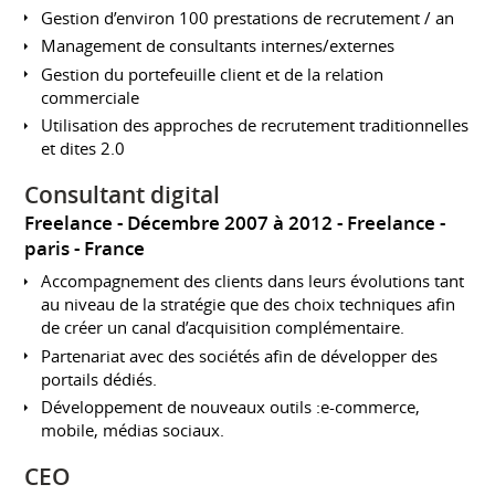
Gestion d’environ 100 prestations de recrutement / an
Management de consultants internes/externes
Gestion du portefeuille client et de la relation
commerciale
Utilisation des approches de recrutement traditionnelles
et dites 2.0
Consultant digital
Freelance
Décembre 2007 à 2012
Freelance
paris
France
Accompagnement des clients dans leurs évolutions tant
au niveau de la stratégie que des choix techniques afin
de créer un canal d’acquisition complémentaire.
Partenariat avec des sociétés afin de développer des
portails dédiés.
Développement de nouveaux outils :e-commerce,
mobile, médias sociaux.
CEO