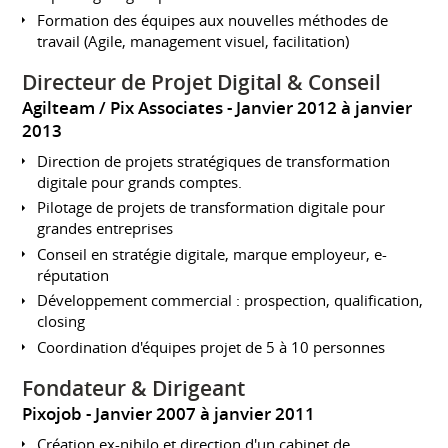
Formation des équipes aux nouvelles méthodes de
travail (Agile, management visuel, facilitation)
Directeur de Projet Digital & Conseil
Agilteam / Pix Associates
Janvier 2012 à janvier
2013
Direction de projets stratégiques de transformation
digitale pour grands comptes.
Pilotage de projets de transformation digitale pour
grandes entreprises
Conseil en stratégie digitale, marque employeur, e-
réputation
Développement commercial : prospection, qualification,
closing
Coordination d'équipes projet de 5 à 10 personnes
Fondateur & Dirigeant
Pixojob
Janvier 2007 à janvier 2011
Création ex-nihilo et direction d'un cabinet de