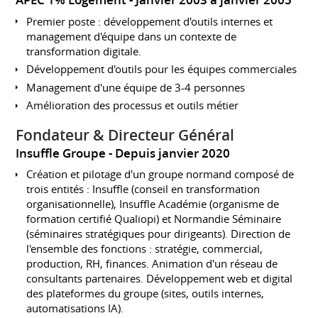
APEC 1% Logement
Janvier 2003 à janvier 2005
Premier poste : développement d'outils internes et
management d'équipe dans un contexte de
transformation digitale.
Développement d'outils pour les équipes commerciales
Management d'une équipe de 3-4 personnes
Amélioration des processus et outils métier
Fondateur & Directeur Général
Insuffle Groupe
Depuis janvier 2020
Création et pilotage d'un groupe normand composé de
trois entités : Insuffle (conseil en transformation
organisationnelle), Insuffle Académie (organisme de
formation certifié Qualiopi) et Normandie Séminaire
(séminaires stratégiques pour dirigeants). Direction de
l'ensemble des fonctions : stratégie, commercial,
production, RH, finances. Animation d'un réseau de
consultants partenaires. Développement web et digital
des plateformes du groupe (sites, outils internes,
automatisations IA).