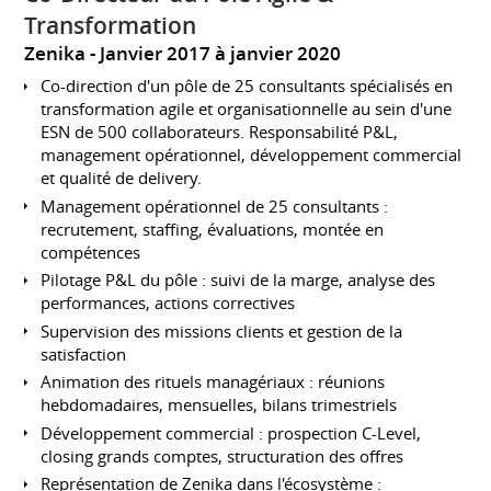
Transformation
Zenika
Janvier 2017 à janvier 2020
Co-direction d'un pôle de 25 consultants spécialisés en
transformation agile et organisationnelle au sein d'une
ESN de 500 collaborateurs. Responsabilité P&L,
management opérationnel, développement commercial
et qualité de delivery.
Management opérationnel de 25 consultants :
recrutement, staffing, évaluations, montée en
compétences
Pilotage P&L du pôle : suivi de la marge, analyse des
performances, actions correctives
Supervision des missions clients et gestion de la
satisfaction
Animation des rituels managériaux : réunions
hebdomadaires, mensuelles, bilans trimestriels
Développement commercial : prospection C-Level,
closing grands comptes, structuration des offres
Représentation de Zenika dans l'écosystème :