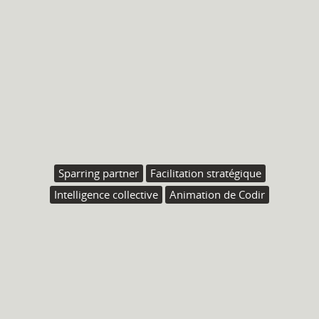
Sparring partner
Facilitation stratégique
Intelligence collective
Animation de Codir