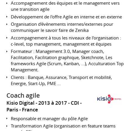
Accompagnement des équipes et le management vers
une transition agile
Développement de l'offre Agile en interne et en externe
Organisation d'évènements internes/externes pour
communiquer le savoir faire de Zenika
Accompagnement à tous les niveaux de l'organisation :
c-level, top management, management et équipes
Formateur : Management 3.0, Manager coach,
Facilitation, Facilitation graphique, Sketchnote, Les
frameworks Agile (Scrum, Kanban, ...), Acculturation Top
Management.
Clients : Banque, Assurance, Transport et mobilité,
Energie, Start-Up, PME ...
Coach agile
Kisio Digital
2013 à 2017
CDI
Paris
France
Responsable et manager du pôle Agile
Transformation Agile (organisation en feature teams