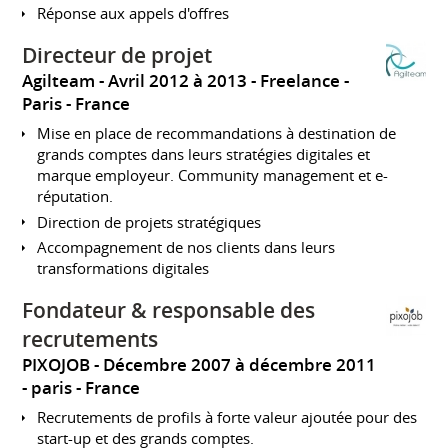
Réponse aux appels d'offres
Directeur de projet
Agilteam
Avril 2012 à 2013
Freelance
Paris
France
Mise en place de recommandations à destination de
grands comptes dans leurs stratégies digitales et
marque employeur. Community management et e-
réputation.
Direction de projets stratégiques
Accompagnement de nos clients dans leurs
transformations digitales
Fondateur & responsable des
recrutements
PIXOJOB
Décembre 2007 à décembre 2011
paris
France
Recrutements de profils à forte valeur ajoutée pour des
start-up et des grands comptes.