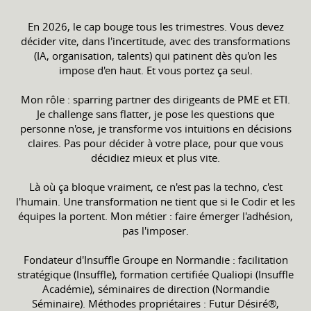
En 2026, le cap bouge tous les trimestres. Vous devez
décider vite, dans l'incertitude, avec des transformations
(IA, organisation, talents) qui patinent dès qu'on les
impose d'en haut. Et vous portez ça seul.
Mon rôle : sparring partner des dirigeants de PME et ETI.
Je challenge sans flatter, je pose les questions que
personne n'ose, je transforme vos intuitions en décisions
claires. Pas pour décider à votre place, pour que vous
décidiez mieux et plus vite.
Là où ça bloque vraiment, ce n'est pas la techno, c'est
l'humain. Une transformation ne tient que si le Codir et les
équipes la portent. Mon métier : faire émerger l'adhésion,
pas l'imposer.
Fondateur d'Insuffle Groupe en Normandie : facilitation
stratégique (Insuffle), formation certifiée Qualiopi (Insuffle
Académie), séminaires de direction (Normandie
Séminaire). Méthodes propriétaires : Futur Désiré®,