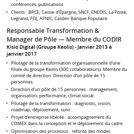
conférences, publications
Clients : BPCE, Caisse d'Épargne, SNCF, ENEDIS, La Poste,
Legrand, FDJ, AFNIC, Casden Banque Populaire
Responsable Transformation &
Manager de Pôle — Membre du CODIR
Kisio Digital (Groupe Keolis)
Janvier 2013 à
janvier 2017
Pilotage de la transformation organisationnelle d'une
filiale du groupe Keolis (300 collaborateurs). Membre du
comité de direction. Direction d'un pôle de 15
personnes.
Direction d'un pôle de 15 personnes : management,
organisation, performance, climat social
Pilotage de la transformation : diagnostic, vision,
roadmap, déploiement, suivi
Projet d'entreprise libérée : accompagnement du
COMEX dans la conception et le déploiement du cadre
Optimisation des processus : refonte des modes