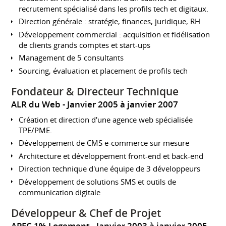
recrutement spécialisé dans les profils tech et digitaux.
Direction générale : stratégie, finances, juridique, RH
Développement commercial : acquisition et fidélisation
de clients grands comptes et start-ups
Management de 5 consultants
Sourcing, évaluation et placement de profils tech
Fondateur & Directeur Technique
ALR du Web
Janvier 2005 à janvier 2007
Création et direction d'une agence web spécialisée
TPE/PME.
Développement de CMS e-commerce sur mesure
Architecture et développement front-end et back-end
Direction technique d'une équipe de 3 développeurs
Développement de solutions SMS et outils de
communication digitale
Développeur & Chef de Projet