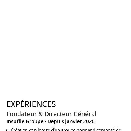
EXPÉRIENCES
Fondateur & Directeur Général
Insuffle Groupe
Depuis janvier 2020
Création et pilotage d'un groupe normand composé de