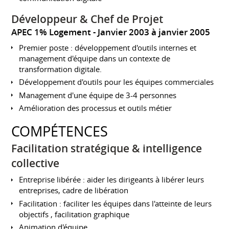
Développeur & Chef de Projet
APEC 1% Logement
Janvier 2003 à janvier 2005
Premier poste : développement d'outils internes et
management d'équipe dans un contexte de
transformation digitale.
Développement d'outils pour les équipes commerciales
Management d'une équipe de 3-4 personnes
Amélioration des processus et outils métier
COMPÉTENCES
Facilitation stratégique & intelligence
collective
Entreprise libérée : aider les dirigeants à libérer leurs
entreprises, cadre de libération
Facilitation : faciliter les équipes dans l'atteinte de leurs
objectifs , facilitation graphique
Animation d'équipe