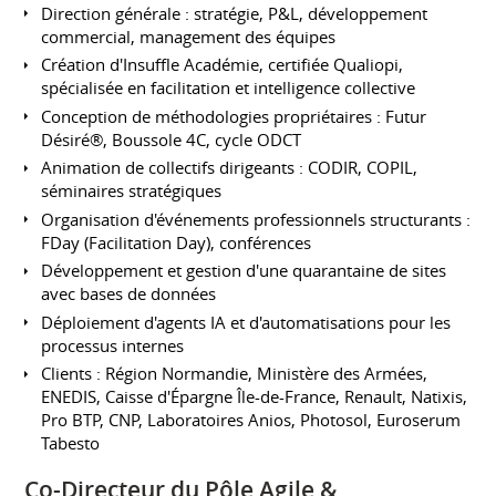
Direction générale : stratégie, P&L, développement
commercial, management des équipes
Création d'Insuffle Académie, certifiée Qualiopi,
spécialisée en facilitation et intelligence collective
Conception de méthodologies propriétaires : Futur
Désiré®, Boussole 4C, cycle ODCT
Animation de collectifs dirigeants : CODIR, COPIL,
séminaires stratégiques
Organisation d'événements professionnels structurants :
FDay (Facilitation Day), conférences
Développement et gestion d'une quarantaine de sites
avec bases de données
Déploiement d'agents IA et d'automatisations pour les
processus internes
Clients : Région Normandie, Ministère des Armées,
ENEDIS, Caisse d'Épargne Île-de-France, Renault, Natixis,
Pro BTP, CNP, Laboratoires Anios, Photosol, Euroserum
Tabesto
Co-Directeur du Pôle Agile &