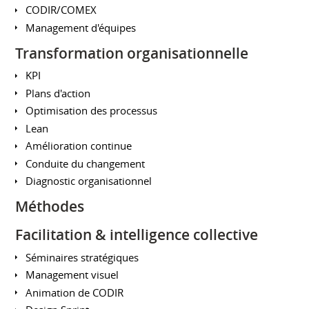
CODIR/COMEX
Management d'équipes
Transformation organisationnelle
KPI
Plans d'action
Optimisation des processus
Lean
Amélioration continue
Conduite du changement
Diagnostic organisationnel
Méthodes
Facilitation & intelligence collective
Séminaires stratégiques
Management visuel
Animation de CODIR