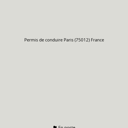
Permis de conduire
Paris (75012) France
En poste