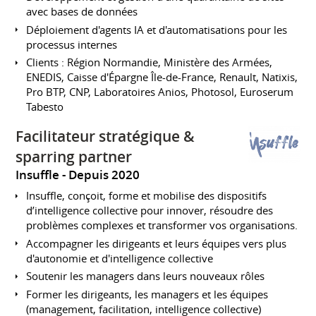
avec bases de données
Déploiement d'agents IA et d'automatisations pour les
processus internes
Clients : Région Normandie, Ministère des Armées,
ENEDIS, Caisse d'Épargne Île-de-France, Renault, Natixis,
Pro BTP, CNP, Laboratoires Anios, Photosol, Euroserum
Tabesto
Facilitateur stratégique &
sparring partner
Insuffle
Depuis 2020
Insuffle, conçoit, forme et mobilise des dispositifs
d’intelligence collective pour innover, résoudre des
problèmes complexes et transformer vos organisations.
Accompagner les dirigeants et leurs équipes vers plus
d'autonomie et d'intelligence collective
Soutenir les managers dans leurs nouveaux rôles
Former les dirigeants, les managers et les équipes
(management, facilitation, intelligence collective)