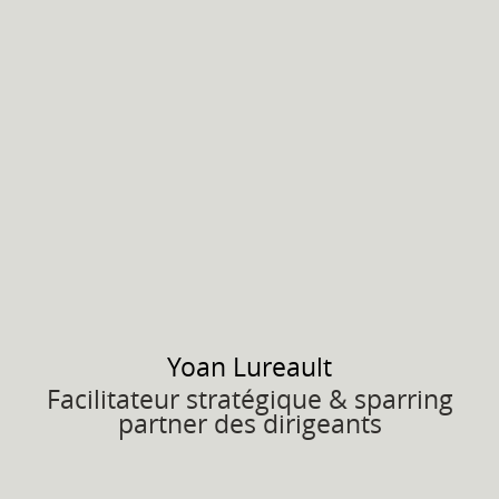
Yoan
Lureault
Facilitateur stratégique & sparring
partner des dirigeants