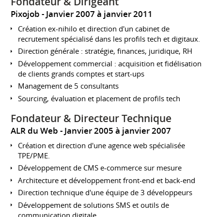
Fondateur & Dirigeant
Pixojob
Janvier 2007 à janvier 2011
Création ex-nihilo et direction d'un cabinet de
recrutement spécialisé dans les profils tech et digitaux.
Direction générale : stratégie, finances, juridique, RH
Développement commercial : acquisition et fidélisation
de clients grands comptes et start-ups
Management de 5 consultants
Sourcing, évaluation et placement de profils tech
Fondateur & Directeur Technique
ALR du Web
Janvier 2005 à janvier 2007
Création et direction d'une agence web spécialisée
TPE/PME.
Développement de CMS e-commerce sur mesure
Architecture et développement front-end et back-end
Direction technique d'une équipe de 3 développeurs
Développement de solutions SMS et outils de
communication digitale