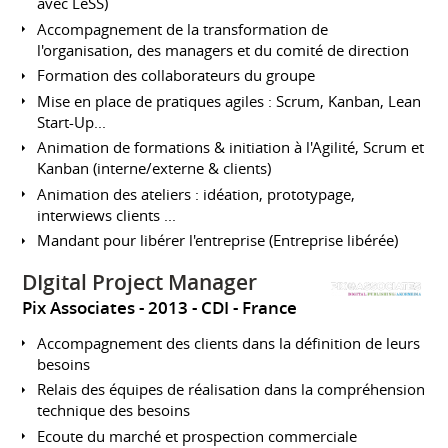
avec LeSS)
Accompagnement de la transformation de
l'organisation, des managers et du comité de direction
Formation des collaborateurs du groupe
Mise en place de pratiques agiles : Scrum, Kanban, Lean
Start-Up...
Animation de formations & initiation à l'Agilité, Scrum et
Kanban (interne/externe & clients)
Animation des ateliers : idéation, prototypage,
interwiews clients ...
Mandant pour libérer l'entreprise (Entreprise libérée)
DIgital Project Manager
Pix Associates
2013
CDI
France
Accompagnement des clients dans la définition de leurs
besoins
Relais des équipes de réalisation dans la compréhension
technique des besoins
Ecoute du marché et prospection commerciale