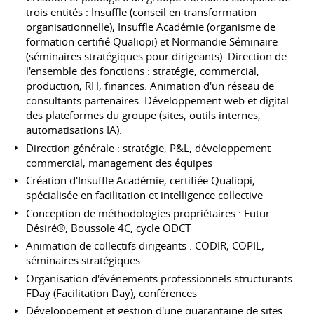
trois entités : Insuffle (conseil en transformation
organisationnelle), Insuffle Académie (organisme de
formation certifié Qualiopi) et Normandie Séminaire
(séminaires stratégiques pour dirigeants). Direction de
l'ensemble des fonctions : stratégie, commercial,
production, RH, finances. Animation d'un réseau de
consultants partenaires. Développement web et digital
des plateformes du groupe (sites, outils internes,
automatisations IA).
Direction générale : stratégie, P&L, développement
commercial, management des équipes
Création d'Insuffle Académie, certifiée Qualiopi,
spécialisée en facilitation et intelligence collective
Conception de méthodologies propriétaires : Futur
Désiré®, Boussole 4C, cycle ODCT
Animation de collectifs dirigeants : CODIR, COPIL,
séminaires stratégiques
Organisation d'événements professionnels structurants :
FDay (Facilitation Day), conférences
Développement et gestion d'une quarantaine de sites