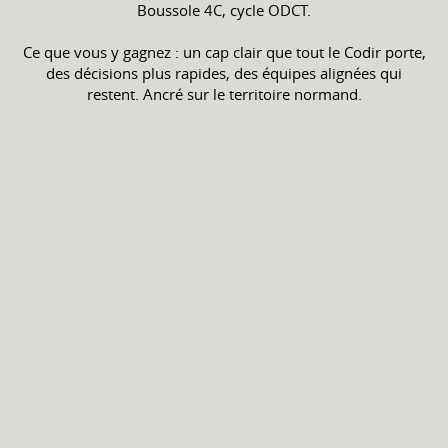
Boussole 4C, cycle ODCT.
Ce que vous y gagnez : un cap clair que tout le Codir porte,
des décisions plus rapides, des équipes alignées qui
restent. Ancré sur le territoire normand.