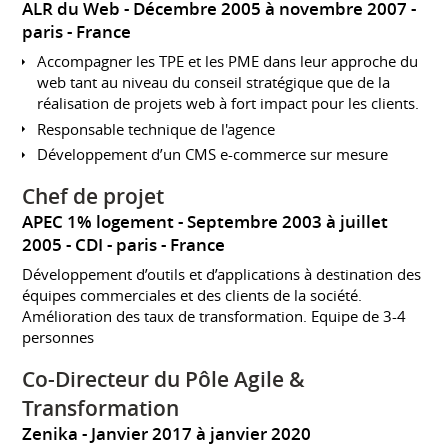
ALR du Web
Décembre 2005 à novembre 2007
paris
France
Accompagner les TPE et les PME dans leur approche du
web tant au niveau du conseil stratégique que de la
réalisation de projets web à fort impact pour les clients.
Responsable technique de l'agence
Développement d’un CMS e-commerce sur mesure
Chef de projet
APEC 1% logement
Septembre 2003 à juillet
2005
CDI
paris
France
Développement d’outils et d’applications à destination des
équipes commerciales et des clients de la société.
Amélioration des taux de transformation. Equipe de 3-4
personnes
Co-Directeur du Pôle Agile &
Transformation
Zenika
Janvier 2017 à janvier 2020