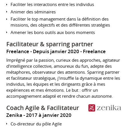
Faciliter les interactions entre les individus
Animer des séminaires
Faciliter le top management dans la définition des
missions, des objectifs et des différentes stratégies
Amener les bons outils aux bons moments
Facilitateur & sparring partner
Freelance
Depuis janvier 2020
Freelance
Imprégné par la passion, curieux des approches, agitateur
d'intelligence collective, amoureux du fun, adepte des
métaphores, observateur des attentions. Sparring partner
et facilitateur stratégique, j'insuffle la dynamique entre les
individus, les équipes et les dirigeants grâce à mes
expériences et mes émotions. Le but : offrir un
accompagnement adapté et rendre chacun autonome.
Coach Agile & Facilitateur
Zenika
2017 à janvier 2020
Co-directeur du pôle Agile