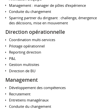
Management : manager de pôles d'expérience
Conduite du changement
Sparring partner du dirigeant : challenge, émergence
des décisions, mise en mouvement
Direction opérationnelle
Coordination multi-services
Pilotage opérationnel
Reporting direction
P&L
Gestion multisites
Direction de BU
Management
Développement des compétences
Recrutement
Entretiens managériaux
Conduite du changement