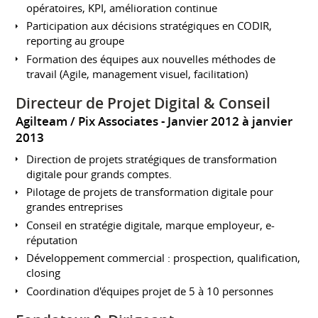
opératoires, KPI, amélioration continue
Participation aux décisions stratégiques en CODIR,
reporting au groupe
Formation des équipes aux nouvelles méthodes de
travail (Agile, management visuel, facilitation)
Directeur de Projet Digital & Conseil
Agilteam / Pix Associates
Janvier 2012 à janvier
2013
Direction de projets stratégiques de transformation
digitale pour grands comptes.
Pilotage de projets de transformation digitale pour
grandes entreprises
Conseil en stratégie digitale, marque employeur, e-
réputation
Développement commercial : prospection, qualification,
closing
Coordination d'équipes projet de 5 à 10 personnes