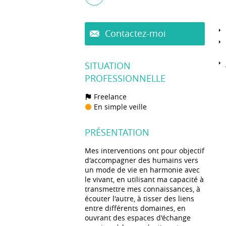
Contactez-moi
SITUATION
PROFESSIONNELLE
Freelance
En simple veille
PRÉSENTATION
Mes interventions ont pour objectif
d'accompagner des humains vers
un mode de vie en harmonie avec
le vivant, en utilisant ma capacité à
transmettre mes connaissances, à
écouter l'autre, à tisser des liens
entre différents domaines, en
ouvrant des espaces d'échange