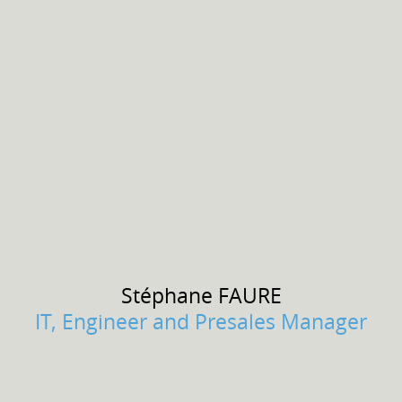
Stéphane
FAURE
IT, Engineer and Presales Manager