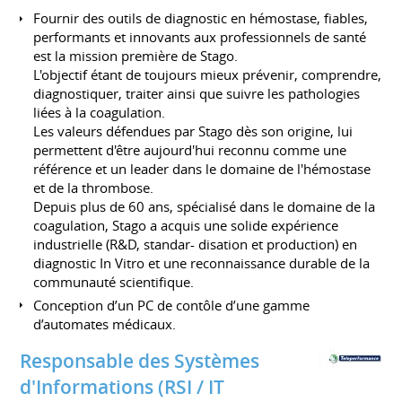
Fournir des outils de diagnostic en hémostase, fiables,
performants et innovants aux professionnels de santé
est la mission première de Stago.
L'objectif étant de toujours mieux prévenir, comprendre,
diagnostiquer, traiter ainsi que suivre les pathologies
liées à la coagulation.
Les valeurs défendues par Stago dès son origine, lui
permettent d'être aujourd'hui reconnu comme une
référence et un leader dans le domaine de l'hémostase
et de la thrombose.
Depuis plus de 60 ans, spécialisé dans le domaine de la
coagulation, Stago a acquis une solide expérience
industrielle (R&D, standar- disation et production) en
diagnostic In Vitro et une reconnaissance durable de la
communauté scientifique.
Conception d’un PC de contôle d’une gamme
d’automates médicaux.
Responsable des Systèmes
d'Informations (RSI / IT