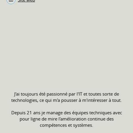
J'ai toujours été passionné par l'IT et toutes sorte de
technologies, ce qui m'a pousser à m'intéresser à tout.
Depuis 21 ans je manage des équipes techniques avec
pour ligne de mire l'amélioration continue des
compétences et systèmes.