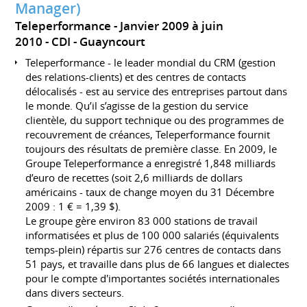
Manager)
Teleperformance
Janvier 2009 à juin
2010
CDI
Guayncourt
Teleperformance - le leader mondial du CRM (gestion
des relations-clients) et des centres de contacts
délocalisés - est au service des entreprises partout dans
le monde. Qu’il s’agisse de la gestion du service
clientèle, du support technique ou des programmes de
recouvrement de créances, Teleperformance fournit
toujours des résultats de première classe. En 2009, le
Groupe Teleperformance a enregistré 1,848 milliards
d’euro de recettes (soit 2,6 milliards de dollars
américains - taux de change moyen du 31 Décembre
2009 : 1 € = 1,39 $).
Le groupe gère environ 83 000 stations de travail
informatisées et plus de 100 000 salariés (équivalents
temps-plein) répartis sur 276 centres de contacts dans
51 pays, et travaille dans plus de 66 langues et dialectes
pour le compte d'importantes sociétés internationales
dans divers secteurs.