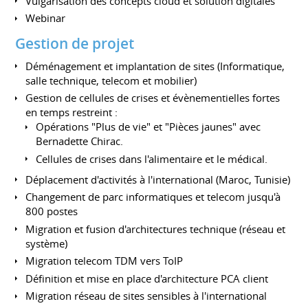
Vulgarisation des concepts cloud et solution digitales
Webinar
Gestion de projet
Déménagement et implantation de sites (Informatique,
salle technique, telecom et mobilier)
Gestion de cellules de crises et évènementielles fortes
en temps restreint :
Opérations "Plus de vie" et "Pièces jaunes" avec
Bernadette Chirac.
Cellules de crises dans l'alimentaire et le médical.
Déplacement d'activités à l'international (Maroc, Tunisie)
Changement de parc informatiques et telecom jusqu'à
800 postes
Migration et fusion d'architectures technique (réseau et
système)
Migration telecom TDM vers ToIP
Définition et mise en place d'architecture PCA client
Migration réseau de sites sensibles à l'international