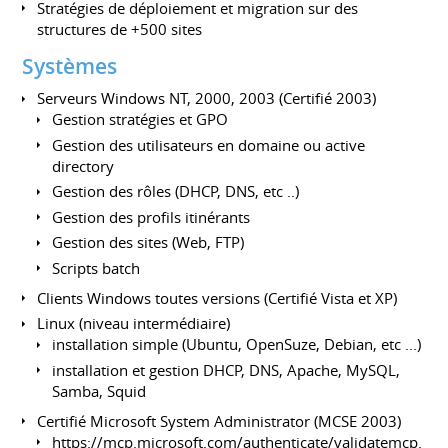
Stratégies de déploiement et migration sur des
structures de +500 sites
Systèmes
Serveurs Windows NT, 2000, 2003 (Certifié 2003)
Gestion stratégies et GPO
Gestion des utilisateurs en domaine ou active
directory
Gestion des rôles (DHCP, DNS, etc ..)
Gestion des profils itinérants
Gestion des sites (Web, FTP)
Scripts batch
Clients Windows toutes versions (Certifié Vista et XP)
Linux (niveau intermédiaire)
installation simple (Ubuntu, OpenSuze, Debian, etc ...)
installation et gestion DHCP, DNS, Apache, MySQL,
Samba, Squid
Certifié Microsoft System Administrator (MCSE 2003)
https://mcp.microsoft.com/authenticate/validatemcp.