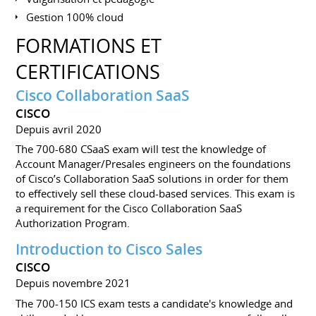
Gestion 100% cloud
FORMATIONS ET
CERTIFICATIONS
Cisco Collaboration SaaS
CISCO
Depuis avril 2020
The 700-680 CSaaS exam will test the knowledge of
Account Manager/Presales engineers on the foundations
of Cisco’s Collaboration SaaS solutions in order for them
to effectively sell these cloud-based services. This exam is
a requirement for the Cisco Collaboration SaaS
Authorization Program.
Introduction to Cisco Sales
CISCO
Depuis novembre 2021
The 700-150 ICS exam tests a candidate's knowledge and