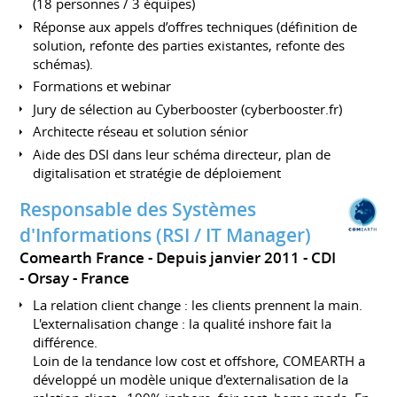
(18 personnes / 3 équipes)
Réponse aux appels d’offres techniques (définition de
solution, refonte des parties existantes, refonte des
schémas).
Formations et webinar
Jury de sélection au Cyberbooster (cyberbooster.fr)
Architecte réseau et solution sénior
Aide des DSI dans leur schéma directeur, plan de
digitalisation et stratégie de déploiement
Responsable des Systèmes
d'Informations (RSI / IT Manager)
Comearth France
Depuis janvier 2011
CDI
Orsay
France
La relation client change : les clients prennent la main.
L'externalisation change : la qualité inshore fait la
différence.
Loin de la tendance low cost et offshore, COMEARTH a
développé un modèle unique d'externalisation de la