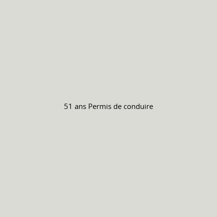
51 ans
Permis de conduire