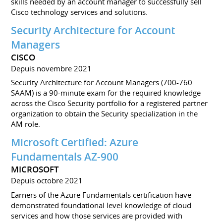
skills needed by an account manager to successfully sell
Cisco technology services and solutions.
Security Architecture for Account
Managers
CISCO
Depuis novembre 2021
Security Architecture for Account Managers (700-760
SAAM) is a 90-minute exam for the required knowledge
across the Cisco Security portfolio for a registered partner
organization to obtain the Security specialization in the
AM role.
Microsoft Certified: Azure
Fundamentals AZ-900
MICROSOFT
Depuis octobre 2021
Earners of the Azure Fundamentals certification have
demonstrated foundational level knowledge of cloud
services and how those services are provided with