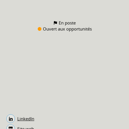
En poste
Ouvert aux opportunités
LinkedIn
Site web