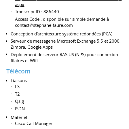
aspx
Transcript ID : 886440
Access Code : disponible sur simple demande à
contact@stephane-faure.com
Conception d'architecture système redondées (PCA)
Serveur de messagerie Microsoft Exchange 5.5 et 2000,
Zimbra, Google Apps
Déploiement de serveur RASIUS (NPS) pour connexion
filaires et Wifi
Télécom
Liaisons :
LS
T2
Qsig
ISDN
Matériel :
Cisco Call Manager