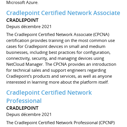
Microsoft Azure.
Cradlepoint Certified Network Associate
CRADLEPOINT
Depuis décembre 2021
The Cradlepoint Certified Network Associate (CPCNA)
certification provides training on the most common use
cases for Cradlepoint devices in small and medium
businesses, including best practices for configuration,
connectivity, security, and managing devices using
NetCloud Manager. The CPCNA provides an introduction
for technical sales and support engineers regarding
Cradlepoint's products and services, as well as anyone
interested in learning more about the platform itself.
Cradlepoint Certified Network
Professional
CRADLEPOINT
Depuis décembre 2021
The Cradlepoint Certified Network Professional (CPCNP)