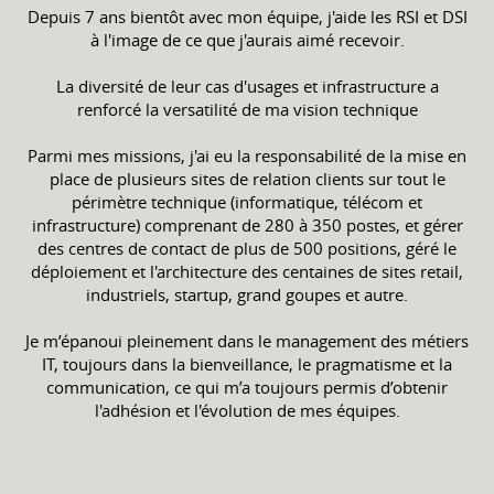
Depuis 7 ans bientôt avec mon équipe, j'aide les RSI et DSI
à l'image de ce que j'aurais aimé recevoir.
La diversité de leur cas d'usages et infrastructure a
renforcé la versatilité de ma vision technique
Parmi mes missions, j'ai eu la responsabilité de la mise en
place de plusieurs sites de relation clients sur tout le
périmètre technique (informatique, télécom et
infrastructure) comprenant de 280 à 350 postes, et gérer
des centres de contact de plus de 500 positions, géré le
déploiement et l'architecture des centaines de sites retail,
industriels, startup, grand goupes et autre.
Je m’épanoui pleinement dans le management des métiers
IT, toujours dans la bienveillance, le pragmatisme et la
communication, ce qui m’a toujours permis d’obtenir
l'adhésion et l'évolution de mes équipes.