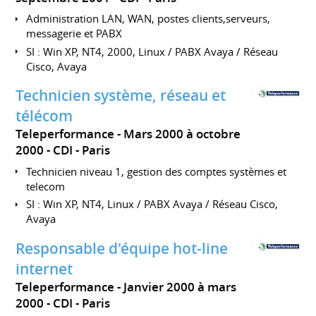
Administration LAN, WAN, postes clients,serveurs,
messagerie et PABX
SI : Win XP, NT4, 2000, Linux / PABX Avaya / Réseau
Cisco, Avaya
Technicien système, réseau et
télécom
Teleperformance
Mars 2000 à octobre
2000
CDI
Paris
Technicien niveau 1, gestion des comptes systèmes et
telecom
SI : Win XP, NT4, Linux / PABX Avaya / Réseau Cisco,
Avaya
Responsable d'équipe hot-line
internet
Teleperformance
Janvier 2000 à mars
2000
CDI
Paris