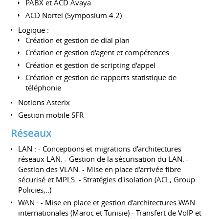
PABX et ACD Avaya
ACD Nortel (Symposium 4.2)
Logique :
Création et gestion de dial plan
Création et gestion d'agent et compétences
Création et gestion de scripting d'appel
Création et gestion de rapports statistique de
téléphonie
Notions Asterix
Gestion mobile SFR
Réseaux
LAN : - Conceptions et migrations d'architectures
réseaux LAN. - Gestion de la sécurisation du LAN. -
Gestion des VLAN. - Mise en place d'arrivée fibre
sécurisé et MPLS. - Stratégies d'isolation (ACL, Group
Policies,..)
WAN : - Mise en place et gestion d'architectures WAN
internationales (Maroc et Tunisie) - Transfert de VoIP et