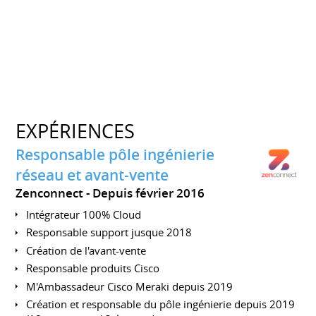
EXPÉRIENCES
Responsable pôle ingénierie
réseau et avant-vente
Zenconnect
Depuis février 2016
Intégrateur 100% Cloud
Responsable support jusque 2018
Création de l'avant-vente
Responsable produits Cisco
M'Ambassadeur Cisco Meraki depuis 2019
Création et responsable du pôle ingénierie depuis 2019