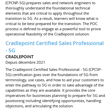
(CPCNP-5G) prepares sales and network engineers to
thoroughly understand the foundational technical
elements that are critical to apply throughout the
transition to 5G. As a result, learners will know what is
critical to be best prepared for the transition. The POC
process is defined to engage as a powerful tool to prove
operational feasibility of the Cradlepoint solution.
Cradlepoint Certified Sales Professional
- 5G
CRADLEPOINT
Depuis décembre 2021
The Cradlepoint Certified Sales Professional - 5G (CPCSP-
5G) certification goes over the foundations of 5G from
terminology, use cases, and how to aid your customers to
enter the pathway to 5G in order to take advantage of the
capabilities as they are available. It provides the core
imperatives for businesses planning to prepare for 5G and
positioning including identifying opportunities, handling
objections, and articulating the solution.