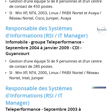
Gestion d'une équipe SI de 8 personnes et d'un centre
de contact de 450 postes.
SI : Win XP, NT4, 2003, Linux / PABX Nortel et Avaya /
Réseau Nortel, Cisco, Juniper, Avaya
Responsable des Systèmes
d'Informations (RSI / IT Manager)
Infomobile - groupe Teleperformance
Septembre 2004 à janvier 2009
CDI
Guyancourt
Gestion d'une équipe SI de 9 personnes et d'un centre
de contact de 280 postes.
SI : Win XP, NT4, 2000, Linux / PABX Nortel / Réseau
Nortel, Intel, Juniper
Responsable des Systèmes
d'Informations (RSI / IT
Manager)
Teleperformance
Septembre 2003 à