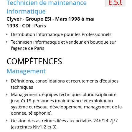
Technicien de maintenance
informatique
Clyver - Groupe ESI
Mars 1998 à mai
1998
CDI
Paris
Distribution Informatique pour les Professionnels
Technicien informatique et vendeur en boutique sur
l'agence de Paris
COMPÉTENCES
Management
Définitions, consolidations et recrutements d'équipes
techniques
Management d'équipes techniques pluridisciplinaire
jusqu'à 19 personnes (maintenance et exploitation
système et réseau, développement, management de la
donnée, téléphonie).
Gestion des astreintes liées aux activités 24h/24 7j/7
(astreintes Niv1,2 et 3).