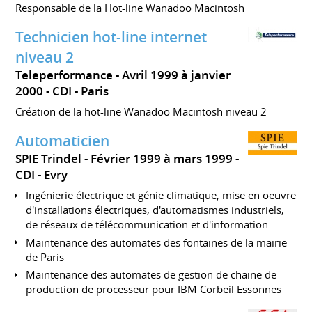
Responsable de la Hot-line Wanadoo Macintosh
Technicien hot-line internet
niveau 2
Teleperformance
Avril 1999 à janvier
2000
CDI
Paris
Création de la hot-line Wanadoo Macintosh niveau 2
Automaticien
SPIE Trindel
Février 1999 à mars 1999
CDI
Evry
Ingénierie électrique et génie climatique, mise en oeuvre
d'installations électriques, d'automatismes industriels,
de réseaux de télécommunication et d'information
Maintenance des automates des fontaines de la mairie
de Paris
Maintenance des automates de gestion de chaine de
production de processeur pour IBM Corbeil Essonnes