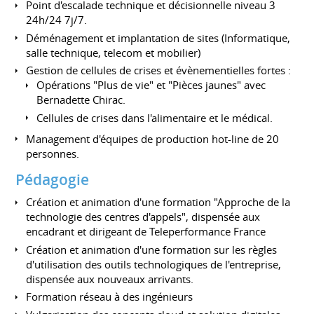
Point d'escalade technique et décisionnelle niveau 3
24h/24 7j/7.
Déménagement et implantation de sites (Informatique,
salle technique, telecom et mobilier)
Gestion de cellules de crises et évènementielles fortes :
Opérations "Plus de vie" et "Pièces jaunes" avec
Bernadette Chirac.
Cellules de crises dans l'alimentaire et le médical.
Management d'équipes de production hot-line de 20
personnes.
Pédagogie
Création et animation d'une formation "Approche de la
technologie des centres d'appels", dispensée aux
encadrant et dirigeant de Teleperformance France
Création et animation d'une formation sur les règles
d'utilisation des outils technologiques de l'entreprise,
dispensée aux nouveaux arrivants.
Formation réseau à des ingénieurs