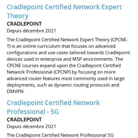
Cradlepoint Certified Network Expert
Theory
CRADLEPOINT
Depuis décembre 2021
The Cradlepoint Certified Network Expert Theory (CPCNE-
T) is an online curriculum that focuses on advanced
configurations and use-cases tailored towards Cradlepoint
devices used in enterprise and MSP environments. The
CPCNE courses expand upon the Cradlepoint Certified
Network Professional (CPCNP) by focusing on more
advanced router features most commonly used in large
deployments, such as dynamic routing protocols and
DMVPN.
Cradlepoint Certified Network
Professional - 5G
CRADLEPOINT
Depuis décembre 2021
The Cradlepoint Certified Network Professional 5G