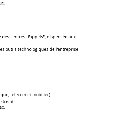
ac.
 des centres d'appels", dispensée aux
es outils technologiques de l'entreprise,
que, telecom et mobilier)
streint :
ac.