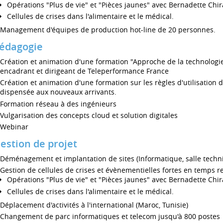
Opérations "Plus de vie" et "Pièces jaunes" avec Bernadette Chir
Cellules de crises dans l'alimentaire et le médical.
Management d'équipes de production hot-line de 20 personnes.
édagogie
Création et animation d'une formation "Approche de la technologie
encadrant et dirigeant de Teleperformance France
Création et animation d'une formation sur les règles d'utilisation d
dispensée aux nouveaux arrivants.
Formation réseau à des ingénieurs
Vulgarisation des concepts cloud et solution digitales
Webinar
estion de projet
Déménagement et implantation de sites (Informatique, salle techni
Gestion de cellules de crises et évènementielles fortes en temps re
Opérations "Plus de vie" et "Pièces jaunes" avec Bernadette Chir
Cellules de crises dans l'alimentaire et le médical.
Déplacement d'activités à l'international (Maroc, Tunisie)
Changement de parc informatiques et telecom jusqu'à 800 postes