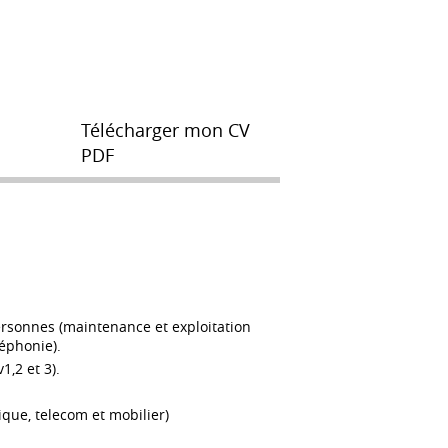
Télécharger mon CV
PDF
rsonnes (maintenance et exploitation
éphonie).
1,2 et 3).
que, telecom et mobilier)