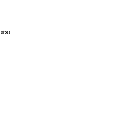
 sites