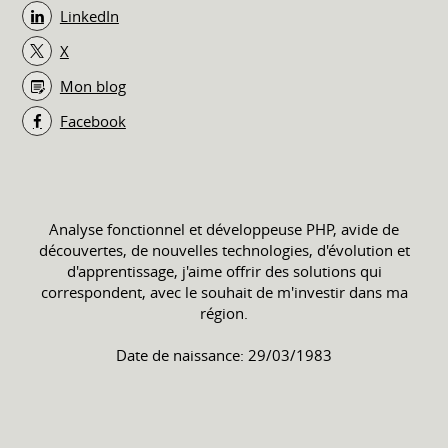
LinkedIn
X
Mon blog
Facebook
Analyse fonctionnel et développeuse PHP, avide de
découvertes, de nouvelles technologies, d'évolution et
d'apprentissage, j'aime offrir des solutions qui
correspondent, avec le souhait de m'investir dans ma
région.
Date de naissance: 29/03/1983