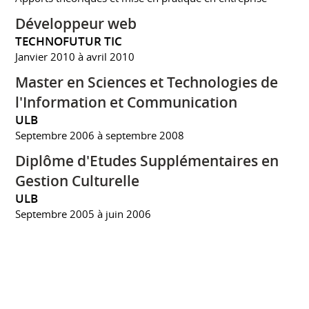
Développeur web
TECHNOFUTUR TIC
Janvier 2010 à avril 2010
Master en Sciences et Technologies de
l'Information et Communication
ULB
Septembre 2006 à septembre 2008
Diplôme d'Etudes Supplémentaires en
Gestion Culturelle
ULB
Septembre 2005 à juin 2006
Licence en Histoire de l'Art et
Archéologie
ULB
Septembre 2001 à septembre 2005