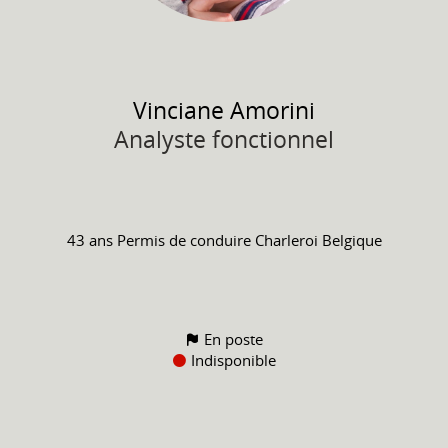
Vinciane
Amorini
Analyste fonctionnel
43 ans
Permis de conduire
Charleroi Belgique
En poste
Indisponible