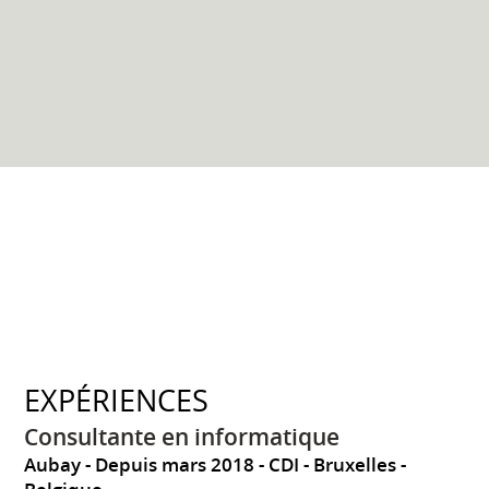
EXPÉRIENCES
Consultante en informatique
Aubay
Depuis mars 2018
CDI
Bruxelles