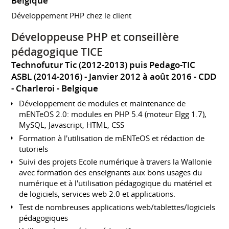
Belgique
Développement PHP chez le client
Développeuse PHP et conseillère
pédagogique TICE
Technofutur Tic (2012-2013) puis Pedago-TIC
ASBL (2014-2016)
Janvier 2012 à août 2016
CDD
Charleroi
Belgique
Développement de modules et maintenance de
mENTeOS 2.0: modules en PHP 5.4 (moteur Elgg 1.7),
MySQL, Javascript, HTML, CSS
Formation à l'utilisation de mENTeOS et rédaction de
tutoriels
Suivi des projets Ecole numérique à travers la Wallonie
avec formation des enseignants aux bons usages du
numérique et à l'utilisation pédagogique du matériel et
de logiciels, services web 2.0 et applications.
Test de nombreuses applications web/tablettes/logiciels
pédagogiques