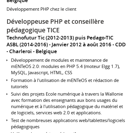
Belgique
Développement PHP chez le client
Développeuse PHP et conseillère
pédagogique TICE
Technofutur Tic (2012-2013) puis Pedago-TIC
ASBL (2014-2016)
Janvier 2012 à août 2016
CDD
Charleroi
Belgique
Développement de modules et maintenance de
mENTeOS 2.0: modules en PHP 5.4 (moteur Elgg 1.7),
MySQL, Javascript, HTML, CSS
Formation à l'utilisation de mENTeOS et rédaction de
tutoriels
Suivi des projets Ecole numérique à travers la Wallonie
avec formation des enseignants aux bons usages du
numérique et à l'utilisation pédagogique du matériel et
de logiciels, services web 2.0 et applications.
Test de nombreuses applications web/tablettes/logiciels
pédagogiques