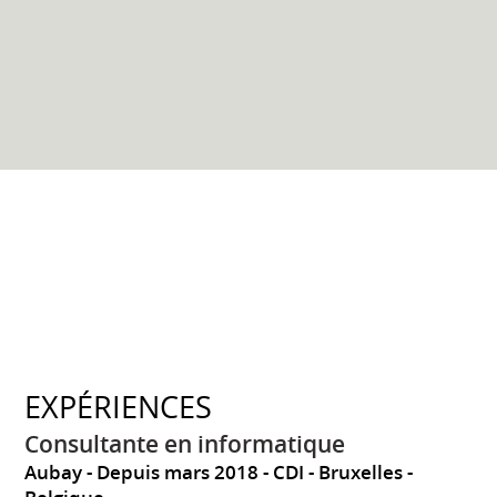
EXPÉRIENCES
Consultante en informatique
Aubay
Depuis mars 2018
CDI
Bruxelles