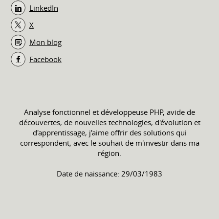
LinkedIn
X
Mon blog
Facebook
Analyse fonctionnel et développeuse PHP, avide de
découvertes, de nouvelles technologies, d'évolution et
d'apprentissage, j'aime offrir des solutions qui
correspondent, avec le souhait de m'investir dans ma
région.
Date de naissance: 29/03/1983