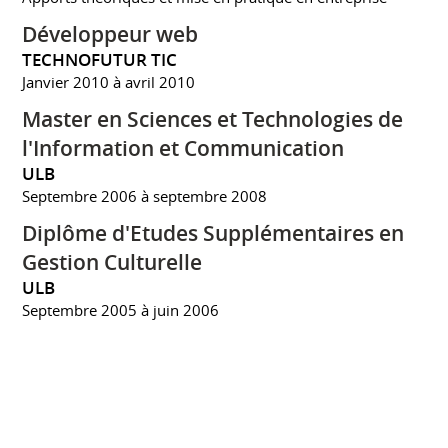
Développeur web
TECHNOFUTUR TIC
Janvier 2010 à avril 2010
Master en Sciences et Technologies de
l'Information et Communication
ULB
Septembre 2006 à septembre 2008
Diplôme d'Etudes Supplémentaires en
Gestion Culturelle
ULB
Septembre 2005 à juin 2006
Licence en Histoire de l'Art et
Archéologie
ULB
Septembre 2001 à septembre 2005