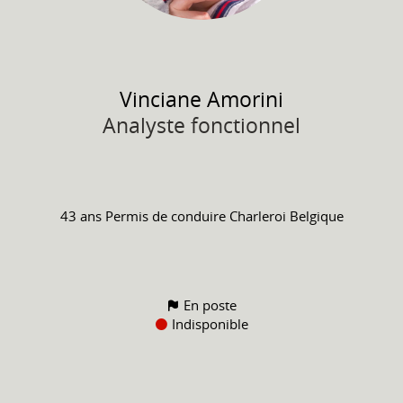
Vinciane
Amorini
Analyste fonctionnel
43 ans
Permis de conduire
Charleroi Belgique
En poste
Indisponible