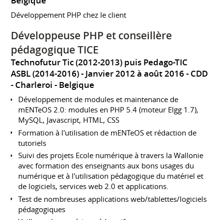
Belgique
Développement PHP chez le client
Développeuse PHP et conseillère
pédagogique TICE
Technofutur Tic (2012-2013) puis Pedago-TIC
ASBL (2014-2016)
Janvier 2012 à août 2016
CDD
Charleroi
Belgique
Développement de modules et maintenance de
mENTeOS 2.0: modules en PHP 5.4 (moteur Elgg 1.7),
MySQL, Javascript, HTML, CSS
Formation à l'utilisation de mENTeOS et rédaction de
tutoriels
Suivi des projets Ecole numérique à travers la Wallonie
avec formation des enseignants aux bons usages du
numérique et à l'utilisation pédagogique du matériel et
de logiciels, services web 2.0 et applications.
Test de nombreuses applications web/tablettes/logiciels
pédagogiques