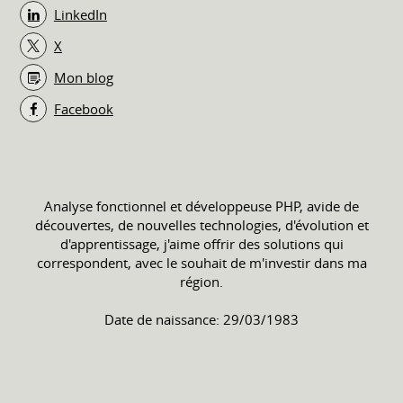
LinkedIn
X
Mon blog
Facebook
Analyse fonctionnel et développeuse PHP, avide de
découvertes, de nouvelles technologies, d'évolution et
d'apprentissage, j'aime offrir des solutions qui
correspondent, avec le souhait de m'investir dans ma
région.
Date de naissance: 29/03/1983