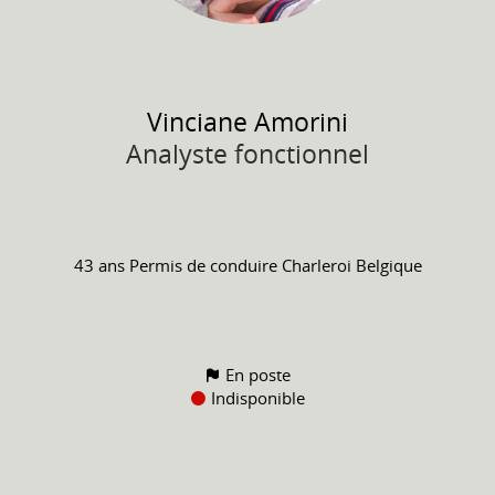
Vinciane
Amorini
Analyste fonctionnel
43 ans
Permis de conduire
Charleroi Belgique
En poste
Indisponible