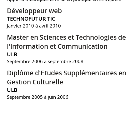
Développeur web
TECHNOFUTUR TIC
Janvier 2010 à avril 2010
Master en Sciences et Technologies de
l'Information et Communication
ULB
Septembre 2006 à septembre 2008
Diplôme d'Etudes Supplémentaires en
Gestion Culturelle
ULB
Septembre 2005 à juin 2006
Licence en Histoire de l'Art et
Archéologie
ULB
Septembre 2001 à septembre 2005