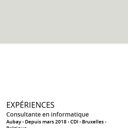
EXPÉRIENCES
Consultante en informatique
Aubay
Depuis mars 2018
CDI
Bruxelles