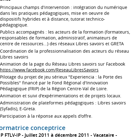
Principaux champs d'intervention : intégration du numérique
dans les pratiques pédagogiques, mise en oeuvre de
dispositifs hybrides et à distance, tutorat technico-
pédagogique.
Publics accompagnés : les acteurs de la formation (formateurs,
responsables de formation, administratif, animateurs de
centre de ressources...) des réseaux Libres savoirs et GRETA
Coordination de la professionnalisation des acteurs du réseau
Libres savoirs
Animation de la page du Réseau Libres savoirs sur Facebook
https://www.facebook.com/ReseauLibresSavoirs
Pilotage du projet de jeu sérieux "Experiencia : la Porte des
Possibles" financé par le Fond Régional d'Innovation
Pédagogique (FRIP) de la Région Centre-Val de Loire.
Animation et suivi d'expérimentations et de projets locaux.
Administration de plateformes pédagogiques : Libres savoirs
(Syfadis), E-Greta.
Participation à la réponse aux appels d'offre.
ormatrice conceptrice
IP FTLV-IP
Juillet 2011 à décembre 2011
Vacataire