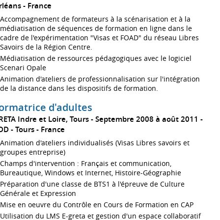
rléans
France
Accompagnement de formateurs à la scénarisation et à la
médiatisation de séquences de formation en ligne dans le
cadre de l'expérimentation "Visas et FOAD" du réseau Libres
Savoirs de la Région Centre.
Médiatisation de ressources pédagogiques avec le logiciel
Scenari Opale
Animation d'ateliers de professionnalisation sur l'intégration
de la distance dans les dispositifs de formation.
ormatrice d'adultes
RETA Indre et Loire, Tours
Septembre 2008 à août 2011
DD
Tours
France
Animation d'ateliers individualisés (Visas Libres savoirs et
groupes entreprise)
Champs d'intervention : Français et communication,
Bureautique, Windows et Internet, Histoire-Géographie
Préparation d'une classe de BTS1 à l'épreuve de Culture
Générale et Expression
Mise en oeuvre du Contrôle en Cours de Formation en CAP
Utilisation du LMS E-greta et gestion d'un espace collaboratif