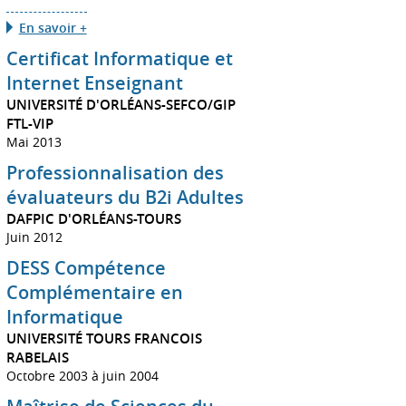
En savoir +
Certificat Informatique et
Internet Enseignant
UNIVERSITÉ D'ORLÉANS-SEFCO/GIP
FTL-VIP
Mai 2013
Professionnalisation des
évaluateurs du B2i Adultes
DAFPIC D'ORLÉANS-TOURS
Juin 2012
DESS Compétence
Complémentaire en
Informatique
UNIVERSITÉ TOURS FRANCOIS
RABELAIS
Octobre 2003 à juin 2004