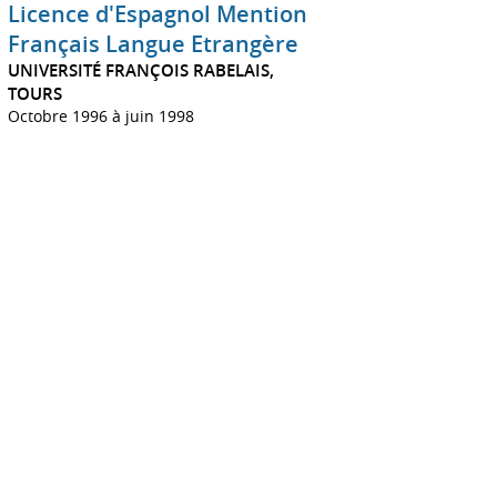
Licence d'Espagnol Mention
Français Langue Etrangère
UNIVERSITÉ FRANÇOIS RABELAIS,
TOURS
Octobre 1996 à juin 1998