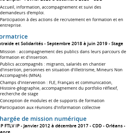
Accueil, information, accompagnement et suivi des
demandeurs d'emploi.
Participation à des actions de recrutement en formation et en
entreprise.
ormatrice
traide et Solidarités
Septembre 2018 à juin 2019
Stage
Mission : accompagnement des publics dans leurs parcours de
formation et d'insertion.
Publics accompagnés : migrants, salariés en chantier
d'insertion, personnes en situation d'illettrisme, Mineurs Non
Accompagnés (MNA).
Champs d'intervention : FLE, Français et communication,
Histoire-géographie, accompagnement du portfolio réflexif,
recherche de stage
Conception de modules et de supports de formation
Participation aux réunions d'information collective
hargée de mission numérique
IP FTLV IP
Janvier 2012 à décembre 2017
CDD
Orléans
rance