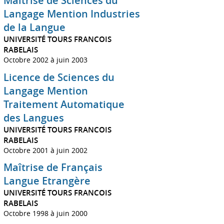
Maîtrise de Sciences du
Langage Mention Industries
de la Langue
UNIVERSITÉ TOURS FRANCOIS
RABELAIS
Octobre 2002 à juin 2003
Licence de Sciences du
Langage Mention
Traitement Automatique
des Langues
UNIVERSITÉ TOURS FRANCOIS
RABELAIS
Octobre 2001 à juin 2002
Maîtrise de Français
Langue Etrangère
UNIVERSITÉ TOURS FRANCOIS
RABELAIS
Octobre 1998 à juin 2000