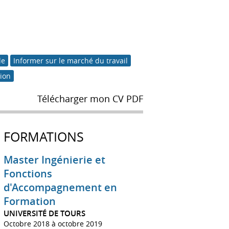
le
Informer sur le marché du travail
tion
Télécharger mon CV PDF
FORMATIONS
Master Ingénierie et
Fonctions
d'Accompagnement en
Formation
UNIVERSITÉ DE TOURS
Octobre 2018 à octobre 2019