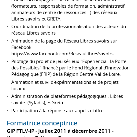
(formateurs, responsables de formation, administratif,
animateurs de centre de ressources...) des réseaux
Libres savoirs et GRETA
Coordination de la professionnalisation des acteurs du
réseau Libres savoirs
Animation de la page du Réseau Libres savoirs sur
Facebook
https://www.facebook.com/ReseauLibresSavoirs
Pilotage du projet de jeu sérieux "Experiencia : la Porte
des Possibles" financé par le Fond Régional d'Innovation
Pédagogique (FRIP) de la Région Centre-Val de Loire.
Animation et suivi d'expérimentations et de projets
locaux.
Administration de plateformes pédagogiques : Libres
savoirs (Syfadis), E-Greta.
Participation à la réponse aux appels d'offre.
Formatrice conceptrice
GIP FTLV-IP
Juillet 2011 à décembre 2011