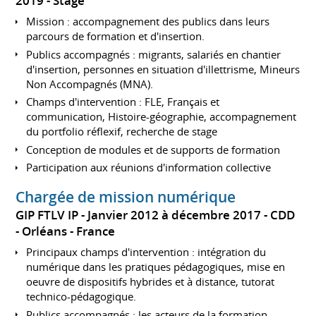
2019
Stage
Mission : accompagnement des publics dans leurs
parcours de formation et d'insertion.
Publics accompagnés : migrants, salariés en chantier
d'insertion, personnes en situation d'illettrisme, Mineurs
Non Accompagnés (MNA).
Champs d'intervention : FLE, Français et
communication, Histoire-géographie, accompagnement
du portfolio réflexif, recherche de stage
Conception de modules et de supports de formation
Participation aux réunions d'information collective
Chargée de mission numérique
GIP FTLV IP
Janvier 2012 à décembre 2017
CDD
Orléans
France
Principaux champs d'intervention : intégration du
numérique dans les pratiques pédagogiques, mise en
oeuvre de dispositifs hybrides et à distance, tutorat
technico-pédagogique.
Publics accompagnés : les acteurs de la formation