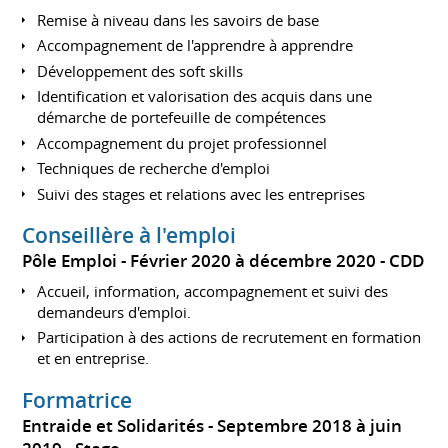
Remise à niveau dans les savoirs de base
Accompagnement de l'apprendre à apprendre
Développement des soft skills
Identification et valorisation des acquis dans une
démarche de portefeuille de compétences
Accompagnement du projet professionnel
Techniques de recherche d'emploi
Suivi des stages et relations avec les entreprises
Conseillère à l'emploi
Pôle Emploi
Février 2020 à décembre 2020
CDD
Accueil, information, accompagnement et suivi des
demandeurs d'emploi.
Participation à des actions de recrutement en formation
et en entreprise.
Formatrice
Entraide et Solidarités
Septembre 2018 à juin