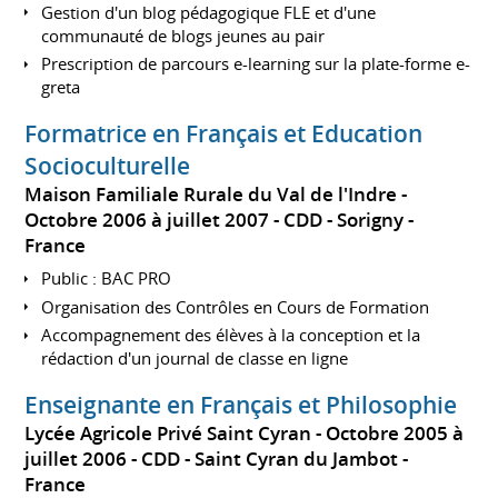
Gestion d'un blog pédagogique FLE et d'une
communauté de blogs jeunes au pair
Prescription de parcours e-learning sur la plate-forme e-
greta
Formatrice en Français et Education
Socioculturelle
Maison Familiale Rurale du Val de l'Indre
Octobre 2006 à juillet 2007
CDD
Sorigny
France
Public : BAC PRO
Organisation des Contrôles en Cours de Formation
Accompagnement des élèves à la conception et la
rédaction d'un journal de classe en ligne
Enseignante en Français et Philosophie
Lycée Agricole Privé Saint Cyran
Octobre 2005 à
juillet 2006
CDD
Saint Cyran du Jambot
France