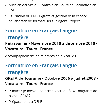
Mise en oeuvre du Contrôle en Cours de Formation en
CAP
Utilisation du LMS E-greta et gestion d'un espace
collaboratif de formateurs sur Agora Project.
Formatrice en Français Langue
Etrangère
Retravailler
Novembre 2010 à décembre 2010
Vacataire
Tours
France
Accompagnement de migrants de niveau A1
Formatrice en Français Langue
Etrangère
GRETA de Touraine
Octobre 2006 à juillet 2008
Vacataire
Tours
France
Publics : jeunes au pair de niveau A1 à B2, migrants de
niveau A1/A2
Préparation du DELF