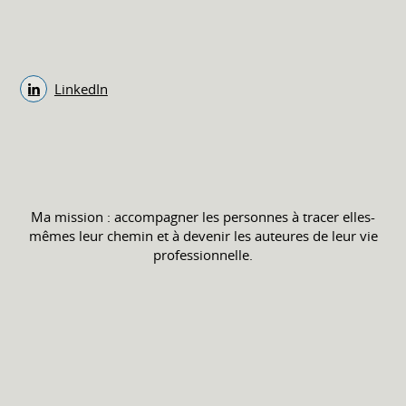
LinkedIn
Ma mission : accompagner les personnes à tracer elles-
mêmes leur chemin et à devenir les auteures de leur vie
professionnelle.