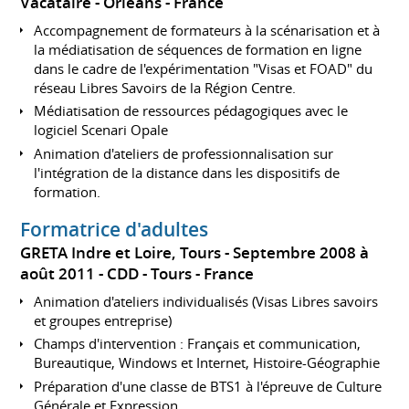
Vacataire
Orléans
France
Accompagnement de formateurs à la scénarisation et à
la médiatisation de séquences de formation en ligne
dans le cadre de l'expérimentation "Visas et FOAD" du
réseau Libres Savoirs de la Région Centre.
Médiatisation de ressources pédagogiques avec le
logiciel Scenari Opale
Animation d'ateliers de professionnalisation sur
l'intégration de la distance dans les dispositifs de
formation.
Formatrice d'adultes
GRETA Indre et Loire, Tours
Septembre 2008 à
août 2011
CDD
Tours
France
Animation d'ateliers individualisés (Visas Libres savoirs
et groupes entreprise)
Champs d'intervention : Français et communication,
Bureautique, Windows et Internet, Histoire-Géographie
Préparation d'une classe de BTS1 à l'épreuve de Culture
Générale et Expression