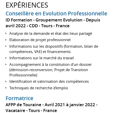
EXPÉRIENCES
Conseillère en Evolution Professionnelle
ID Formation - Groupement Evolution
Depuis
avril 2022
CDD
Tours
France
Analyse de la demande et état des lieux partagé
Elaboration de projet professionnel
Informations sur les dispositifs (formation, bilan de
compétences, VAE) et financements
Informations sur le marché du travail
Accompagnement à la constitution d'un dossier
(démission-reconversion, Projet de Transition
Professionnelle)
Identification et valorisation des compétences
Techniques de recherche d'emploi
Formatrice
AFPP de Touraine
Avril 2021 à janvier 2022
Vacataire
Tours
France