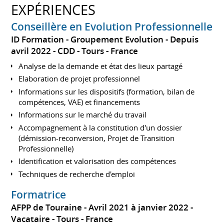
EXPÉRIENCES
Conseillère en Evolution Professionnelle
ID Formation - Groupement Evolution
Depuis
avril 2022
CDD
Tours
France
Analyse de la demande et état des lieux partagé
Elaboration de projet professionnel
Informations sur les dispositifs (formation, bilan de
compétences, VAE) et financements
Informations sur le marché du travail
Accompagnement à la constitution d'un dossier
(démission-reconversion, Projet de Transition
Professionnelle)
Identification et valorisation des compétences
Techniques de recherche d'emploi
Formatrice
AFPP de Touraine
Avril 2021 à janvier 2022
Vacataire
Tours
France