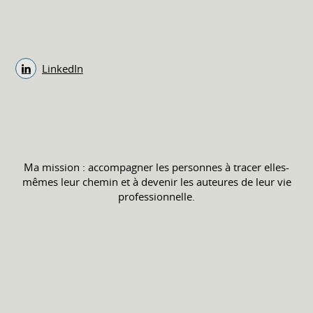
LinkedIn
Ma mission : accompagner les personnes à tracer elles-
mêmes leur chemin et à devenir les auteures de leur vie
professionnelle.