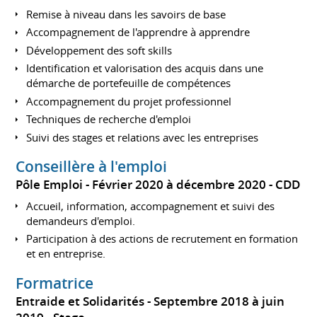
Remise à niveau dans les savoirs de base
Accompagnement de l'apprendre à apprendre
Développement des soft skills
Identification et valorisation des acquis dans une
démarche de portefeuille de compétences
Accompagnement du projet professionnel
Techniques de recherche d'emploi
Suivi des stages et relations avec les entreprises
Conseillère à l'emploi
Pôle Emploi
Février 2020 à décembre 2020
CDD
Accueil, information, accompagnement et suivi des
demandeurs d'emploi.
Participation à des actions de recrutement en formation
et en entreprise.
Formatrice
Entraide et Solidarités
Septembre 2018 à juin