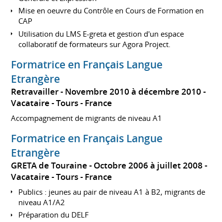
Mise en oeuvre du Contrôle en Cours de Formation en
CAP
Utilisation du LMS E-greta et gestion d'un espace
collaboratif de formateurs sur Agora Project.
Formatrice en Français Langue
Etrangère
Retravailler
Novembre 2010 à décembre 2010
Vacataire
Tours
France
Accompagnement de migrants de niveau A1
Formatrice en Français Langue
Etrangère
GRETA de Touraine
Octobre 2006 à juillet 2008
Vacataire
Tours
France
Publics : jeunes au pair de niveau A1 à B2, migrants de
niveau A1/A2
Préparation du DELF