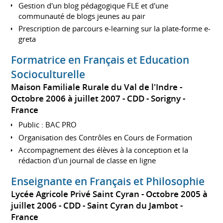
Gestion d'un blog pédagogique FLE et d'une
communauté de blogs jeunes au pair
Prescription de parcours e-learning sur la plate-forme e-
greta
Formatrice en Français et Education
Socioculturelle
Maison Familiale Rurale du Val de l'Indre
Octobre 2006 à juillet 2007
CDD
Sorigny
France
Public : BAC PRO
Organisation des Contrôles en Cours de Formation
Accompagnement des élèves à la conception et la
rédaction d'un journal de classe en ligne
Enseignante en Français et Philosophie
Lycée Agricole Privé Saint Cyran
Octobre 2005 à
juillet 2006
CDD
Saint Cyran du Jambot
France