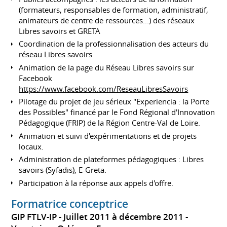
(formateurs, responsables de formation, administratif,
animateurs de centre de ressources...) des réseaux
Libres savoirs et GRETA
Coordination de la professionnalisation des acteurs du
réseau Libres savoirs
Animation de la page du Réseau Libres savoirs sur
Facebook
https://www.facebook.com/ReseauLibresSavoirs
Pilotage du projet de jeu sérieux "Experiencia : la Porte
des Possibles" financé par le Fond Régional d'Innovation
Pédagogique (FRIP) de la Région Centre-Val de Loire.
Animation et suivi d'expérimentations et de projets
locaux.
Administration de plateformes pédagogiques : Libres
savoirs (Syfadis), E-Greta.
Participation à la réponse aux appels d'offre.
Formatrice conceptrice
GIP FTLV-IP
Juillet 2011 à décembre 2011