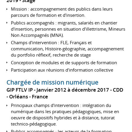
2019
Stage
Mission : accompagnement des publics dans leurs
parcours de formation et d'insertion.
Publics accompagnés : migrants, salariés en chantier
d'insertion, personnes en situation d'illettrisme, Mineurs
Non Accompagnés (MNA).
Champs d'intervention : FLE, Français et
communication, Histoire-géographie, accompagnement
du portfolio réflexif, recherche de stage
Conception de modules et de supports de formation
Participation aux réunions d'information collective
Chargée de mission numérique
GIP FTLV IP
Janvier 2012 à décembre 2017
CDD
Orléans
France
Principaux champs d'intervention : intégration du
numérique dans les pratiques pédagogiques, mise en
oeuvre de dispositifs hybrides et à distance, tutorat
technico-pédagogique.
Publics accompagnés : les acteurs de la formation