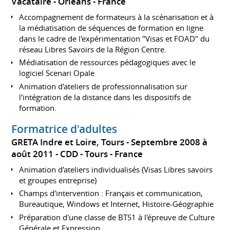
Vacataire
Orléans
France
Accompagnement de formateurs à la scénarisation et à
la médiatisation de séquences de formation en ligne
dans le cadre de l'expérimentation "Visas et FOAD" du
réseau Libres Savoirs de la Région Centre.
Médiatisation de ressources pédagogiques avec le
logiciel Scenari Opale
Animation d'ateliers de professionnalisation sur
l'intégration de la distance dans les dispositifs de
formation.
Formatrice d'adultes
GRETA Indre et Loire, Tours
Septembre 2008 à
août 2011
CDD
Tours
France
Animation d'ateliers individualisés (Visas Libres savoirs
et groupes entreprise)
Champs d'intervention : Français et communication,
Bureautique, Windows et Internet, Histoire-Géographie
Préparation d'une classe de BTS1 à l'épreuve de Culture
Générale et Expression