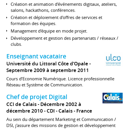
Création et animation d'événements digitaux, ateliers,
salons, hackathons, conférences.
Création et déploiement d'offres de services et
formation des équipes.
Management d'équipe en mode projet.
Développement et gestion des partenariats / réseaux /
clubs.
Enseignant vacataire
Université du Littoral Côte d’Opale
Septembre 2009 à septembre 2011
Cours d’Economie Numérique. Licence professionnelle
Réseau et Système de Communication.
Chef de projet Digital
CCI de Calais
Décembre 2002 à
décembre 2010
CDI
Calais
France
Au sein du département Marketing et Communication /
DSI, j'assure des missions de gestion et développement