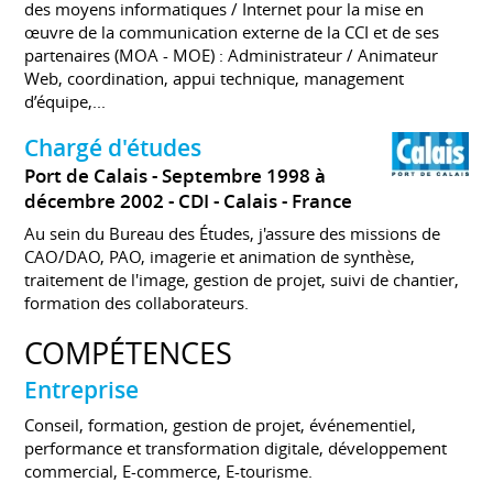
des moyens informatiques / Internet pour la mise en
œuvre de la communication externe de la CCI et de ses
partenaires (MOA - MOE) : Administrateur / Animateur
Web, coordination, appui technique, management
d’équipe,...
Chargé d'études
Port de Calais
Septembre 1998 à
décembre 2002
CDI
Calais
France
Au sein du Bureau des Études, j'assure des missions de
CAO/DAO, PAO, imagerie et animation de synthèse,
traitement de l'image, gestion de projet, suivi de chantier,
formation des collaborateurs.
COMPÉTENCES
Entreprise
Conseil, formation, gestion de projet, événementiel,
performance et transformation digitale, développement
commercial, E-commerce, E-tourisme.