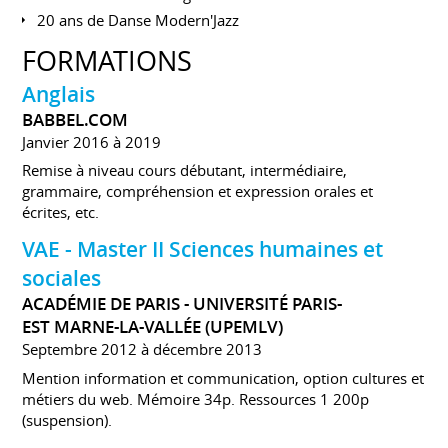
20 ans de Danse Modern'Jazz
FORMATIONS
Anglais
BABBEL.COM
Janvier 2016 à 2019
Remise à niveau cours débutant, intermédiaire,
grammaire, compréhension et expression orales et
écrites, etc.
VAE - Master II Sciences humaines et
sociales
ACADÉMIE DE PARIS - UNIVERSITÉ PARIS-
EST MARNE-LA-VALLÉE (UPEMLV)
Septembre 2012 à décembre 2013
Mention information et communication, option cultures et
métiers du web. Mémoire 34p. Ressources 1 200p
(suspension).