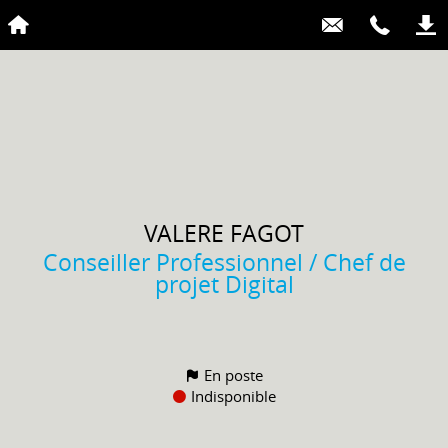
VALERE
FAGOT
Conseiller Professionnel / Chef de
projet Digital
En poste
Indisponible