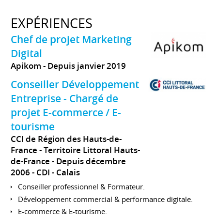
EXPÉRIENCES
Chef de projet Marketing
Digital
Apikom
Depuis janvier 2019
Conseiller Développement
Entreprise - Chargé de
projet E-commerce / E-
tourisme
CCI de Région des Hauts-de-
France - Territoire Littoral Hauts-
de-France
Depuis décembre
2006
CDI
Calais
Conseiller professionnel & Formateur.
Développement commercial & performance digitale.
E-commerce & E-tourisme.