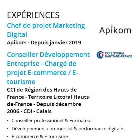
EXPÉRIENCES
Chef de projet Marketing
Digital
Apikom
Depuis janvier 2019
Conseiller Développement
Entreprise - Chargé de
projet E-commerce / E-
tourisme
CCI de Région des Hauts-de-
France - Territoire Littoral Hauts-
de-France
Depuis décembre
2006
CDI
Calais
Conseiller professionnel & Formateur.
Développement commercial & performance digitale.
E-commerce & E-tourisme.