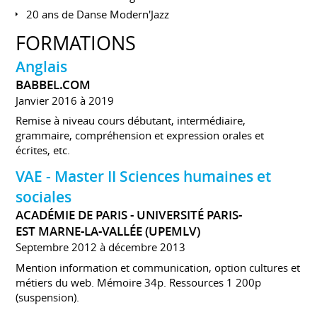
20 ans de Danse Modern'Jazz
FORMATIONS
Anglais
BABBEL.COM
Janvier 2016 à 2019
Remise à niveau cours débutant, intermédiaire,
grammaire, compréhension et expression orales et
écrites, etc.
VAE - Master II Sciences humaines et
sociales
ACADÉMIE DE PARIS - UNIVERSITÉ PARIS-
EST MARNE-LA-VALLÉE (UPEMLV)
Septembre 2012 à décembre 2013
Mention information et communication, option cultures et
métiers du web. Mémoire 34p. Ressources 1 200p
(suspension).