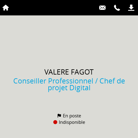
VALERE
FAGOT
Conseiller Professionnel / Chef de
projet Digital
En poste
Indisponible