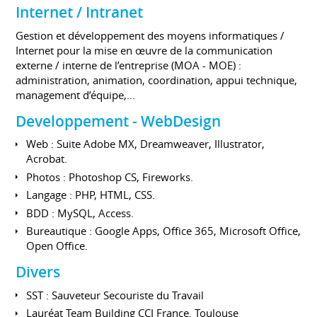
Internet / Intranet
Gestion et développement des moyens informatiques /
Internet pour la mise en œuvre de la communication
externe / interne de l’entreprise (MOA - MOE) :
administration, animation, coordination, appui technique,
management d’équipe,...
Developpement - WebDesign
Web : Suite Adobe MX, Dreamweaver, Illustrator,
Acrobat.
Photos : Photoshop CS, Fireworks.
Langage : PHP, HTML, CSS.
BDD : MySQL, Access.
Bureautique : Google Apps, Office 365, Microsoft Office,
Open Office.
Divers
SST : Sauveteur Secouriste du Travail
Lauréat Team Building CCI France. Toulouse