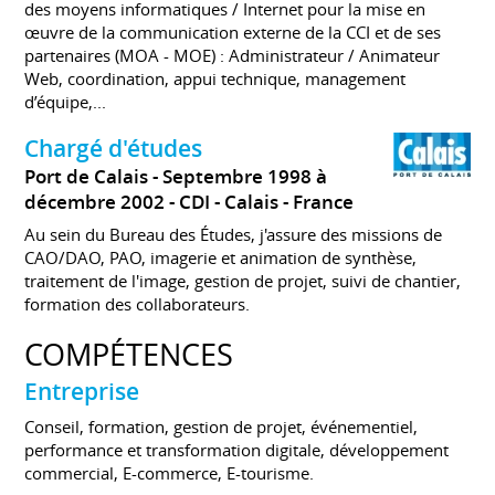
des moyens informatiques / Internet pour la mise en
œuvre de la communication externe de la CCI et de ses
partenaires (MOA - MOE) : Administrateur / Animateur
Web, coordination, appui technique, management
d’équipe,...
Chargé d'études
Port de Calais
Septembre 1998 à
décembre 2002
CDI
Calais
France
Au sein du Bureau des Études, j'assure des missions de
CAO/DAO, PAO, imagerie et animation de synthèse,
traitement de l'image, gestion de projet, suivi de chantier,
formation des collaborateurs.
COMPÉTENCES
Entreprise
Conseil, formation, gestion de projet, événementiel,
performance et transformation digitale, développement
commercial, E-commerce, E-tourisme.