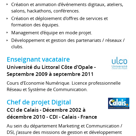
Création et animation d'événements digitaux, ateliers,
salons, hackathons, conférences.
Création et déploiement d'offres de services et
formation des équipes.
Management d'équipe en mode projet.
Développement et gestion des partenariats / réseaux /
clubs.
Enseignant vacataire
Université du Littoral Côte d’Opale
Septembre 2009 à septembre 2011
Cours d’Economie Numérique. Licence professionnelle
Réseau et Système de Communication.
Chef de projet Digital
CCI de Calais
Décembre 2002 à
décembre 2010
CDI
Calais
France
Au sein du département Marketing et Communication /
DSI, j'assure des missions de gestion et développement