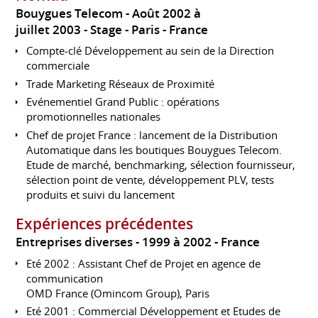
Bouygues Telecom
Août 2002 à
juillet 2003
Stage
Paris
France
Compte-clé Développement au sein de la Direction
commerciale
Trade Marketing Réseaux de Proximité
Evénementiel Grand Public : opérations
promotionnelles nationales
Chef de projet France : lancement de la Distribution
Automatique dans les boutiques Bouygues Telecom.
Etude de marché, benchmarking, sélection fournisseur,
sélection point de vente, développement PLV, tests
produits et suivi du lancement
Expériences précédentes
Entreprises diverses
1999 à 2002
France
Eté 2002 : Assistant Chef de Projet en agence de
communication
OMD France (Omincom Group), Paris
Eté 2001 : Commercial Développement et Etudes de