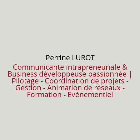
Perrine
LUROT
Communicante intrapreneuriale &
Business développeuse passionnée |
Pilotage - Coordination de projets -
Gestion - Animation de réseaux -
Formation - Evénementiel