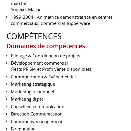
marché
Sodexo, Marne
1999-2004 : Animatrice démonstratrice en centres
commerciaux, Commercial Tupperware
COMPÉTENCES
Domaines de compétences
Pilotage & Coordination de projets
Développement commercial
(Tests PRISM et Profil Vente disponibles)
Communication & Evénementiel
Marketing stratégique
Marketing relationnel
Marketing digital
Conseil en communication
Direction Communication
Community management
E-reputation