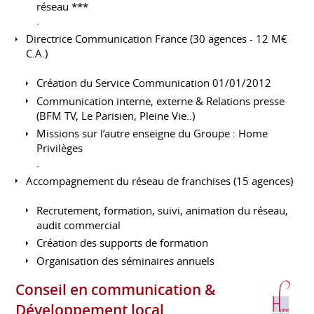
réseau ***
.
Directrice Communication France (30 agences - 12 M€
C.A.)
Création du Service Communication 01/01/2012
Communication interne, externe & Relations presse
(BFM TV, Le Parisien, Pleine Vie..)
Missions sur l’autre enseigne du Groupe : Home
Privilèges
.
Accompagnement du réseau de franchises (15 agences)
Recrutement, formation, suivi, animation du réseau,
audit commercial
Création des supports de formation
Organisation des séminaires annuels
Conseil en communication &
Développement local