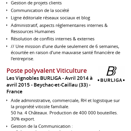
Gestion de projets clients
Communication de la société
Ligne éditoriale réseaux sociaux et blog
Administratif, aspects réglementaires internes &
Ressources Humaines
Résolution de conflits internes & externes
// Une mission d'une durée seulement de 6 semaines,
écourtée en raison d'une mauvaise santé financière de
l'entreprise.
Poste polyvalent Viticulture
Les Vignobles BURLIGA
Avril 2014 à
avril 2015
Beychac-et-Caillau (33)
France
Aide administrative, commerciale, RH et logistique sur
la propriété viticole familiale.
50 ha. 4 Châteaux. Production de 400 000 bouteilles.
30% export.
Gestion de la Communication :