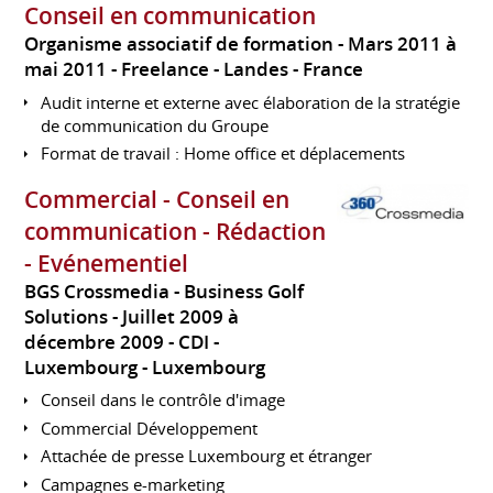
Conseil en communication
Organisme associatif de formation
Mars 2011 à
mai 2011
Freelance
Landes
France
Audit interne et externe avec élaboration de la stratégie
de communication du Groupe
Format de travail : Home office et déplacements
Commercial - Conseil en
communication - Rédaction
- Evénementiel
BGS Crossmedia - Business Golf
Solutions
Juillet 2009 à
décembre 2009
CDI
Luxembourg
Luxembourg
Conseil dans le contrôle d'image
Commercial Développement
Attachée de presse Luxembourg et étranger
Campagnes e-marketing