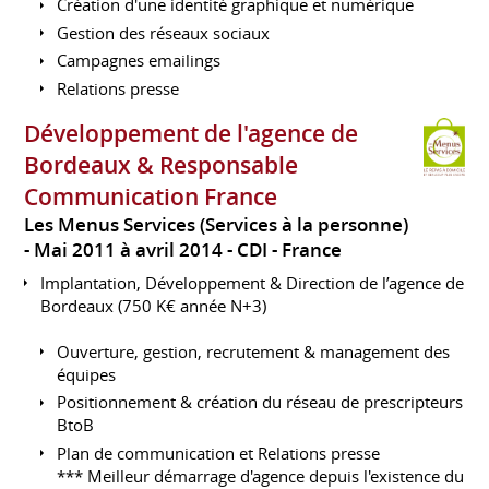
Création d'une identité graphique et numérique
Gestion des réseaux sociaux
Campagnes emailings
Relations presse
Développement de l'agence de
Bordeaux & Responsable
Communication France
Les Menus Services (Services à la personne)
Mai 2011 à avril 2014
CDI
France
Implantation, Développement & Direction de l’agence de
Bordeaux (750 K€ année N+3)
Ouverture, gestion, recrutement & management des
équipes
Positionnement & création du réseau de prescripteurs
BtoB
Plan de communication et Relations presse
*** Meilleur démarrage d'agence depuis l'existence du