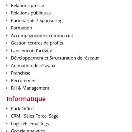
Relations presse
Relations publiques
Partenariats / Sponsoring
Formation
Accompagnement commercial
Gestion centres de profits
Lancement d'activité
Développement et Structuration de réseaux
Animation de réseaux
Franchise
Recrutement
RH & Management
Informatique
Pack Office
CRM : Sales Force, Sage
Logiciels emailings
Google Analytics