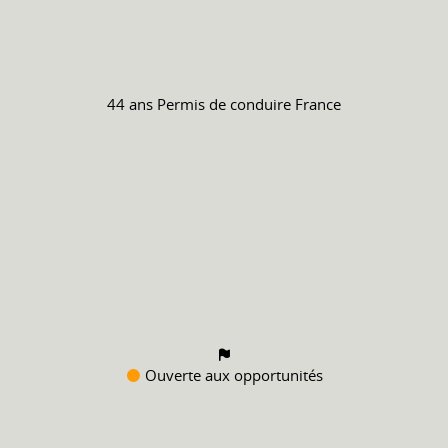
44 ans
Permis de conduire
France
Ouverte aux opportunités