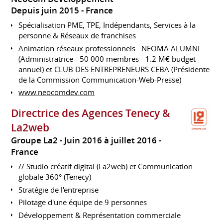
Depuis juin 2015
France
Spécialisation PME, TPE, Indépendants, Services à la
personne & Réseaux de franchises
Animation réseaux professionnels : NEOMA ALUMNI
(Administratrice - 50 000 membres - 1.2 M€ budget
annuel) et CLUB DES ENTREPRENEURS CEBA (Présidente
de la Commission Communication-Web-Presse)
www.neocomdev.com
Directrice des Agences Tenecy &
La2web
Groupe La2
Juin 2016 à juillet 2016
France
// Studio créatif digital (La2web) et Communication
globale 360° (Tenecy)
Stratégie de l'entreprise
Pilotage d'une équipe de 9 personnes
Développement & Représentation commerciale