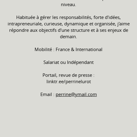
niveau.
Habituée à gérer les responsabilités, forte d'idées,
intrapreneuriale, curieuse, dynamique et organisée, j'aime
répondre aux objectifs d'une structure et à ses enjeux de
demain.
Mobilité : France & International
Salariat ou Indépendant
Portail, revue de presse :
linktr.ee/perrinelurot
Email :
perrine@ymail.com