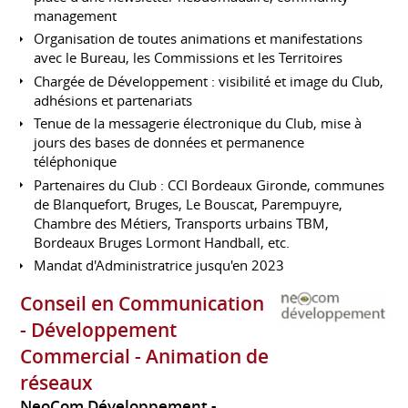
management
Organisation de toutes animations et manifestations
avec le Bureau, les Commissions et les Territoires
Chargée de Développement : visibilité et image du Club,
adhésions et partenariats
Tenue de la messagerie électronique du Club, mise à
jours des bases de données et permanence
téléphonique
Partenaires du Club : CCI Bordeaux Gironde, communes
de Blanquefort, Bruges, Le Bouscat, Parempuyre,
Chambre des Métiers, Transports urbains TBM,
Bordeaux Bruges Lormont Handball, etc.
Mandat d'Administratrice jusqu'en 2023
Conseil en Communication
- Développement
Commercial - Animation de
réseaux
NeoCom Développement