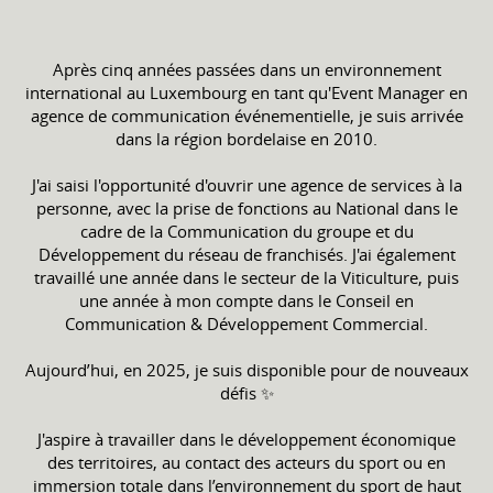
Après cinq années passées dans un environnement
international au Luxembourg en tant qu'Event Manager en
agence de communication événementielle, je suis arrivée
dans la région bordelaise en 2010.
J'ai saisi l'opportunité d'ouvrir une agence de services à la
personne, avec la prise de fonctions au National dans le
cadre de la Communication du groupe et du
Développement du réseau de franchisés. J'ai également
travaillé une année dans le secteur de la Viticulture, puis
une année à mon compte dans le Conseil en
Communication & Développement Commercial.
Aujourd’hui, en 2025, je suis disponible pour de nouveaux
défis ✨
J'aspire à travailler dans le développement économique
des territoires, au contact des acteurs du sport ou en
immersion totale dans l’environnement du sport de haut