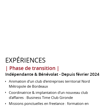
EXPÉRIENCES
| Phase de transition |
Indépendante & Bénévolat
Depuis février 2024
Animation d'un club d'entreprises territorial Nord
Métropole de Bordeaux
Coordinatrice & implantation d'un nouveau club
d'affaires : Business Time Club Gironde
Missions ponctuelles en freelance : formation en