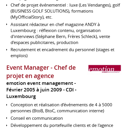
Chef de projet événementiel : luxe (Les Vendanges), golf
(BUSINESS GOLF SOLUTIONS), formations
(MyOfficialStory), etc.
Assistant rédacteur en chef magazine ANDY à
Luxembourg : réflexion contenu, organisation
d'interviews (Stéphane Bern, Frères Schleck), vente
d'espaces publicitaires, production
Recrutement et encadrement du personnel (stages et
emplois)
Event Manager - Chef de
projet en agence
emotion event management
Février 2005 à juin 2009
CDI
Luxembourg
Conception et réalisation d’événements de 4 à 5000
personnes (BtoB, BtoC, communication interne)
Conseil en communication
Développement du portefeuille clients et de l'agence