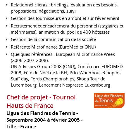
Relationnel clients : briefings, évaluation des besoins,
propositions, négociations, suivi
Gestion des fournisseurs en amont et sur l'événement
Recrutement et encadrement du personnel (stagiaires et
intérimaires), animation du pool de 400 hôtesses
Gestion de la communication de la société
Référente Microfinance (EuroMed et ONU)
Quelques références : European Microfinance Week
(2006-2007-2008),
UN Advisors Group 2008 (ONU), Conférence EUROMED
2008, Fête de Noël de la BEI, PriceWaterhouseCoopers
Staff day, Fortis Championships, Skoda Tour de
Luxembourg, Lancement Nespresso Luxembourg
Chef de projet - Tournoi
Hauts de France
Ligue des Flandres de Tennis
Septembre 2004 à février 2005
Lille
France