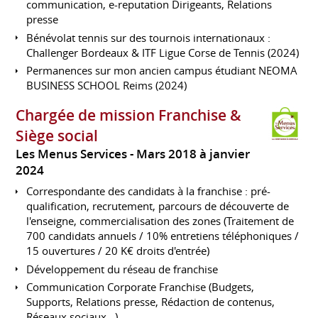
communication, e-reputation Dirigeants, Relations
presse
Bénévolat tennis sur des tournois internationaux :
Challenger Bordeaux & ITF Ligue Corse de Tennis (2024)
Permanences sur mon ancien campus étudiant NEOMA
BUSINESS SCHOOL Reims (2024)
Chargée de mission Franchise &
Siège social
Les Menus Services
Mars 2018 à janvier
2024
Correspondante des candidats à la franchise : pré-
qualification, recrutement, parcours de découverte de
l'enseigne, commercialisation des zones (Traitement de
700 candidats annuels / 10% entretiens téléphoniques /
15 ouvertures / 20 K€ droits d'entrée)
Développement du réseau de franchise
Communication Corporate Franchise (Budgets,
Supports, Relations presse, Rédaction de contenus,
Réseaux sociaux...)