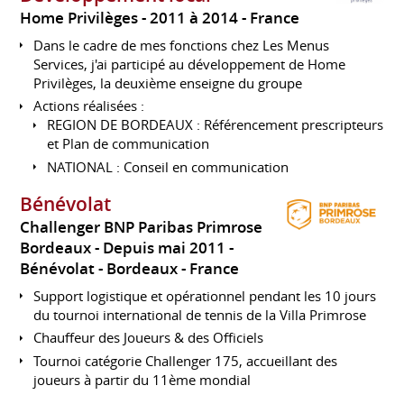
Home Privilèges
2011 à 2014
France
Dans le cadre de mes fonctions chez Les Menus
Services, j'ai participé au développement de Home
Privilèges, la deuxième enseigne du groupe
Actions réalisées :
REGION DE BORDEAUX : Référencement prescripteurs
et Plan de communication
NATIONAL : Conseil en communication
Bénévolat
Challenger BNP Paribas Primrose
Bordeaux
Depuis mai 2011
Bénévolat
Bordeaux
France
Support logistique et opérationnel pendant les 10 jours
du tournoi international de tennis de la Villa Primrose
Chauffeur des Joueurs & des Officiels
Tournoi catégorie Challenger 175, accueillant des
joueurs à partir du 11ème mondial