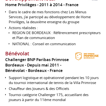
Home Privilèges
2011 à 2014
France
Dans le cadre de mes fonctions chez Les Menus
Services, j'ai participé au développement de Home
Privilèges, la deuxième enseigne du groupe
Actions réalisées :
REGION DE BORDEAUX : Référencement prescripteurs
et Plan de communication
NATIONAL : Conseil en communication
Bénévolat
Challenger BNP Paribas Primrose
Bordeaux
Depuis mai 2011
Bénévolat
Bordeaux
France
Support logistique et opérationnel pendant les 10 jours
du tournoi international de tennis de la Villa Primrose
Chauffeur des Joueurs & des Officiels
Tournoi catégorie Challenger 175, accueillant des
joueurs à partir du 11ème mondial