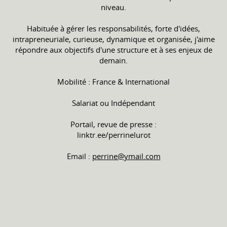
niveau.
Habituée à gérer les responsabilités, forte d'idées,
intrapreneuriale, curieuse, dynamique et organisée, j'aime
répondre aux objectifs d'une structure et à ses enjeux de
demain.
Mobilité : France & International
Salariat ou Indépendant
Portail, revue de presse :
linktr.ee/perrinelurot
Email :
perrine@ymail.com