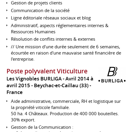
Gestion de projets clients
Communication de la société
Ligne éditoriale réseaux sociaux et blog
Administratif, aspects réglementaires internes &
Ressources Humaines
Résolution de conflits internes & externes
// Une mission d'une durée seulement de 6 semaines,
écourtée en raison d'une mauvaise santé financière de
l'entreprise.
Poste polyvalent Viticulture
Les Vignobles BURLIGA
Avril 2014 à
avril 2015
Beychac-et-Caillau (33)
France
Aide administrative, commerciale, RH et logistique sur
la propriété viticole familiale.
50 ha. 4 Châteaux. Production de 400 000 bouteilles.
30% export.
Gestion de la Communication :