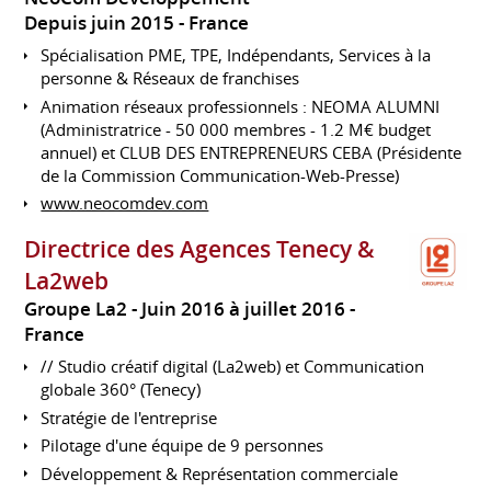
Depuis juin 2015
France
Spécialisation PME, TPE, Indépendants, Services à la
personne & Réseaux de franchises
Animation réseaux professionnels : NEOMA ALUMNI
(Administratrice - 50 000 membres - 1.2 M€ budget
annuel) et CLUB DES ENTREPRENEURS CEBA (Présidente
de la Commission Communication-Web-Presse)
www.neocomdev.com
Directrice des Agences Tenecy &
La2web
Groupe La2
Juin 2016 à juillet 2016
France
// Studio créatif digital (La2web) et Communication
globale 360° (Tenecy)
Stratégie de l'entreprise
Pilotage d'une équipe de 9 personnes
Développement & Représentation commerciale