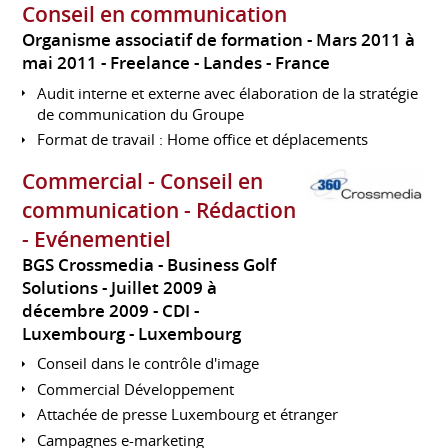
Conseil en communication
Organisme associatif de formation
Mars 2011 à
mai 2011
Freelance
Landes
France
Audit interne et externe avec élaboration de la stratégie
de communication du Groupe
Format de travail : Home office et déplacements
Commercial - Conseil en
communication - Rédaction
- Evénementiel
BGS Crossmedia - Business Golf
Solutions
Juillet 2009 à
décembre 2009
CDI
Luxembourg
Luxembourg
Conseil dans le contrôle d'image
Commercial Développement
Attachée de presse Luxembourg et étranger
Campagnes e-marketing