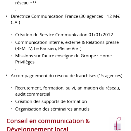
réseau ***
.
Directrice Communication France (30 agences - 12 M€
C.A.)
Création du Service Communication 01/01/2012
Communication interne, externe & Relations presse
(BFM TV, Le Parisien, Pleine Vie..)
Missions sur l’autre enseigne du Groupe : Home
Privilèges
.
Accompagnement du réseau de franchises (15 agences)
Recrutement, formation, suivi, animation du réseau,
audit commercial
Création des supports de formation
Organisation des séminaires annuels
Conseil en communication &
Développement local