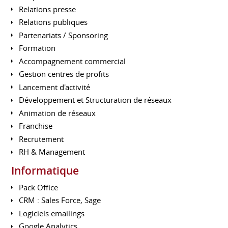
Relations presse
Relations publiques
Partenariats / Sponsoring
Formation
Accompagnement commercial
Gestion centres de profits
Lancement d'activité
Développement et Structuration de réseaux
Animation de réseaux
Franchise
Recrutement
RH & Management
Informatique
Pack Office
CRM : Sales Force, Sage
Logiciels emailings
Google Analytics