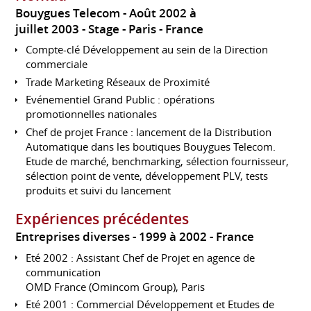
Bouygues Telecom
Août 2002 à
juillet 2003
Stage
Paris
France
Compte-clé Développement au sein de la Direction
commerciale
Trade Marketing Réseaux de Proximité
Evénementiel Grand Public : opérations
promotionnelles nationales
Chef de projet France : lancement de la Distribution
Automatique dans les boutiques Bouygues Telecom.
Etude de marché, benchmarking, sélection fournisseur,
sélection point de vente, développement PLV, tests
produits et suivi du lancement
Expériences précédentes
Entreprises diverses
1999 à 2002
France
Eté 2002 : Assistant Chef de Projet en agence de
communication
OMD France (Omincom Group), Paris
Eté 2001 : Commercial Développement et Etudes de