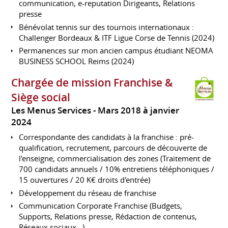
communication, e-reputation Dirigeants, Relations
presse
Bénévolat tennis sur des tournois internationaux :
Challenger Bordeaux & ITF Ligue Corse de Tennis (2024)
Permanences sur mon ancien campus étudiant NEOMA
BUSINESS SCHOOL Reims (2024)
Chargée de mission Franchise &
Siège social
Les Menus Services
Mars 2018 à janvier
2024
Correspondante des candidats à la franchise : pré-
qualification, recrutement, parcours de découverte de
l'enseigne, commercialisation des zones (Traitement de
700 candidats annuels / 10% entretiens téléphoniques /
15 ouvertures / 20 K€ droits d'entrée)
Développement du réseau de franchise
Communication Corporate Franchise (Budgets,
Supports, Relations presse, Rédaction de contenus,
Réseaux sociaux...)