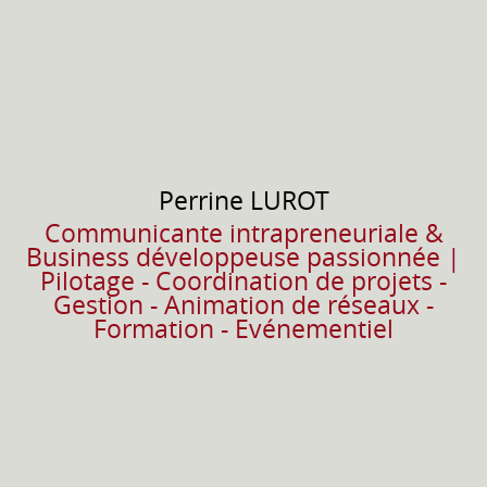
Perrine
LUROT
Communicante intrapreneuriale &
Business développeuse passionnée |
Pilotage - Coordination de projets -
Gestion - Animation de réseaux -
Formation - Evénementiel