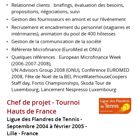
Relationnel clients : briefings, évaluation des besoins,
propositions, négociations, suivi
Gestion des fournisseurs en amont et sur l'événement
Recrutement et encadrement du personnel (stagiaires et
intérimaires), animation du pool de 400 hôtesses
Gestion de la communication de la société
Référente Microfinance (EuroMed et ONU)
Quelques références : European Microfinance Week
(2006-2007-2008),
UN Advisors Group 2008 (ONU), Conférence EUROMED
2008, Fête de Noël de la BEI, PriceWaterhouseCoopers
Staff day, Fortis Championships, Skoda Tour de
Luxembourg, Lancement Nespresso Luxembourg
Chef de projet - Tournoi
Hauts de France
Ligue des Flandres de Tennis
Septembre 2004 à février 2005
Lille
France