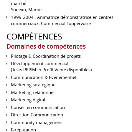
marché
Sodexo, Marne
1999-2004 : Animatrice démonstratrice en centres
commerciaux, Commercial Tupperware
COMPÉTENCES
Domaines de compétences
Pilotage & Coordination de projets
Développement commercial
(Tests PRISM et Profil Vente disponibles)
Communication & Evénementiel
Marketing stratégique
Marketing relationnel
Marketing digital
Conseil en communication
Direction Communication
Community management
E-reputation