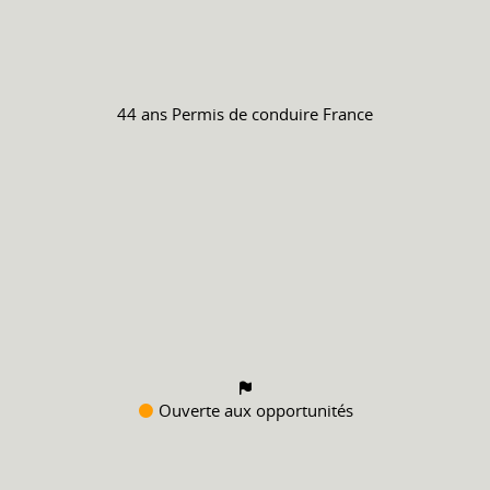
44 ans
Permis de conduire
France
Ouverte aux opportunités