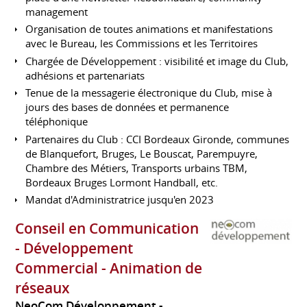
management
Organisation de toutes animations et manifestations
avec le Bureau, les Commissions et les Territoires
Chargée de Développement : visibilité et image du Club,
adhésions et partenariats
Tenue de la messagerie électronique du Club, mise à
jours des bases de données et permanence
téléphonique
Partenaires du Club : CCI Bordeaux Gironde, communes
de Blanquefort, Bruges, Le Bouscat, Parempuyre,
Chambre des Métiers, Transports urbains TBM,
Bordeaux Bruges Lormont Handball, etc.
Mandat d'Administratrice jusqu'en 2023
Conseil en Communication
- Développement
Commercial - Animation de
réseaux
NeoCom Développement