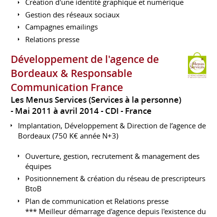
Création d'une identité graphique et numérique
Gestion des réseaux sociaux
Campagnes emailings
Relations presse
Développement de l'agence de
Bordeaux & Responsable
Communication France
Les Menus Services (Services à la personne)
Mai 2011 à avril 2014
CDI
France
Implantation, Développement & Direction de l’agence de
Bordeaux (750 K€ année N+3)
Ouverture, gestion, recrutement & management des
équipes
Positionnement & création du réseau de prescripteurs
BtoB
Plan de communication et Relations presse
*** Meilleur démarrage d'agence depuis l'existence du