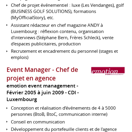
Chef de projet événementiel : luxe (Les Vendanges), golf
(BUSINESS GOLF SOLUTIONS), formations
(MyOfficialStory), etc.
Assistant rédacteur en chef magazine ANDY à
Luxembourg : réflexion contenu, organisation
d'interviews (Stéphane Bern, Frères Schleck), vente
d'espaces publicitaires, production
Recrutement et encadrement du personnel (stages et
emplois)
Event Manager - Chef de
projet en agence
emotion event management
Février 2005 à juin 2009
CDI
Luxembourg
Conception et réalisation d’événements de 4 à 5000
personnes (BtoB, BtoC, communication interne)
Conseil en communication
Développement du portefeuille clients et de l'agence