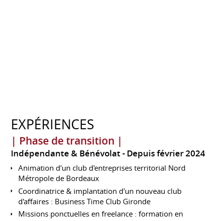
EXPÉRIENCES
| Phase de transition |
Indépendante & Bénévolat
Depuis février 2024
Animation d'un club d'entreprises territorial Nord
Métropole de Bordeaux
Coordinatrice & implantation d'un nouveau club
d'affaires : Business Time Club Gironde
Missions ponctuelles en freelance : formation en