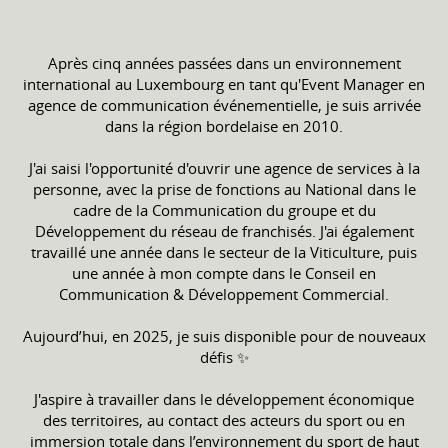
Après cinq années passées dans un environnement
international au Luxembourg en tant qu'Event Manager en
agence de communication événementielle, je suis arrivée
dans la région bordelaise en 2010.
J'ai saisi l'opportunité d'ouvrir une agence de services à la
personne, avec la prise de fonctions au National dans le
cadre de la Communication du groupe et du
Développement du réseau de franchisés. J'ai également
travaillé une année dans le secteur de la Viticulture, puis
une année à mon compte dans le Conseil en
Communication & Développement Commercial.
Aujourd’hui, en 2025, je suis disponible pour de nouveaux
défis ✨
J'aspire à travailler dans le développement économique
des territoires, au contact des acteurs du sport ou en
immersion totale dans l’environnement du sport de haut