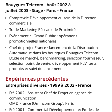
Bouygues Telecom
Août 2002 à
juillet 2003
Stage
Paris
France
Compte-clé Développement au sein de la Direction
commerciale
Trade Marketing Réseaux de Proximité
Evénementiel Grand Public : opérations
promotionnelles nationales
Chef de projet France : lancement de la Distribution
Automatique dans les boutiques Bouygues Telecom.
Etude de marché, benchmarking, sélection fournisseur,
sélection point de vente, développement PLV, tests
produits et suivi du lancement
Expériences précédentes
Entreprises diverses
1999 à 2002
France
Eté 2002 : Assistant Chef de Projet en agence de
communication
OMD France (Omincom Group), Paris
Eté 2001 : Commercial Développement et Etudes de