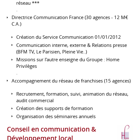
réseau ***
.
Directrice Communication France (30 agences - 12 M€
C.A.)
Création du Service Communication 01/01/2012
Communication interne, externe & Relations presse
(BFM TV, Le Parisien, Pleine Vie..)
Missions sur l’autre enseigne du Groupe : Home
Privilèges
.
Accompagnement du réseau de franchises (15 agences)
Recrutement, formation, suivi, animation du réseau,
audit commercial
Création des supports de formation
Organisation des séminaires annuels
Conseil en communication &
Développement local