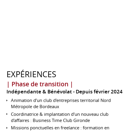
EXPÉRIENCES
| Phase de transition |
Indépendante & Bénévolat
Depuis février 2024
Animation d'un club d'entreprises territorial Nord
Métropole de Bordeaux
Coordinatrice & implantation d'un nouveau club
d'affaires : Business Time Club Gironde
Missions ponctuelles en freelance : formation en