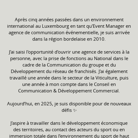
Après cinq années passées dans un environnement
international au Luxembourg en tant qu'Event Manager en
agence de communication événementielle, je suis arrivée
dans la région bordelaise en 2010.
J'ai saisi l'opportunité d'ouvrir une agence de services à la
personne, avec la prise de fonctions au National dans le
cadre de la Communication du groupe et du
Développement du réseau de franchisés. J'ai également
travaillé une année dans le secteur de la Viticulture, puis
une année à mon compte dans le Conseil en
Communication & Développement Commercial.
Aujourd’hui, en 2025, je suis disponible pour de nouveaux
défis ✨
J'aspire à travailler dans le développement économique
des territoires, au contact des acteurs du sport ou en
immersion totale dans l’environnement du sport de haut