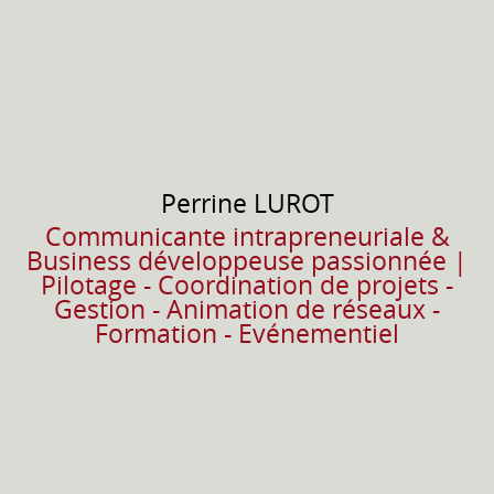
Perrine
LUROT
Communicante intrapreneuriale &
Business développeuse passionnée |
Pilotage - Coordination de projets -
Gestion - Animation de réseaux -
Formation - Evénementiel