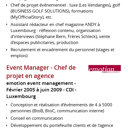
Chef de projet événementiel : luxe (Les Vendanges), golf
(BUSINESS GOLF SOLUTIONS), formations
(MyOfficialStory), etc.
Assistant rédacteur en chef magazine ANDY à
Luxembourg : réflexion contenu, organisation
d'interviews (Stéphane Bern, Frères Schleck), vente
d'espaces publicitaires, production
Recrutement et encadrement du personnel (stages et
emplois)
Event Manager - Chef de
projet en agence
emotion event management
Février 2005 à juin 2009
CDI
Luxembourg
Conception et réalisation d’événements de 4 à 5000
personnes (BtoB, BtoC, communication interne)
Conseil en communication
Développement du portefeuille clients et de l'agence