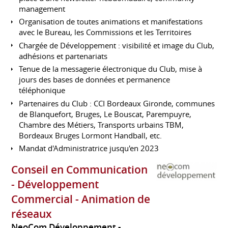
management
Organisation de toutes animations et manifestations
avec le Bureau, les Commissions et les Territoires
Chargée de Développement : visibilité et image du Club,
adhésions et partenariats
Tenue de la messagerie électronique du Club, mise à
jours des bases de données et permanence
téléphonique
Partenaires du Club : CCI Bordeaux Gironde, communes
de Blanquefort, Bruges, Le Bouscat, Parempuyre,
Chambre des Métiers, Transports urbains TBM,
Bordeaux Bruges Lormont Handball, etc.
Mandat d'Administratrice jusqu'en 2023
Conseil en Communication
- Développement
Commercial - Animation de
réseaux
NeoCom Développement