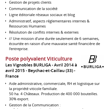
Gestion de projets clients
Communication de la société
Ligne éditoriale réseaux sociaux et blog
Administratif, aspects réglementaires internes &
Ressources Humaines
Résolution de conflits internes & externes
// Une mission d'une durée seulement de 6 semaines,
écourtée en raison d'une mauvaise santé financière de
l'entreprise.
Poste polyvalent Viticulture
Les Vignobles BURLIGA
Avril 2014 à
avril 2015
Beychac-et-Caillau (33)
France
Aide administrative, commerciale, RH et logistique sur
la propriété viticole familiale.
50 ha. 4 Châteaux. Production de 400 000 bouteilles.
30% export.
Gestion de la Communication :