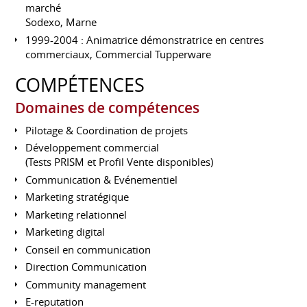
marché
Sodexo, Marne
1999-2004 : Animatrice démonstratrice en centres
commerciaux, Commercial Tupperware
COMPÉTENCES
Domaines de compétences
Pilotage & Coordination de projets
Développement commercial
(Tests PRISM et Profil Vente disponibles)
Communication & Evénementiel
Marketing stratégique
Marketing relationnel
Marketing digital
Conseil en communication
Direction Communication
Community management
E-reputation