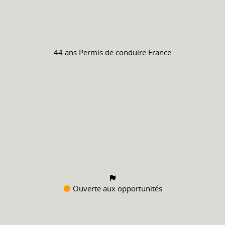
44 ans
Permis de conduire
France
Ouverte aux opportunités