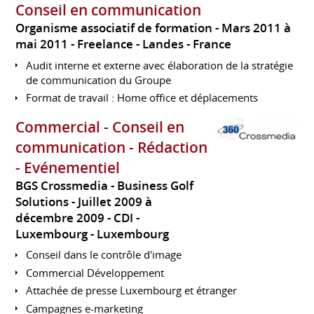
Conseil en communication
Organisme associatif de formation
Mars 2011 à
mai 2011
Freelance
Landes
France
Audit interne et externe avec élaboration de la stratégie
de communication du Groupe
Format de travail : Home office et déplacements
Commercial - Conseil en
communication - Rédaction
- Evénementiel
BGS Crossmedia - Business Golf
Solutions
Juillet 2009 à
décembre 2009
CDI
Luxembourg
Luxembourg
Conseil dans le contrôle d'image
Commercial Développement
Attachée de presse Luxembourg et étranger
Campagnes e-marketing