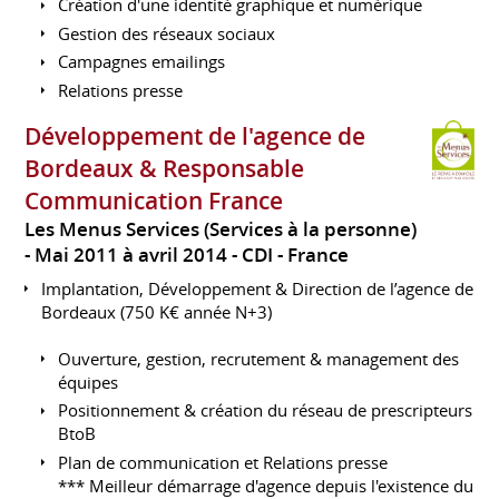
Création d'une identité graphique et numérique
Gestion des réseaux sociaux
Campagnes emailings
Relations presse
Développement de l'agence de
Bordeaux & Responsable
Communication France
Les Menus Services (Services à la personne)
Mai 2011 à avril 2014
CDI
France
Implantation, Développement & Direction de l’agence de
Bordeaux (750 K€ année N+3)
Ouverture, gestion, recrutement & management des
équipes
Positionnement & création du réseau de prescripteurs
BtoB
Plan de communication et Relations presse
*** Meilleur démarrage d'agence depuis l'existence du