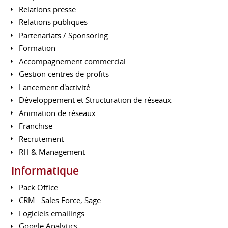
Relations presse
Relations publiques
Partenariats / Sponsoring
Formation
Accompagnement commercial
Gestion centres de profits
Lancement d'activité
Développement et Structuration de réseaux
Animation de réseaux
Franchise
Recrutement
RH & Management
Informatique
Pack Office
CRM : Sales Force, Sage
Logiciels emailings
Google Analytics