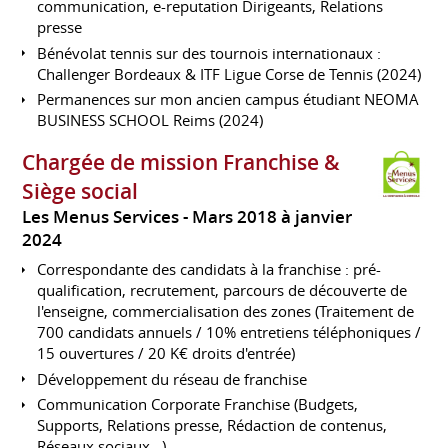
communication, e-reputation Dirigeants, Relations
presse
Bénévolat tennis sur des tournois internationaux :
Challenger Bordeaux & ITF Ligue Corse de Tennis (2024)
Permanences sur mon ancien campus étudiant NEOMA
BUSINESS SCHOOL Reims (2024)
Chargée de mission Franchise &
Siège social
Les Menus Services
Mars 2018 à janvier
2024
Correspondante des candidats à la franchise : pré-
qualification, recrutement, parcours de découverte de
l'enseigne, commercialisation des zones (Traitement de
700 candidats annuels / 10% entretiens téléphoniques /
15 ouvertures / 20 K€ droits d'entrée)
Développement du réseau de franchise
Communication Corporate Franchise (Budgets,
Supports, Relations presse, Rédaction de contenus,
Réseaux sociaux...)