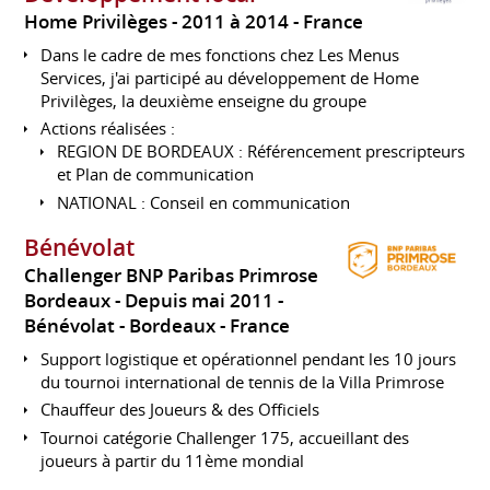
Home Privilèges
2011 à 2014
France
Dans le cadre de mes fonctions chez Les Menus
Services, j'ai participé au développement de Home
Privilèges, la deuxième enseigne du groupe
Actions réalisées :
REGION DE BORDEAUX : Référencement prescripteurs
et Plan de communication
NATIONAL : Conseil en communication
Bénévolat
Challenger BNP Paribas Primrose
Bordeaux
Depuis mai 2011
Bénévolat
Bordeaux
France
Support logistique et opérationnel pendant les 10 jours
du tournoi international de tennis de la Villa Primrose
Chauffeur des Joueurs & des Officiels
Tournoi catégorie Challenger 175, accueillant des
joueurs à partir du 11ème mondial