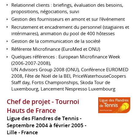
Relationnel clients : briefings, évaluation des besoins,
propositions, négociations, suivi
Gestion des fournisseurs en amont et sur l'événement
Recrutement et encadrement du personnel (stagiaires et
intérimaires), animation du pool de 400 hôtesses
Gestion de la communication de la société
Référente Microfinance (EuroMed et ONU)
Quelques références : European Microfinance Week
(2006-2007-2008),
UN Advisors Group 2008 (ONU), Conférence EUROMED
2008, Fête de Noël de la BEI, PriceWaterhouseCoopers
Staff day, Fortis Championships, Skoda Tour de
Luxembourg, Lancement Nespresso Luxembourg
Chef de projet - Tournoi
Hauts de France
Ligue des Flandres de Tennis
Septembre 2004 à février 2005
Lille
France