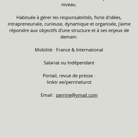
niveau.
Habituée à gérer les responsabilités, forte d'idées,
intrapreneuriale, curieuse, dynamique et organisée, j'aime
répondre aux objectifs d'une structure et à ses enjeux de
demain.
Mobilité : France & International
Salariat ou Indépendant
Portail, revue de presse :
linktr.ee/perrinelurot
Email :
perrine@ymail.com