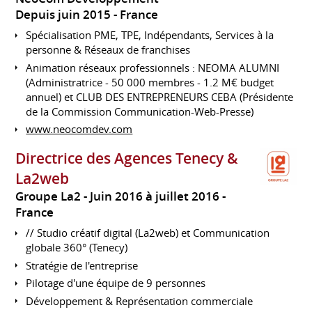
Depuis juin 2015
France
Spécialisation PME, TPE, Indépendants, Services à la
personne & Réseaux de franchises
Animation réseaux professionnels : NEOMA ALUMNI
(Administratrice - 50 000 membres - 1.2 M€ budget
annuel) et CLUB DES ENTREPRENEURS CEBA (Présidente
de la Commission Communication-Web-Presse)
www.neocomdev.com
Directrice des Agences Tenecy &
La2web
Groupe La2
Juin 2016 à juillet 2016
France
// Studio créatif digital (La2web) et Communication
globale 360° (Tenecy)
Stratégie de l'entreprise
Pilotage d'une équipe de 9 personnes
Développement & Représentation commerciale