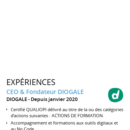
EXPÉRIENCES
CEO & Fondateur DIOGALE
DIOGALE
Depuis janvier 2020
Certifié QUALIOPI délivré au titre de la ou des catégories
d’actions suivantes : ACTIONS DE FORMATION.
Accompagnement et formations aux outils digitaux et
au No Code.