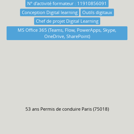
N° d'activité formateur : 11910856091
Conception Digital learning
Outils digitaux
Chef de projet Digital Learning
MS Office 365 (Teams, Flow, PowerApps, Skype,
OneDrive, SharePoint)
53 ans
Permis de conduire
Paris (75018)