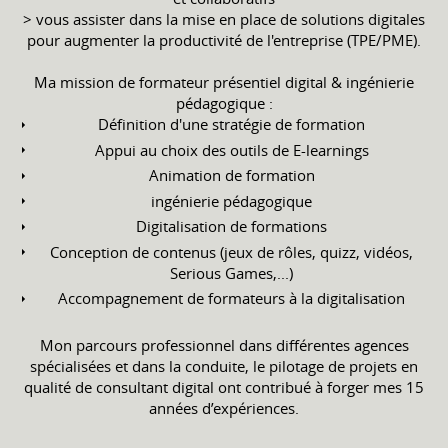
> vous assister dans la mise en place de solutions digitales
pour augmenter la productivité de l'entreprise (TPE/PME).
Ma mission de formateur présentiel digital & ingénierie
pédagogique :
Définition d'une stratégie de formation
Appui au choix des outils de E-learnings
Animation de formation
ingénierie pédagogique
Digitalisation de formations
Conception de contenus (jeux de rôles, quizz, vidéos,
Serious Games,...)
Accompagnement de formateurs à la digitalisation
Mon parcours professionnel dans différentes agences
spécialisées et dans la conduite, le pilotage de projets en
qualité de consultant digital ont contribué à forger mes 15
années d’expériences.