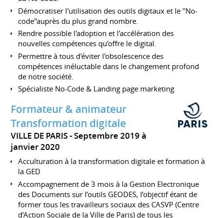
Démocratiser l'utilisation des outils digitaux et le "No-
code"auprès du plus grand nombre.
Rendre possible l'adoption et l'accélération des
nouvelles compétences qu'offre le digital.
Permettre à tous d'éviter l'obsolescence des
compétences inéluctable dans le changement profond
de notre société.
Spécialiste No-Code & Landing page marketing
Formateur & animateur
Transformation digitale
VILLE DE PARIS
Septembre 2019 à
janvier 2020
Acculturation à la transformation digitale et formation à
la GED
Accompagnement de 3 mois à la Gestion Electronique
des Documents sur l’outils GEODES, l’objectif étant de
former tous les travailleurs sociaux des CASVP (Centre
d’Action Sociale de la Ville de Paris) de tous les