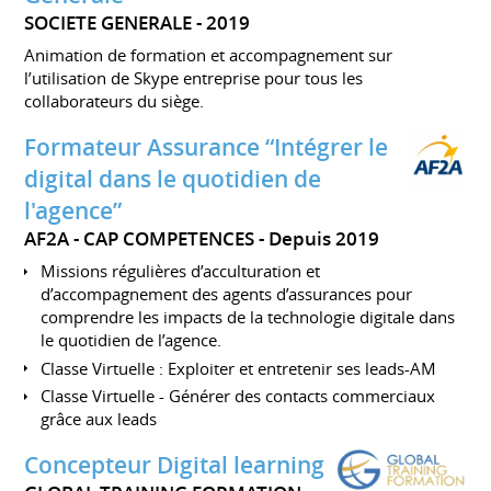
SOCIETE GENERALE
2019
Animation de formation et accompagnement sur
l’utilisation de Skype entreprise pour tous les
collaborateurs du siège.
Formateur Assurance “Intégrer le
digital dans le quotidien de
l'agence”
AF2A - CAP COMPETENCES
Depuis 2019
Missions régulières d’acculturation et
d’accompagnement des agents d’assurances pour
comprendre les impacts de la technologie digitale dans
le quotidien de l’agence.
Classe Virtuelle : Exploiter et entretenir ses leads-AM
Classe Virtuelle - Générer des contacts commerciaux
grâce aux leads
Concepteur Digital learning