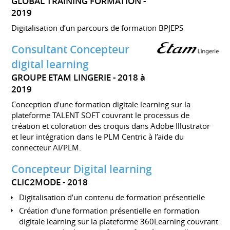
GLOBAL TRAINING FORMATION
2019
Digitalisation d’un parcours de formation BPJEPS
Consultant Concepteur
digital learning
GROUPE ETAM LINGERIE
2018 à
2019
Conception d’une formation digitale learning sur la
plateforme TALENT SOFT couvrant le processus de
création et coloration des croquis dans Adobe Illustrator
et leur intégration dans le PLM Centric à l’aide du
connecteur AI/PLM.
Concepteur Digital learning
CLIC2MODE
2018
Digitalisation d’un contenu de formation présentielle
Création d’une formation présentielle en formation
digitale learning sur la plateforme 360Learning couvrant