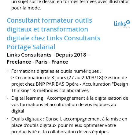
un sujet sur le dessin en formes fermées avec illustrator
pour la mode.
Consultant formateur outils
digitaux et transformation
digitale chez Links Consultants
Portage Salarial
Links Consultants
Depuis 2018
Freelance
Paris
France
Formations digitales et outils numériques :
> Co-animation de 3 jours (27 au 29/03/18) Gestion de
projet chez BNP PARIBAS Opéra - Acculturation "Design
Thinking" & méthodes collaboratives.
Digital learning : Accompagnement à la digitalisation de
vos formations et acculturation de vos équipes au
digital
Outils digitaux : Conseil, accompagnement à la mise en
place d’outils digitaux pour mieux optimiser votre
productivité et la collaboration de vos équipes