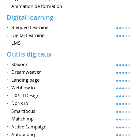
Animation de formation
Digital learning
Blended Learning
Digital Learning
LMS
Outils digitaux
Klaxoon
Dreamweaver
Landing page
Webflow.io
UX/UI Design
Dorik.io
Smartfocus
Mailchimp
Active Campaign
Autopilohq