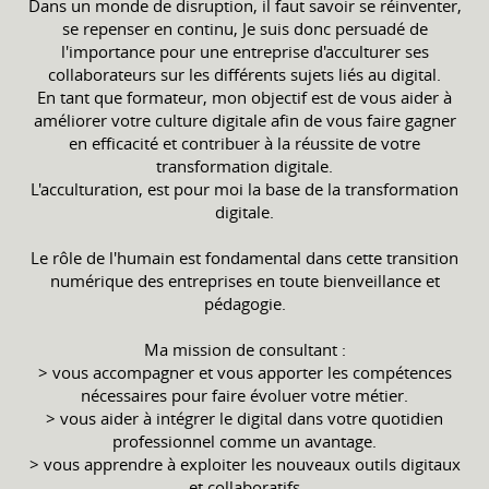
Dans un monde de disruption, il faut savoir se réinventer,
se repenser en continu, Je suis donc persuadé de
l'importance pour une entreprise d'acculturer ses
collaborateurs sur les différents sujets liés au digital.
En tant que formateur, mon objectif est de vous aider à
améliorer votre culture digitale afin de vous faire gagner
en efficacité et contribuer à la réussite de votre
transformation digitale.
L'acculturation, est pour moi la base de la transformation
digitale.
Le rôle de l'humain est fondamental dans cette transition
numérique des entreprises en toute bienveillance et
pédagogie.
Ma mission de consultant :
> vous accompagner et vous apporter les compétences
nécessaires pour faire évoluer votre métier.
> vous aider à intégrer le digital dans votre quotidien
professionnel comme un avantage.
> vous apprendre à exploiter les nouveaux outils digitaux
et collaboratifs