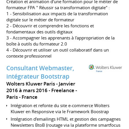
Création et animation d'une formation pour le méiter de
formateur FPA " Réussir sa transformation digitale" :
1 - Sensibilisation aux impacts de la transformation
digitale sur le métier de formateur
2 - Découvrir et comprendre les fonctions et
fondamentaux des outils digitaux
3 - Accompagner les apprenants à l'appropriation de la
boîte à outils du formateur 2.0
4 - Découvrir et utiliser un outil collaboratif dans un
contexte professionnel
Consultant Webmaster,
intégrateur Bootstrap
Wolters Kluwer Paris
Janvier
2016 à mars 2016
Freelance
Paris
France
Intégration et refonte du site e-commerce Wolters
Kluwer en Responsive via le Framework Boostrap
Intégration d'emailings HTML et gestion des campagnes
Newsletters BtoB (routage via la plateforme smartfocus