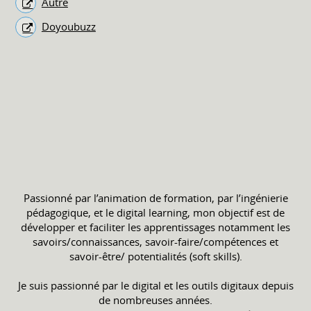
Autre
Doyoubuzz
Passionné par l’animation de formation, par l’ingénierie
pédagogique, et le digital learning, mon objectif est de
développer et faciliter les apprentissages notamment les
savoirs/connaissances, savoir-faire/compétences et
savoir-être/ potentialités (soft skills).
Je suis passionné par le digital et les outils digitaux depuis
de nombreuses années.