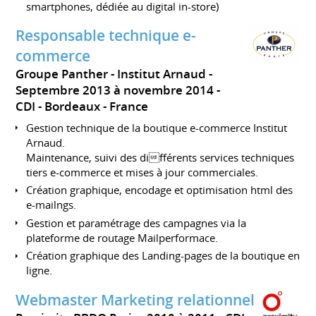
smartphones, dédiée au digital in-store)
Responsable technique e-
commerce
Groupe Panther - Institut Arnaud
Septembre 2013 à novembre 2014
CDI
Bordeaux
France
Gestion technique de la boutique e-commerce Institut
Arnaud.
Maintenance, suivi des différents services techniques
tiers e-commerce et mises à jour commerciales.
Création graphique, encodage et optimisation html des
e-mailngs.
Gestion et paramétrage des campagnes via la
plateforme de routage Mailperformace.
Création graphique des Landing-pages de la boutique en
ligne.
Webmaster Marketing relationnel