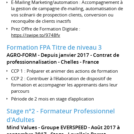
E-Mailing Marketing/automation : Accompagnement à
la gestion de campagne d’e-mailing, automatisation de
vos scénarii de prospection clients, conversion ou
reconquête de clients inactifs
Prez Offre de Formation Digitale :
https://swipe.to/9748fv
Formation FPA Titre de niveau 3
AGRO-FORM
Depuis janvier 2017
Contrat de
professionnalisation
Chelles
France
CCP 1 : Préparer et animer des actions de formation
CCP 2 : Contribuer à l'élaboration de dispositif de
formation et accompagner les apprenants dans leur
parcours
Période de 2 mois en stage d'application
Stage n°2 - Formateur Professionnel
d'Adultes
Mind Values - Groupe EVERSPEED
Août 2017 à