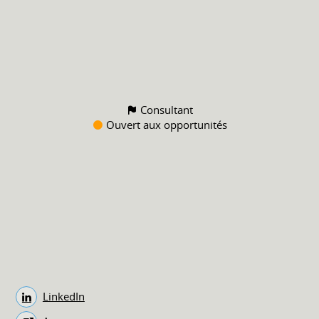
Consultant
Ouvert aux opportunités
LinkedIn