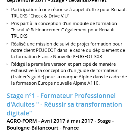
septembre 2017
Stage
Levallois-Perret
Participation à une réponse à appel d'offre pour Renault
TRUCKS "Check & Drive V.U"
Pris part à la conception d'un module de formation
"Fiscalité & Financement" également pour Renault
TRUCKS
Réalisé une mission de suivi de projet formation pour
notre client PEUGEOT dans le cadre du déploiement de
la formation France Nouvelle PEUGEOT 308
Rédigé la première version et participé de manière
exhaustive à la conception d'un guide de formateur
(Trainer's guide) pour la marque Alpine dans le cadre de
la formation Europe nouvelle Alpine A110.
Stage n°1 - Formateur Professionnel
d'Adultes " - Réussir sa transformation
digitale"
AGRO-FORM
Avril 2017 à mai 2017
Stage
Boulogne-Billancourt
France