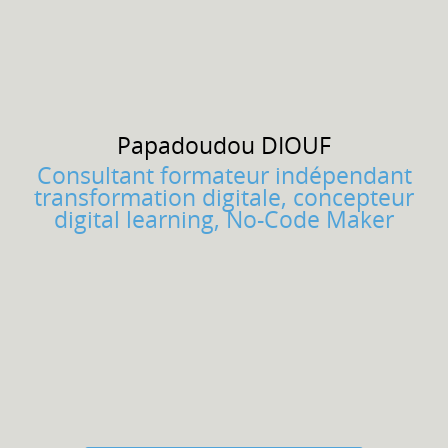
Papadoudou
DIOUF
Consultant formateur indépendant
transformation digitale, concepteur
digital learning, No-Code Maker