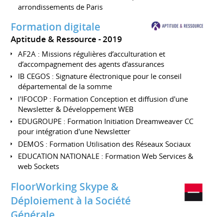
arrondissements de Paris
Formation digitale
Aptitude & Ressource
2019
AF2A : Missions régulières d’acculturation et
d’accompagnement des agents d’assurances
IB CEGOS : Signature électronique pour le conseil
départemental de la somme
l'IFOCOP : Formation Conception et diffusion d'une
Newsletter & Développement WEB
EDUGROUPE : Formation Initiation Dreamweaver CC
pour intégration d'une Newsletter
DEMOS : Formation Utilisation des Réseaux Sociaux
EDUCATION NATIONALE : Formation Web Services &
web Sockets
FloorWorking Skype &
Déploiement à la Société
Générale