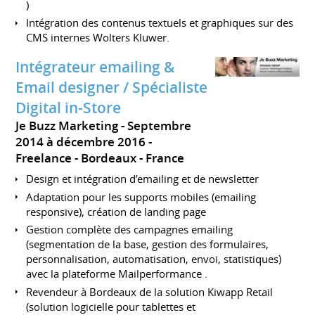
)
Intégration des contenus textuels et graphiques sur des
CMS internes Wolters Kluwer.
Intégrateur emailing &
Email designer / Spécialiste
Digital in-Store
Je Buzz Marketing
Septembre
2014 à décembre 2016
Freelance
Bordeaux
France
Design et intégration d’emailing et de newsletter
Adaptation pour les supports mobiles (emailing
responsive), création de landing page
Gestion complète des campagnes emailing
(segmentation de la base, gestion des formulaires,
personnalisation, automatisation, envoi, statistiques)
avec la plateforme Mailperformance .
Revendeur à Bordeaux de la solution Kiwapp Retail
(solution logicielle pour tablettes et