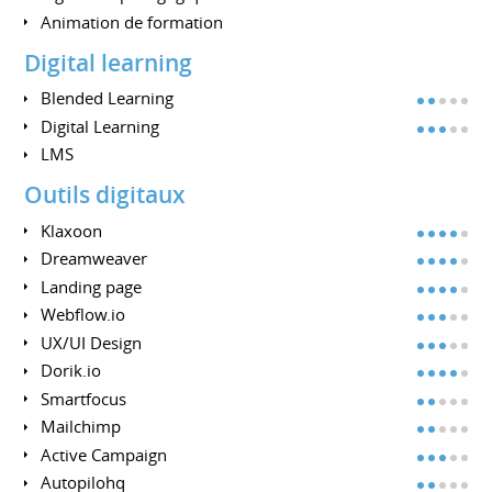
Animation de formation
Digital learning
Blended Learning
Digital Learning
LMS
Outils digitaux
Klaxoon
Dreamweaver
Landing page
Webflow.io
UX/UI Design
Dorik.io
Smartfocus
Mailchimp
Active Campaign
Autopilohq