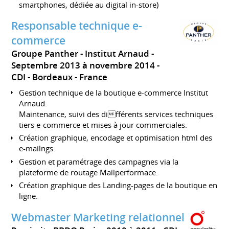
smartphones, dédiée au digital in-store)
Responsable technique e-
commerce
Groupe Panther - Institut Arnaud
Septembre 2013 à novembre 2014
CDI
Bordeaux
France
Gestion technique de la boutique e-commerce Institut
Arnaud.
Maintenance, suivi des différents services techniques
tiers e-commerce et mises à jour commerciales.
Création graphique, encodage et optimisation html des
e-mailngs.
Gestion et paramétrage des campagnes via la
plateforme de routage Mailperformace.
Création graphique des Landing-pages de la boutique en
ligne.
Webmaster Marketing relationnel