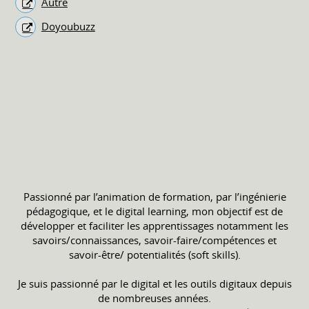
Autre
Doyoubuzz
Passionné par l’animation de formation, par l’ingénierie
pédagogique, et le digital learning, mon objectif est de
développer et faciliter les apprentissages notamment les
savoirs/connaissances, savoir-faire/compétences et
savoir-être/ potentialités (soft skills).
Je suis passionné par le digital et les outils digitaux depuis
de nombreuses années.