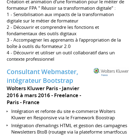
Création et animation d'une formation pour le méiter de
formateur FPA " Réussir sa transformation digitale" :
1 - Sensibilisation aux impacts de la transformation
digitale sur le métier de formateur
2 - Découvrir et comprendre les fonctions et
fondamentaux des outils digitaux
3 - Accompagner les apprenants à l'appropriation de la
boîte à outils du formateur 2.0
4 - Découvrir et utiliser un outil collaboratif dans un
contexte professionnel
Consultant Webmaster,
intégrateur Bootstrap
Wolters Kluwer Paris
Janvier
2016 à mars 2016
Freelance
Paris
France
Intégration et refonte du site e-commerce Wolters
Kluwer en Responsive via le Framework Boostrap
Intégration d'emailings HTML et gestion des campagnes
Newsletters BtoB (routage via la plateforme smartfocus