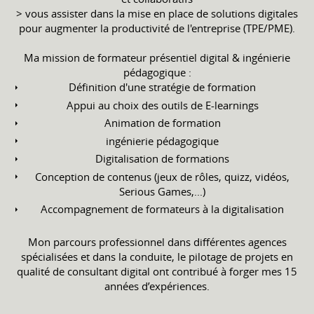
> vous assister dans la mise en place de solutions digitales
pour augmenter la productivité de l'entreprise (TPE/PME).
Ma mission de formateur présentiel digital & ingénierie
pédagogique :
Définition d'une stratégie de formation
Appui au choix des outils de E-learnings
Animation de formation
ingénierie pédagogique
Digitalisation de formations
Conception de contenus (jeux de rôles, quizz, vidéos,
Serious Games,...)
Accompagnement de formateurs à la digitalisation
Mon parcours professionnel dans différentes agences
spécialisées et dans la conduite, le pilotage de projets en
qualité de consultant digital ont contribué à forger mes 15
années d’expériences.