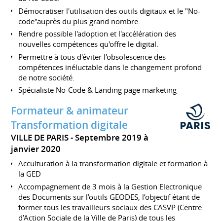
Démocratiser l'utilisation des outils digitaux et le "No-
code"auprès du plus grand nombre.
Rendre possible l'adoption et l'accélération des
nouvelles compétences qu'offre le digital.
Permettre à tous d'éviter l'obsolescence des
compétences inéluctable dans le changement profond
de notre société.
Spécialiste No-Code & Landing page marketing
Formateur & animateur
Transformation digitale
VILLE DE PARIS
Septembre 2019 à
janvier 2020
Acculturation à la transformation digitale et formation à
la GED
Accompagnement de 3 mois à la Gestion Electronique
des Documents sur l’outils GEODES, l’objectif étant de
former tous les travailleurs sociaux des CASVP (Centre
d’Action Sociale de la Ville de Paris) de tous les