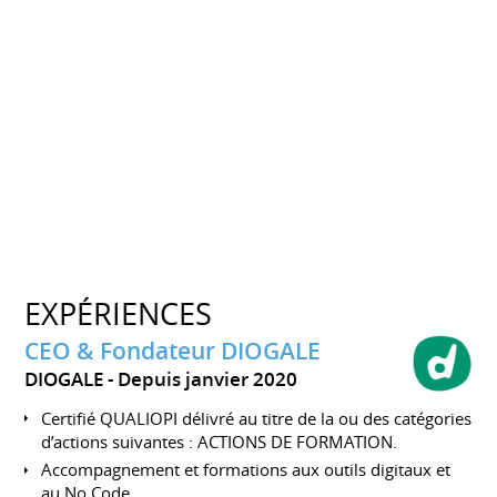
EXPÉRIENCES
CEO & Fondateur DIOGALE
DIOGALE
Depuis janvier 2020
Certifié QUALIOPI délivré au titre de la ou des catégories
d’actions suivantes : ACTIONS DE FORMATION.
Accompagnement et formations aux outils digitaux et
au No Code.