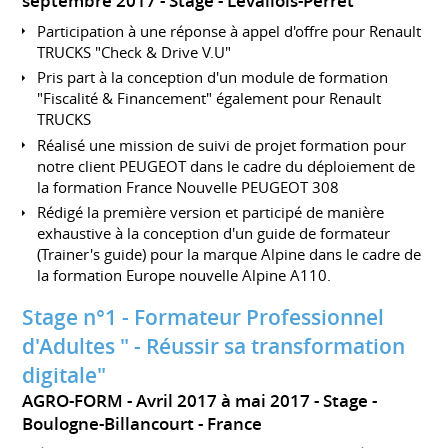
septembre 2017
Stage
Levallois-Perret
Participation à une réponse à appel d'offre pour Renault
TRUCKS "Check & Drive V.U"
Pris part à la conception d'un module de formation
"Fiscalité & Financement" également pour Renault
TRUCKS
Réalisé une mission de suivi de projet formation pour
notre client PEUGEOT dans le cadre du déploiement de
la formation France Nouvelle PEUGEOT 308
Rédigé la première version et participé de manière
exhaustive à la conception d'un guide de formateur
(Trainer's guide) pour la marque Alpine dans le cadre de
la formation Europe nouvelle Alpine A110.
Stage n°1 - Formateur Professionnel
d'Adultes " - Réussir sa transformation
digitale"
AGRO-FORM
Avril 2017 à mai 2017
Stage
Boulogne-Billancourt
France