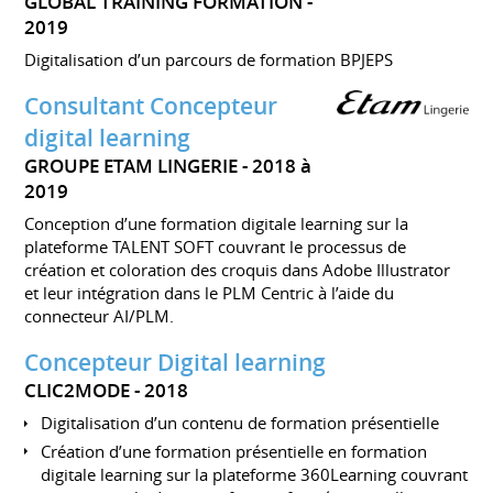
GLOBAL TRAINING FORMATION
2019
Digitalisation d’un parcours de formation BPJEPS
Consultant Concepteur
digital learning
GROUPE ETAM LINGERIE
2018 à
2019
Conception d’une formation digitale learning sur la
plateforme TALENT SOFT couvrant le processus de
création et coloration des croquis dans Adobe Illustrator
et leur intégration dans le PLM Centric à l’aide du
connecteur AI/PLM.
Concepteur Digital learning
CLIC2MODE
2018
Digitalisation d’un contenu de formation présentielle
Création d’une formation présentielle en formation
digitale learning sur la plateforme 360Learning couvrant