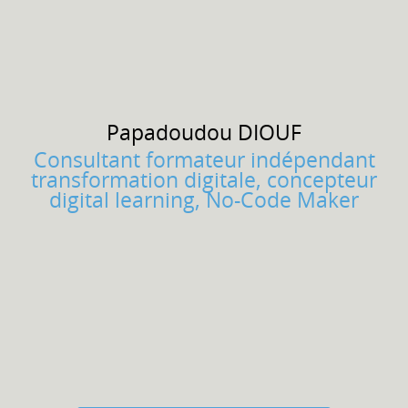
Papadoudou
DIOUF
Consultant formateur indépendant
transformation digitale, concepteur
digital learning, No-Code Maker