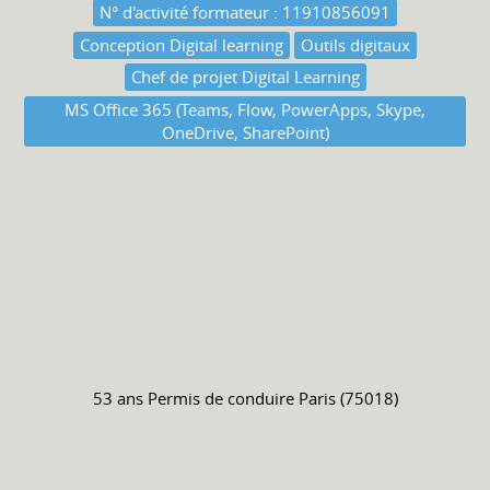
N° d'activité formateur : 11910856091
Conception Digital learning
Outils digitaux
Chef de projet Digital Learning
MS Office 365 (Teams, Flow, PowerApps, Skype,
OneDrive, SharePoint)
53 ans
Permis de conduire
Paris (75018)