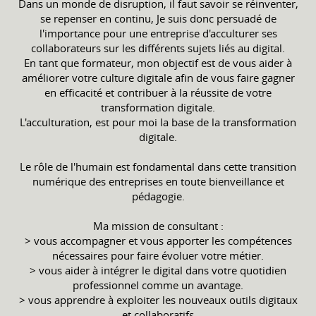
Dans un monde de disruption, il faut savoir se réinventer,
se repenser en continu, Je suis donc persuadé de
l'importance pour une entreprise d'acculturer ses
collaborateurs sur les différents sujets liés au digital.
En tant que formateur, mon objectif est de vous aider à
améliorer votre culture digitale afin de vous faire gagner
en efficacité et contribuer à la réussite de votre
transformation digitale.
L'acculturation, est pour moi la base de la transformation
digitale.
Le rôle de l'humain est fondamental dans cette transition
numérique des entreprises en toute bienveillance et
pédagogie.
Ma mission de consultant :
> vous accompagner et vous apporter les compétences
nécessaires pour faire évoluer votre métier.
> vous aider à intégrer le digital dans votre quotidien
professionnel comme un avantage.
> vous apprendre à exploiter les nouveaux outils digitaux
et collaboratifs