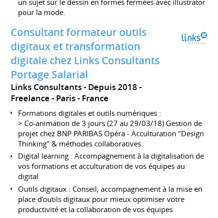
un sujet sur le dessin en formes fermées avec illustrator
pour la mode.
Consultant formateur outils
digitaux et transformation
digitale chez Links Consultants
Portage Salarial
Links Consultants
Depuis 2018
Freelance
Paris
France
Formations digitales et outils numériques :
> Co-animation de 3 jours (27 au 29/03/18) Gestion de
projet chez BNP PARIBAS Opéra - Acculturation "Design
Thinking" & méthodes collaboratives.
Digital learning : Accompagnement à la digitalisation de
vos formations et acculturation de vos équipes au
digital
Outils digitaux : Conseil, accompagnement à la mise en
place d’outils digitaux pour mieux optimiser votre
productivité et la collaboration de vos équipes