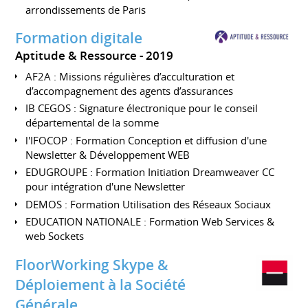
arrondissements de Paris
Formation digitale
Aptitude & Ressource
2019
AF2A : Missions régulières d’acculturation et
d’accompagnement des agents d’assurances
IB CEGOS : Signature électronique pour le conseil
départemental de la somme
l'IFOCOP : Formation Conception et diffusion d'une
Newsletter & Développement WEB
EDUGROUPE : Formation Initiation Dreamweaver CC
pour intégration d'une Newsletter
DEMOS : Formation Utilisation des Réseaux Sociaux
EDUCATION NATIONALE : Formation Web Services &
web Sockets
FloorWorking Skype &
Déploiement à la Société
Générale