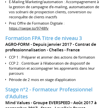
E-Mailing Marketing/automation : Accompagnement à
la gestion de campagne d’e-mailing, automatisation de
vos scénarii de prospection clients, conversion ou
reconquête de clients inactifs
Prez Offre de Formation Digitale :
https://swipe.to/9748fv
Formation FPA Titre de niveau 3
AGRO-FORM
Depuis janvier 2017
Contrat de
professionnalisation
Chelles
France
CCP 1 : Préparer et animer des actions de formation
CCP 2 : Contribuer à l'élaboration de dispositif de
formation et accompagner les apprenants dans leur
parcours
Période de 2 mois en stage d'application
Stage n°2 - Formateur Professionnel
d'Adultes
Mind Values - Groupe EVERSPEED
Août 2017 à