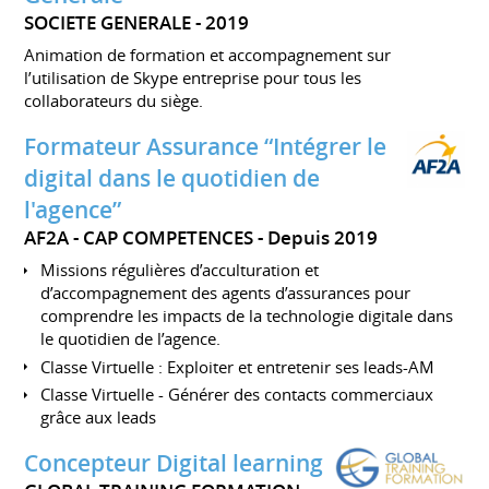
SOCIETE GENERALE
2019
Animation de formation et accompagnement sur
l’utilisation de Skype entreprise pour tous les
collaborateurs du siège.
Formateur Assurance “Intégrer le
digital dans le quotidien de
l'agence”
AF2A - CAP COMPETENCES
Depuis 2019
Missions régulières d’acculturation et
d’accompagnement des agents d’assurances pour
comprendre les impacts de la technologie digitale dans
le quotidien de l’agence.
Classe Virtuelle : Exploiter et entretenir ses leads-AM
Classe Virtuelle - Générer des contacts commerciaux
grâce aux leads
Concepteur Digital learning