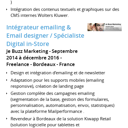
)
Intégration des contenus textuels et graphiques sur des
CMS internes Wolters Kluwer.
Intégrateur emailing &
Email designer / Spécialiste
Digital in-Store
Je Buzz Marketing
Septembre
2014 à décembre 2016
Freelance
Bordeaux
France
Design et intégration d’emailing et de newsletter
Adaptation pour les supports mobiles (emailing
responsive), création de landing page
Gestion complète des campagnes emailing
(segmentation de la base, gestion des formulaires,
personnalisation, automatisation, envoi, statistiques)
avec la plateforme Mailperformance .
Revendeur à Bordeaux de la solution Kiwapp Retail
(solution logicielle pour tablettes et