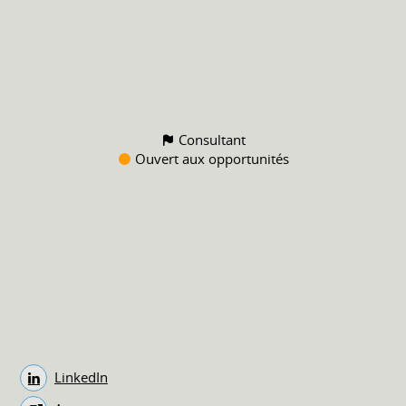
Consultant
Ouvert aux opportunités
LinkedIn