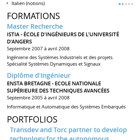
Italien (notions)
FORMATIONS
Master Recherche
ISTIA - ÉCOLE D'INGÉNIEURS DE L'UNIVERSITÉ
D'ANGERS
Septembre 2007 à avril 2008
Ingénierie des Systèmes Industriels et des projets.
Spécialité Systèmes Dynamiques et Signaux
Diplôme d'Ingénieur
ENSTA BRETAGNE - ECOLE NATIONALE
SUPÉRIEURE DES TECHNIQUES AVANCÉES
Septembre 2005 à avril 2008
Informatique et Automatique des Systèmes Embarqués
PORTFOLIOS
Transdev and Torc partner to develop
technology for the autonomous