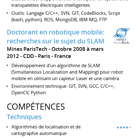
transpalettes électriques intelligentes
Outils: Langage C/C++, SVN, GIT, CodeBlocks, Script
(bash, python), ROS, MongoDB, IBM MQ, FTP
Doctorant en robotique mobile:
recherches sur le sujet du SLAM
Mines ParisTech
Octobre 2008 à mars
2012
CDD
Paris
France
Développement d'un algorithme de SLAM
(Simultaneous Localization and Mapping) pour robot
mobile en utilisant un capteur Laser et une caméra.
Environnement technique: GIT, SVN, GCC, C/C++,
OpenCV, Python
COMPÉTENCES
Techniques
Algorithmes de localisation et de
cartographie automatique