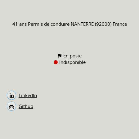
41 ans
Permis de conduire
NANTERRE (92000) France
En poste
Indisponible
LinkedIn
Github