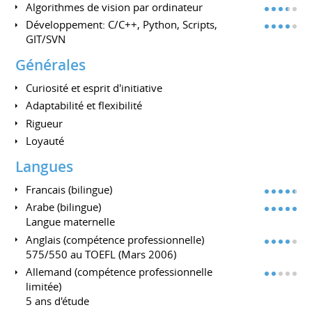
Algorithmes de vision par ordinateur
Développement: C/C++, Python, Scripts,
GIT/SVN
Générales
Curiosité et esprit d'initiative
Adaptabilité et flexibilité
Rigueur
Loyauté
Langues
Francais (bilingue)
Arabe (bilingue)
Langue maternelle
Anglais (compétence professionnelle)
575/550 au TOEFL (Mars 2006)
Allemand (compétence professionnelle
limitée)
5 ans d'étude