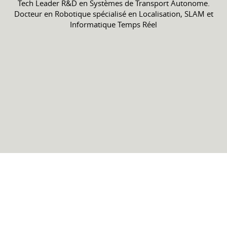
Tech Leader R&D en Systèmes de Transport Autonome.
Docteur en Robotique spécialisé en Localisation, SLAM et
Informatique Temps Réel