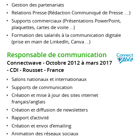
Gestion des partenariats
Relations Presse (Rédaction Communiqué de Presse ....)
Supports commerciaux (Présentations PowerPoint,
plaquettes, cartes de visite ...)
Formation des salariés à la communication digitale
(prise en main de LinkedIn, Canva ...)
Responsable de communication
Connectwave
Octobre 2012 à mars 2017
CDI
Rousset
France
Salons nationaux et internationaux
Supports de communication
Création et mise à jour des sites internet
français/anglais
Création et diffusion de newsletters
Rapport d'activité
Création et envoi d'emailing
Animation des réseaux sociaux