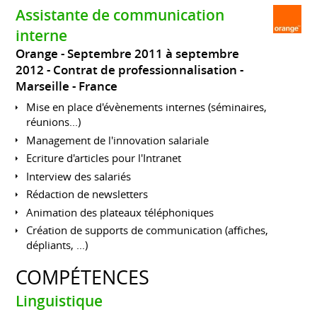
Assistante de communication
interne
Orange
Septembre 2011 à septembre
2012
Contrat de professionnalisation
Marseille
France
Mise en place d'évènements internes (séminaires,
réunions...)
Management de l'innovation salariale
Ecriture d'articles pour l'Intranet
Interview des salariés
Rédaction de newsletters
Animation des plateaux téléphoniques
Création de supports de communication (affiches,
dépliants, ...)
COMPÉTENCES
Linguistique