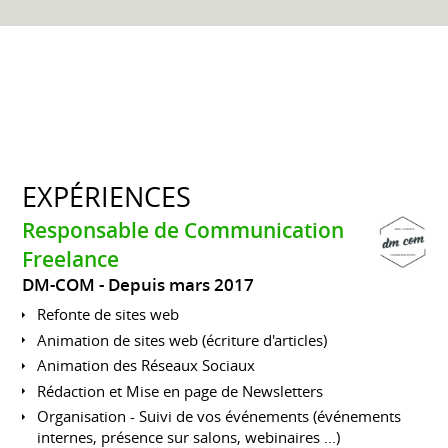
EXPÉRIENCES
Responsable de Communication
Freelance
DM-COM
Depuis mars 2017
Refonte de sites web
Animation de sites web (écriture d'articles)
Animation des Réseaux Sociaux
Rédaction et Mise en page de Newsletters
Organisation - Suivi de vos événements (événements
internes, présence sur salons, webinaires ...)