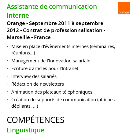
Assistante de communication
interne
Orange
Septembre 2011 à septembre
2012
Contrat de professionnalisation
Marseille
France
Mise en place d'évènements internes (séminaires,
réunions...)
Management de l'innovation salariale
Ecriture d'articles pour l'Intranet
Interview des salariés
Rédaction de newsletters
Animation des plateaux téléphoniques
Création de supports de communication (affiches,
dépliants, ...)
COMPÉTENCES
Linguistique