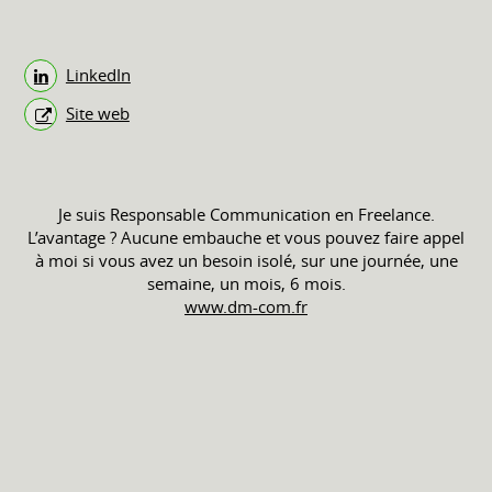
LinkedIn
Site web
Je suis Responsable Communication en Freelance.
L’avantage ? Aucune embauche et vous pouvez faire appel
à moi si vous avez un besoin isolé, sur une journée, une
semaine, un mois, 6 mois.
www.dm-com.fr