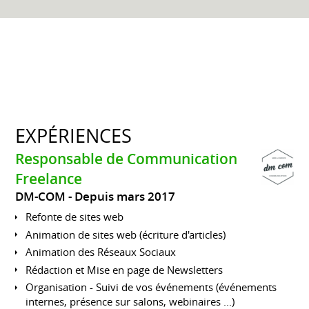
EXPÉRIENCES
Responsable de Communication
Freelance
DM-COM
Depuis mars 2017
Refonte de sites web
Animation de sites web (écriture d'articles)
Animation des Réseaux Sociaux
Rédaction et Mise en page de Newsletters
Organisation - Suivi de vos événements (événements
internes, présence sur salons, webinaires ...)