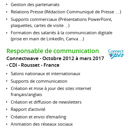
Gestion des partenariats
Relations Presse (Rédaction Communiqué de Presse ....)
Supports commerciaux (Présentations PowerPoint,
plaquettes, cartes de visite ...)
Formation des salariés à la communication digitale
(prise en main de LinkedIn, Canva ...)
Responsable de communication
Connectwave
Octobre 2012 à mars 2017
CDI
Rousset
France
Salons nationaux et internationaux
Supports de communication
Création et mise à jour des sites internet
français/anglais
Création et diffusion de newsletters
Rapport d'activité
Création et envoi d'emailing
Animation des réseaux sociaux