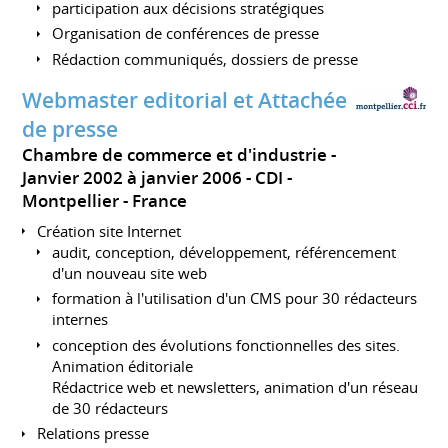
participation aux décisions stratégiques
Organisation de conférences de presse
Rédaction communiqués, dossiers de presse
Webmaster editorial et Attachée
de presse
Chambre de commerce et d'industrie
Janvier 2002 à janvier 2006
CDI
Montpellier
France
Création site Internet
audit, conception, développement, référencement
d'un nouveau site web
formation à l'utilisation d'un CMS pour 30 rédacteurs
internes
conception des évolutions fonctionnelles des sites.
Animation éditoriale
Rédactrice web et newsletters, animation d'un réseau
de 30 rédacteurs
Relations presse