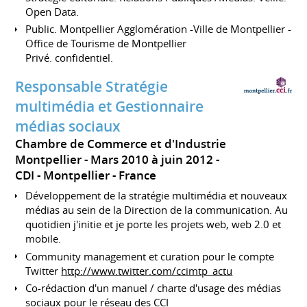
Open Data.
Public. Montpellier Agglomération -Ville de Montpellier -
Office de Tourisme de Montpellier
Privé. confidentiel.
Responsable Stratégie
multimédia et Gestionnaire
médias sociaux
Chambre de Commerce et d'Industrie
Montpellier
Mars 2010 à juin 2012
CDI
Montpellier
France
Développement de la stratégie multimédia et nouveaux
médias au sein de la Direction de la communication. Au
quotidien j'initie et je porte les projets web, web 2.0 et
mobile.
Community management et curation pour le compte
Twitter
http://www.twitter.com/ccimtp_actu
Co-rédaction d'un manuel / charte d'usage des médias
sociaux pour le réseau des CCI