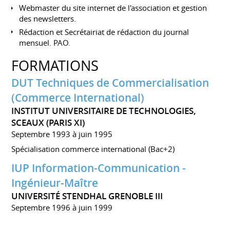
Webmaster du site internet de l'association et gestion
des newsletters.
Rédaction et Secrétairiat de rédaction du journal
mensuel. PAO.
FORMATIONS
DUT Techniques de Commercialisation
(Commerce International)
INSTITUT UNIVERSITAIRE DE TECHNOLOGIES,
SCEAUX (PARIS XI)
Septembre 1993 à juin 1995
Spécialisation commerce international (Bac+2)
IUP Information-Communication -
Ingénieur-Maître
UNIVERSITÉ STENDHAL GRENOBLE III
Septembre 1996 à juin 1999
Spécialisation communication d'entreprise (Bac +4)