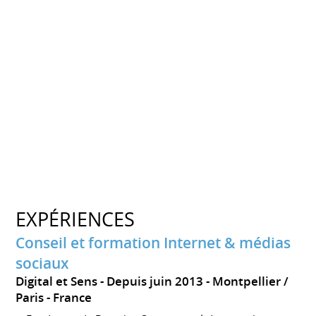
EXPÉRIENCES
Conseil et formation Internet & médias
sociaux
Digital et Sens
Depuis juin 2013
Montpellier /
Paris
France