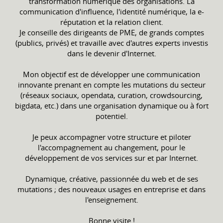
transformation numérique des organisations. La
communication d'influence, l'identité numérique, la e-
réputation et la relation client.
Je conseille des dirigeants de PME, de grands comptes
(publics, privés) et travaille avec d'autres experts investis
dans le devenir d'Internet.
Mon objectif est de développer une communication
innovante prenant en compte les mutations du secteur
(réseaux sociaux, opendata, curation, crowdsourcing,
bigdata, etc.) dans une organisation dynamique ou à fort
potentiel.
Je peux accompagner votre structure et piloter
l'accompagnement au changement, pour le
développement de vos services sur et par Internet.
Dynamique, créative, passionnée du web et de ses
mutations ; des nouveaux usages en entreprise et dans
l'enseignement.
Bonne visite !