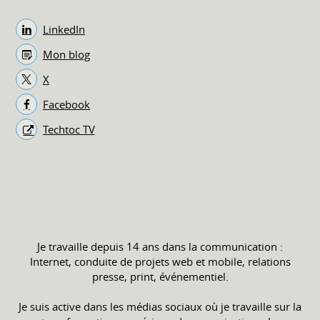
LinkedIn
Mon blog
X
Facebook
Techtoc TV
Je travaille depuis 14 ans dans la communication :
Internet, conduite de projets web et mobile, relations
presse, print, événementiel.
Je suis active dans les médias sociaux où je travaille sur la