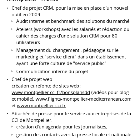
Chef de projet CRM, pour la mise en place d'un nouvel
outil en 2009
Audit interne et benchmark des solutions du marché
Ateliers (workshops) avec les salariés et rédaction du
cahier des charges d'une solution CRM pour 80
utilisateurs.
Management du changement : pédagogie sur le
marketing et "service client" dans un établissement
ayant une forte culture de "service public"
Communication interne du projet
Chef de projet web
création et refonte de sites web :
www.montpellier.cci.fr/bonsplansdd
(vidéos pour blog
et mobile),
www.flights-montpellier-mediterranean.com
et
www.montpellier.cci.fr
Attachée de presse pour le service aux entreprises de la
CCI de Montpellier.
création d'un agenda pour les journalistes,
gestion des contacts avec la presse locale et nationale