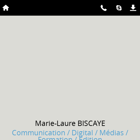
Marie-Laure
BISCAYE
Communication / Digital / Médias /
Formation / Edition