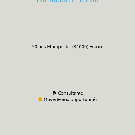
50 ans
Montpellier (34000) France
Consultante
Ouverte aux opportunités