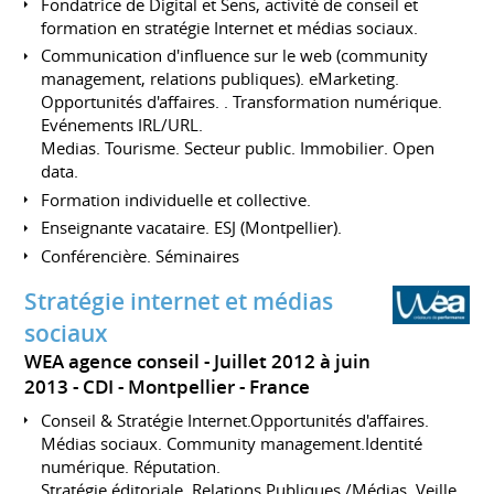
Fondatrice de Digital et Sens, activité de conseil et
formation en stratégie Internet et médias sociaux.
Communication d'influence sur le web (community
management, relations publiques). eMarketing.
Opportunités d'affaires. . Transformation numérique.
Evénements IRL/URL.
Medias. Tourisme. Secteur public. Immobilier. Open
data.
Formation individuelle et collective.
Enseignante vacataire. ESJ (Montpellier).
Conférencière. Séminaires
Stratégie internet et médias
sociaux
WEA agence conseil
Juillet 2012 à juin
2013
CDI
Montpellier
France
Conseil & Stratégie Internet.Opportunités d'affaires.
Médias sociaux. Community management.Identité
numérique. Réputation.
Stratégie éditoriale. Relations Publiques /Médias. Veille.