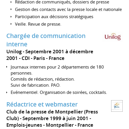
Rédaction de communiqués, dossiers de presse
Gestion des contacts avec la presse locale et nationale
Participation aux décisions stratégiques
Veille. Revue de presse.
Chargée de communication
interne
Unilog
Septembre 2001 à décembre
2001
CDI
Paris
France
Journaux internes pour 2 départements de 180
personnes.
Comités de rédaction, rédaction.
Suivi de fabrication. PAO.
Evénementiel. Organisation de soirées, cocktails.
Rédactrice et webmaster
Club de la presse de Montpellier (Press
Club)
Septembre 1999 à juin 2001
Emplois-jeunes
Montpellier
France