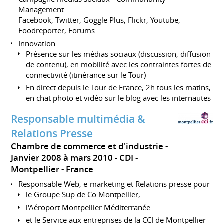
Management
Facebook, Twitter, Goggle Plus, Flickr, Youtube,
Foodreporter, Forums.
Innovation
Présence sur les médias sociaux (discussion, diffusion
de contenu), en mobilité avec les contraintes fortes de
connectivité (itinérance sur le Tour)
En direct depuis le Tour de France, 2h tous les matins,
en chat photo et vidéo sur le blog avec les internautes
Responsable multimédia &
Relations Presse
Chambre de commerce et d'industrie
Janvier 2008 à mars 2010
CDI
Montpellier
France
Responsable Web, e-marketing et Relations presse pour
le Groupe Sup de Co Montpellier,
l'Aéroport Montpellier Méditerranée
et le Service aux entreprises de la CCI de Montpellier