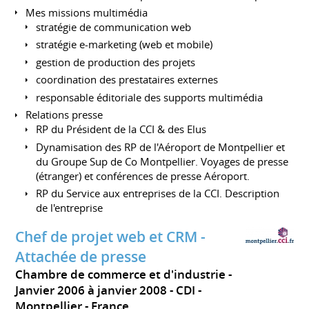
Mes missions multimédia
stratégie de communication web
stratégie e-marketing (web et mobile)
gestion de production des projets
coordination des prestataires externes
responsable éditoriale des supports multimédia
Relations presse
RP du Président de la CCI & des Elus
Dynamisation des RP de l'Aéroport de Montpellier et
du Groupe Sup de Co Montpellier. Voyages de presse
(étranger) et conférences de presse Aéroport.
RP du Service aux entreprises de la CCI. Description
de l'entreprise
Chef de projet web et CRM -
Attachée de presse
Chambre de commerce et d'industrie
Janvier 2006 à janvier 2008
CDI
Montpellier
France