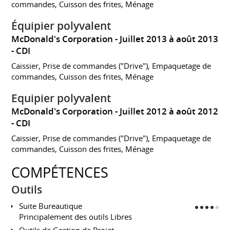
commandes, Cuisson des frites, Ménage
Équipier polyvalent
McDonald's Corporation
Juillet 2013 à août 2013
CDI
Caissier, Prise de commandes ("Drive"), Empaquetage de
commandes, Cuisson des frites, Ménage
Equipier polyvalent
McDonald's Corporation
Juillet 2012 à août 2012
CDI
Caissier, Prise de commandes ("Drive"), Empaquetage de
commandes, Cuisson des frites, Ménage
COMPÉTENCES
Outils
Suite Bureautique
Principalement des outils Libres
Outils de Gestion de Projet