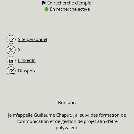
En recherche d'emploi
En recherche active
Site personnel
X
LinkedIn
Diaspora
Bonjour,
Je m'appelle Guillaume Chaput, j'ai suivi des formation de
communication et de gestion de projet afin d'être
polyvalent.