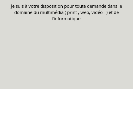
Je suis à votre disposition pour toute demande dans le
domaine du multimédia ( print , web, vidéo...) et de
l'informatique.