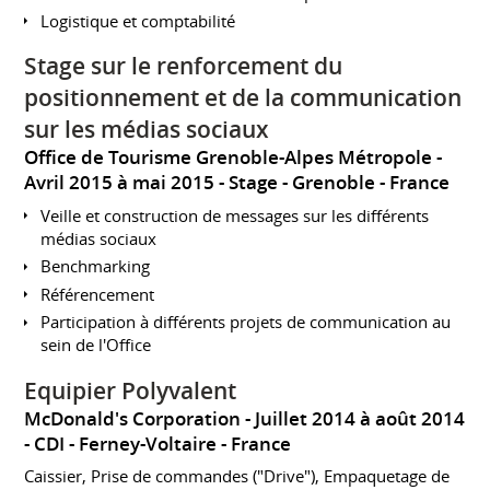
Logistique et comptabilité
Stage sur le renforcement du
positionnement et de la communication
sur les médias sociaux
Office de Tourisme Grenoble-Alpes Métropole
Avril 2015 à mai 2015
Stage
Grenoble
France
Veille et construction de messages sur les différents
médias sociaux
Benchmarking
Référencement
Participation à différents projets de communication au
sein de l'Office
Equipier Polyvalent
McDonald's Corporation
Juillet 2014 à août 2014
CDI
Ferney-Voltaire
France
Caissier, Prise de commandes ("Drive"), Empaquetage de