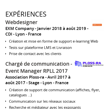
EXPÉRIENCES
Webdesigner
EXM Company
Janvier 2018 à août 2019
CDI
Lyon
France
Création et mise en forme de support e-learning Web
Tests sur plateforme LMS et Livraison
Prise de contact avec les clients
Chargé de communication -
Event Manager RPLL 2017
Association Ploss-ra
Avril 2017 à
août 2017
Stage
Lyon
France
Création de support de communication (affiches, flyer,
catalogues ...)
Communication sur les réseaux sociaux
Recherche et médiateur avec les exposants