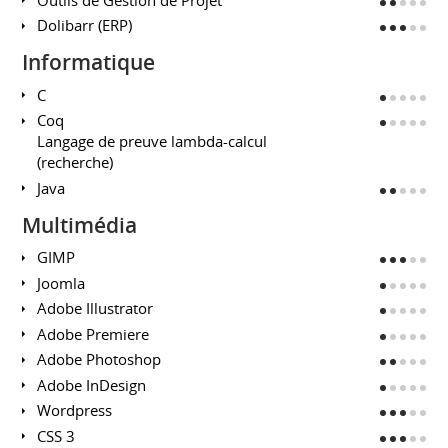
Dolibarr (ERP)
Informatique
C
Coq
Langage de preuve lambda-calcul
(recherche)
Java
Multimédia
GIMP
Joomla
Adobe Illustrator
Adobe Premiere
Adobe Photoshop
Adobe InDesign
Wordpress
CSS 3