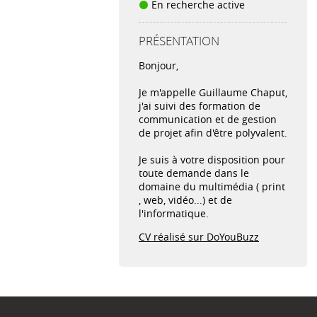
En recherche active
PRÉSENTATION
Bonjour,
Je m'appelle Guillaume Chaput,
j'ai suivi des formation de
communication et de gestion
de projet afin d'être polyvalent.
Je suis à votre disposition pour
toute demande dans le
domaine du multimédia ( print
, web, vidéo...) et de
l'informatique.
CV réalisé sur DoYouBuzz