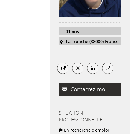
31 ans
La Tronche (38000) France
Contactez-moi
SITUATION
PROFESSIONNELLE
En recherche d'emploi