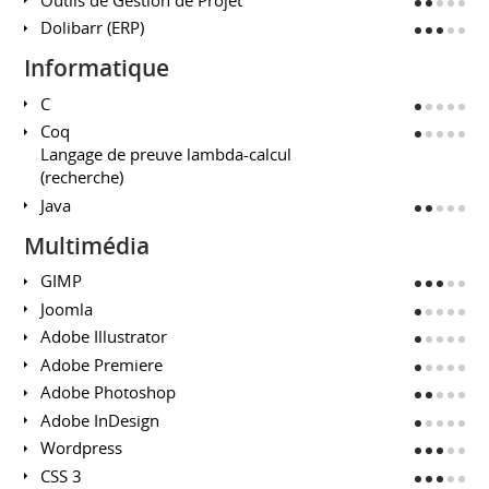
Dolibarr (ERP)
Informatique
C
Coq
Langage de preuve lambda-calcul
(recherche)
Java
Multimédia
GIMP
Joomla
Adobe Illustrator
Adobe Premiere
Adobe Photoshop
Adobe InDesign
Wordpress
CSS 3