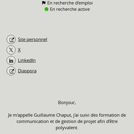
En recherche d'emploi
En recherche active
Site personnel
X
LinkedIn
Diaspora
Bonjour,
Je m'appelle Guillaume Chaput, j'ai suivi des formation de
communication et de gestion de projet afin d'être
polyvalent.