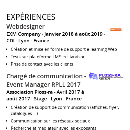
EXPÉRIENCES
Webdesigner
EXM Company
Janvier 2018 à août 2019
CDI
Lyon
France
Création et mise en forme de support e-learning Web
Tests sur plateforme LMS et Livraison
Prise de contact avec les clients
Chargé de communication -
Event Manager RPLL 2017
Association Ploss-ra
Avril 2017 à
août 2017
Stage
Lyon
France
Création de support de communication (affiches, flyer,
catalogues ...)
Communication sur les réseaux sociaux
Recherche et médiateur avec les exposants