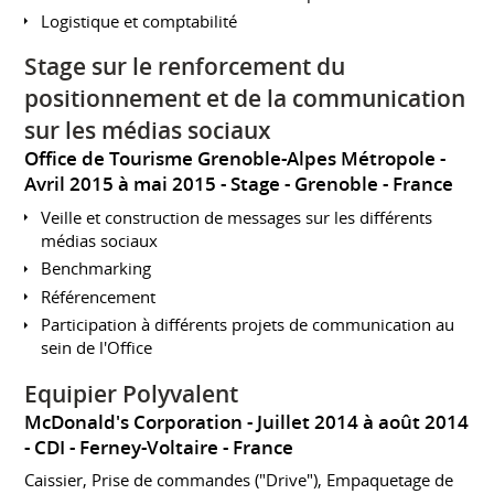
Logistique et comptabilité
Stage sur le renforcement du
positionnement et de la communication
sur les médias sociaux
Office de Tourisme Grenoble-Alpes Métropole
Avril 2015 à mai 2015
Stage
Grenoble
France
Veille et construction de messages sur les différents
médias sociaux
Benchmarking
Référencement
Participation à différents projets de communication au
sein de l'Office
Equipier Polyvalent
McDonald's Corporation
Juillet 2014 à août 2014
CDI
Ferney-Voltaire
France
Caissier, Prise de commandes ("Drive"), Empaquetage de