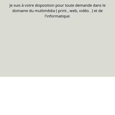
Je suis à votre disposition pour toute demande dans le
domaine du multimédia ( print , web, vidéo...) et de
l'informatique.