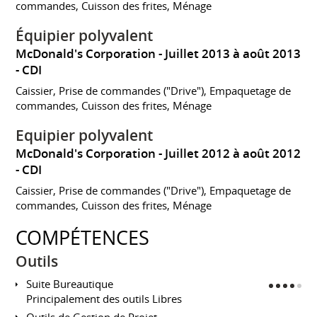
commandes, Cuisson des frites, Ménage
Équipier polyvalent
McDonald's Corporation
Juillet 2013 à août 2013
CDI
Caissier, Prise de commandes ("Drive"), Empaquetage de
commandes, Cuisson des frites, Ménage
Equipier polyvalent
McDonald's Corporation
Juillet 2012 à août 2012
CDI
Caissier, Prise de commandes ("Drive"), Empaquetage de
commandes, Cuisson des frites, Ménage
COMPÉTENCES
Outils
Suite Bureautique
Principalement des outils Libres
Outils de Gestion de Projet