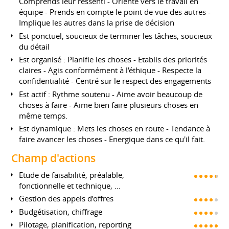
Comprends leur ressenti - Orienté vers le travail en
équipe - Prends en compte le point de vue des autres -
Implique les autres dans la prise de décision
Est ponctuel, soucieux de terminer les tâches, soucieux
du détail
Est organisé : Planifie les choses - Etablis des priorités
claires - Agis conformément à l'éthique - Respecte la
confidentialité - Centré sur le respect des engagements
Est actif : Rythme soutenu - Aime avoir beaucoup de
choses à faire - Aime bien faire plusieurs choses en
même temps.
Est dynamique : Mets les choses en route - Tendance à
faire avancer les choses - Energique dans ce qu'il fait.
Champ d'actions
Etude de faisabilité, préalable,
fonctionnelle et technique, ...
Gestion des appels d’offres
Budgétisation, chiffrage
Pilotage, planification, reporting