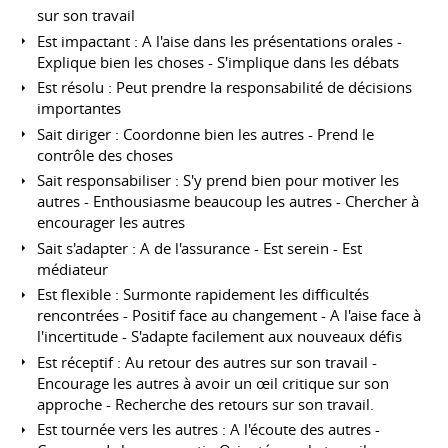
sur son travail
Est impactant : A l'aise dans les présentations orales -
Explique bien les choses - S'implique dans les débats
Est résolu : Peut prendre la responsabilité de décisions
importantes
Sait diriger : Coordonne bien les autres - Prend le
contrôle des choses
Sait responsabiliser : S'y prend bien pour motiver les
autres - Enthousiasme beaucoup les autres - Chercher à
encourager les autres
Sait s'adapter : A de l'assurance - Est serein - Est
médiateur
Est flexible : Surmonte rapidement les difficultés
rencontrées - Positif face au changement - A l'aise face à
l'incertitude - S'adapte facilement aux nouveaux défis
Est réceptif : Au retour des autres sur son travail -
Encourage les autres à avoir un œil critique sur son
approche - Recherche des retours sur son travail.
Est tournée vers les autres : A l'écoute des autres -