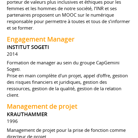
porteur de valeurs plus inclusives et éthiques pour les
femmes et les hommes de notre société, l’INR et ses
partenaires proposent un MOOC sur le numérique
responsable pour permettre à toutes et tous de s’informer
et se former.
Engagement Manager
INSTITUT SOGETI
2014
Formation de manager au sein du groupe CapGemini
Sogeti.
Prise en main complète d'un projet, appel d'offre, gestion
des risques financiers et juridiques, gestion des
ressources, gestion de la qualité, gestion de la relation
client.
Management de projet
KRAUTHAMMER
1996
Management de projet pour la prise de fonction comme
directeur de projet.