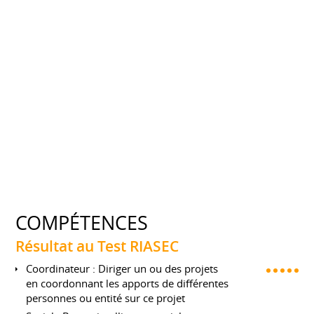
COMPÉTENCES
Résultat au Test RIASEC
Coordinateur : Diriger un ou des projets
en coordonnant les apports de différentes
personnes ou entité sur ce projet