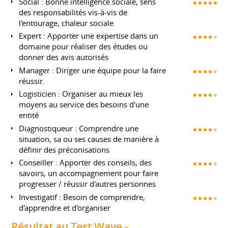
Social : Bonne intelligence sociale, sens
des responsabilités vis-à-vis de
l'entourage, chaleur sociale
Expert : Apporter une expertise dans un
domaine pour réaliser des études ou
donner des avis autorisés
Manager : Diriger une équipe pour la faire
réussir.
Logisticien : Organiser au mieux les
moyens au service des besoins d'une
entité
Diagnostiqueur : Comprendre une
situation, sa ou ses causes de manière à
définir des préconisations
Conseiller : Apporter des conseils, des
savoirs, un accompagnement pour faire
progresser / réussir d'autres personnes
Investigatif : Besoin de comprendre,
d'apprendre et d'organiser
Résultat au Test Wave -