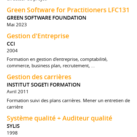
Green Software for Practitioners LFC131
GREEN SOFTWARE FOUNDATION
Mai 2023
Gestion d'Entreprise
CCI
2004
Formation en gestion d'entreprise, comptabilité,
commerce, business plan, recrutement, ...
Gestion des carrières
INSTITUT SOGETI FORMATION
Avril 2011
Formation suivi des plans carrières. Mener un entretien de
carrière
Système qualité + Auditeur qualité
SYLIS
1998