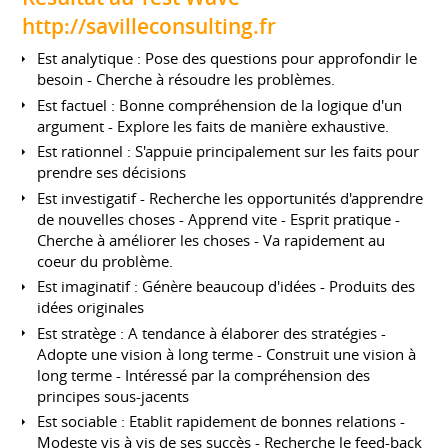
http://savilleconsulting.fr
Est analytique : Pose des questions pour approfondir le
besoin - Cherche à résoudre les problèmes.
Est factuel : Bonne compréhension de la logique d'un
argument - Explore les faits de manière exhaustive.
Est rationnel : S'appuie principalement sur les faits pour
prendre ses décisions
Est investigatif - Recherche les opportunités d'apprendre
de nouvelles choses - Apprend vite - Esprit pratique -
Cherche à améliorer les choses - Va rapidement au
coeur du problème.
Est imaginatif : Génère beaucoup d'idées - Produits des
idées originales
Est stratège : A tendance à élaborer des stratégies -
Adopte une vision à long terme - Construit une vision à
long terme - Intéressé par la compréhension des
principes sous-jacents
Est sociable : Etablit rapidement de bonnes relations -
Modeste vis à vis de ses succès - Recherche le feed-back