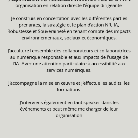
organisation en relation directe l'équipe dirigeante.
Je construis en concertation avec les différentes parties
prenantes, la stratégie et le plan d’action NR, IA,
Robustesse et Souveraineté en tenant compte des impacts
environnementaux, sociaux et économiques.
J'acculture l'ensemble des collaborateurs et collaboratrices
au numérique responsable et aux impacts de l'usage de
l'IA. Avec une attention particulaire à accessibilité aux
services numériques.
J'accompagne la mise en œuvre et j'effectue les audits, les
formations.
J'interviens également en tant speaker dans les
événements et peut même me charger de leur
organisation