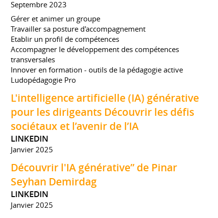
Septembre 2023
Gérer et animer un groupe
Travailler sa posture d'accompagnement
Etablir un profil de compétences
Accompagner le développement des compétences
transversales
Innover en formation - outils de la pédagogie active
Ludopédagogie Pro
L'intelligence artificielle (IA) générative
pour les dirigeants Découvrir les défis
sociétaux et l’avenir de l’IA
LINKEDIN
Janvier 2025
Découvrir l'IA générative” de Pinar
Seyhan Demirdag
LINKEDIN
Janvier 2025