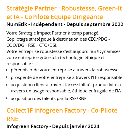
Stratégie Partner : Robustesse, Green-It
et IA - CoPilote Equipe Dirigeante
NumEtik - Indépendant
Depuis septembre 2022
Votre Strategic Impact Partner à temp partagé.
Copilotage stratégique à destination des CEO/PDG -
COO/DG - RSE - CTO/DSI.
Votre entreprise robustesse c'est aujourd'hui !Dynamisez
votre entreprise grâce à la technologie éthique et
responsable :
pérenniser de votre entreprise a travers la robustesse
prospérité de votre entreprise a travers l'IT responsable
acquisition client a travers l’accessibilité- productivité a
travers un usage responsable, éthique et frugale de l'IA
acquisition des talents par la RSE/RNE
Collect'IF Infogreen Factory - Co-Pilote
RNE
Infogreen Factory
Depuis janvier 2024