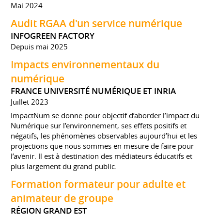
Mai 2024
Audit RGAA d'un service numérique
INFOGREEN FACTORY
Depuis mai 2025
Impacts environnementaux du
numérique
FRANCE UNIVERSITÉ NUMÉRIQUE ET INRIA
Juillet 2023
ImpactNum se donne pour objectif d’aborder l’impact du
Numérique sur l’environnement, ses effets positifs et
négatifs, les phénomènes observables aujourd’hui et les
projections que nous sommes en mesure de faire pour
l’avenir. Il est à destination des médiateurs éducatifs et
plus largement du grand public.
Formation formateur pour adulte et
animateur de groupe
RÉGION GRAND EST