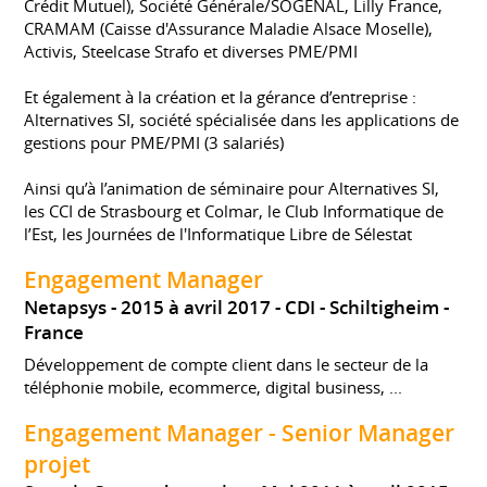
Crédit Mutuel), Société Générale/SOGENAL, Lilly France,
CRAMAM (Caisse d'Assurance Maladie Alsace Moselle),
Activis, Steelcase Strafo et diverses PME/PMI
Et également à la création et la gérance d’entreprise :
Alternatives SI, société spécialisée dans les applications de
gestions pour PME/PMI (3 salariés)
Ainsi qu’à l’animation de séminaire pour Alternatives SI,
les CCI de Strasbourg et Colmar, le Club Informatique de
l’Est, les Journées de l'Informatique Libre de Sélestat
Engagement Manager
Netapsys
2015 à avril 2017
CDI
Schiltigheim
France
Développement de compte client dans le secteur de la
téléphonie mobile, ecommerce, digital business, ...
Engagement Manager - Senior Manager
projet