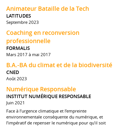
Animateur Bataille de la Tech
LATITUDES
Septembre 2023
Coaching en reconversion
professionnelle
FORMALIS
Mars 2017 à mai 2017
B.A.-BA du climat et de la biodiversité
CNED
Août 2023
Numérique Responsable
INSTITUT NUMÉRIQUE RESPONSABLE
Juin 2021
Face à l’urgence climatique et l’empreinte
environnementale conséquente du numérique, et
l’impératif de repenser le numérique pour qu’il soit