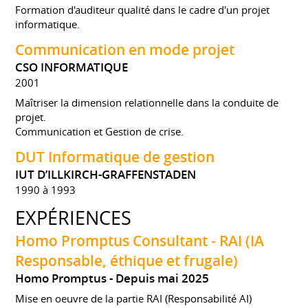
Formation d'auditeur qualité dans le cadre d'un projet
informatique.
Communication en mode projet
CSO INFORMATIQUE
2001
Maîtriser la dimension relationnelle dans la conduite de
projet.
Communication et Gestion de crise.
DUT Informatique de gestion
IUT D’ILLKIRCH-GRAFFENSTADEN
1990 à 1993
EXPÉRIENCES
Homo Promptus Consultant - RAI (IA
Responsable, éthique et frugale)
Homo Promptus
Depuis mai 2025
Mise en oeuvre de la partie RAI (Responsabilité AI)