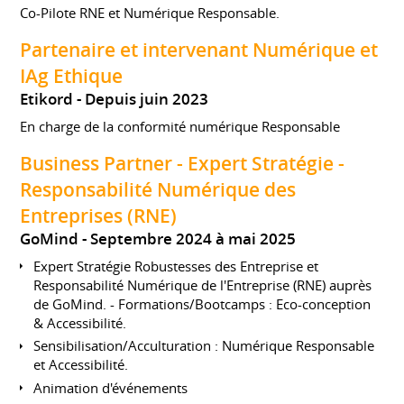
Co-Pilote RNE et Numérique Responsable.
Partenaire et intervenant Numérique et
IAg Ethique
Etikord
Depuis juin 2023
En charge de la conformité numérique Responsable
Business Partner - Expert Stratégie -
Responsabilité Numérique des
Entreprises (RNE)
GoMind
Septembre 2024 à mai 2025
Expert Stratégie Robustesses des Entreprise et
Responsabilité Numérique de l'Entreprise (RNE) auprès
de GoMind. - Formations/Bootcamps : Eco-conception
& Accessibilité.
Sensibilisation/Acculturation : Numérique Responsable
et Accessibilité.
Animation d'événements