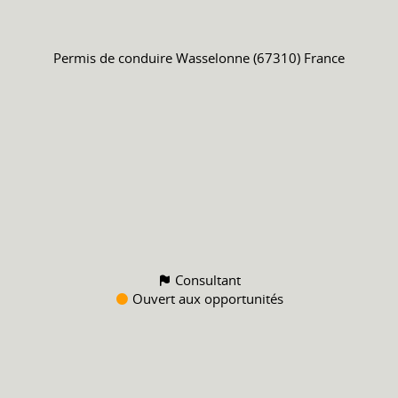
Permis de conduire
Wasselonne (67310) France
Consultant
Ouvert aux opportunités