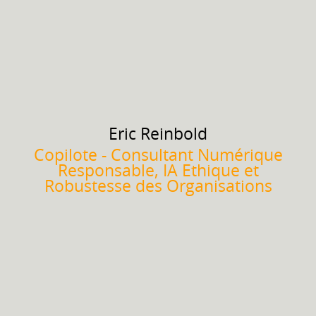
Eric
Reinbold
Copilote - Consultant Numérique
Responsable, IA Ethique et
Robustesse des Organisations