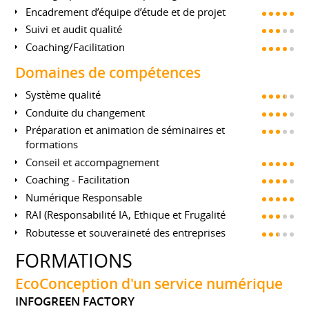
Encadrement d’équipe d’étude et de projet
Suivi et audit qualité
Coaching/Facilitation
Domaines de compétences
Système qualité
Conduite du changement
Préparation et animation de séminaires et
formations
Conseil et accompagnement
Coaching - Facilitation
Numérique Responsable
RAI (Responsabilité IA, Ethique et Frugalité
Robutesse et souveraineté des entreprises
FORMATIONS
EcoConception d'un service numérique
INFOGREEN FACTORY