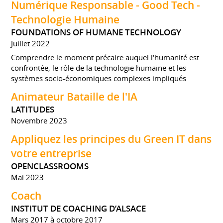
Numérique Responsable - Good Tech -
Technologie Humaine
FOUNDATIONS OF HUMANE TECHNOLOGY
Juillet 2022
Comprendre le moment précaire auquel l'humanité est
confrontée, le rôle de la technologie humaine et les
systèmes socio-économiques complexes impliqués
Animateur Bataille de l'IA
LATITUDES
Novembre 2023
Appliquez les principes du Green IT dans
votre entreprise
OPENCLASSROOMS
Mai 2023
Coach
INSTITUT DE COACHING D’ALSACE
Mars 2017 à octobre 2017