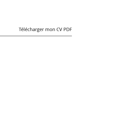
Télécharger mon CV PDF