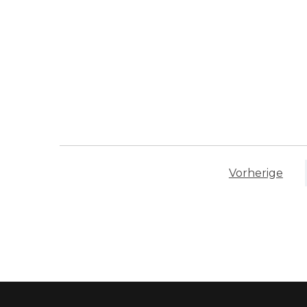
Vorherige