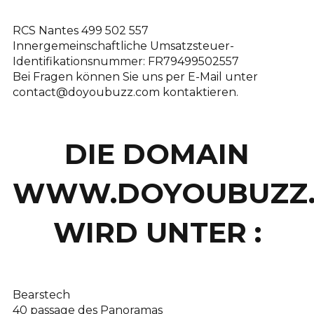
RCS Nantes 499 502 557
Innergemeinschaftliche Umsatzsteuer-
Identifikationsnummer: FR79499502557
Bei Fragen können Sie uns per E-Mail unter
contact@doyoubuzz.com kontaktieren.
DIE DOMAIN
WWW.DOYOUBUZZ
WIRD UNTER :
Bearstech
40 passage des Panoramas