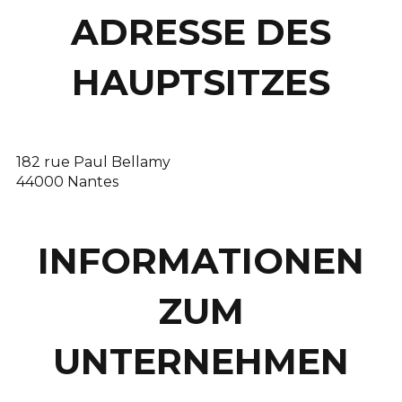
ADRESSE DES
HAUPTSITZES
182 rue Paul Bellamy
44000 Nantes
INFORMATIONEN
ZUM
UNTERNEHMEN