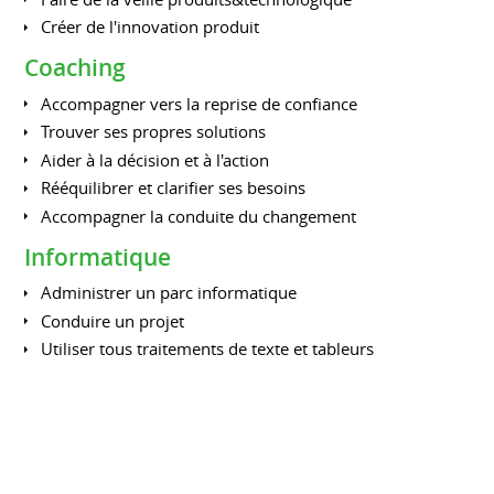
Créer de l'innovation produit
Coaching
Accompagner vers la reprise de confiance
Trouver ses propres solutions
Aider à la décision et à l'action
Rééquilibrer et clarifier ses besoins
Accompagner la conduite du changement
Informatique
Administrer un parc informatique
Conduire un projet
Utiliser tous traitements de texte et tableurs
Connaissance réseaux
FORMATIONS
Fondamentaux du coaching
INTERNATIONAL MOZAIC