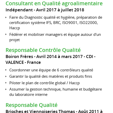
Consultant en Qualité agroalimentaire
Indépendant
Avril 2017 à juillet 2018
Faire du Diagnostic qualité et hygiène, préparation de
certification système IFS, BRC, ISO9001, ISO22000,
Haccp
Fédérer et mobiliser managers et équipe autour d'un
projet
Responsable Contrôle Qualité
Boiron Frères
Avril 2014 à mars 2017
CDI
VALENCE
France
Coordonner une équipe de 6 contrôleurs qualité
Garantir la qualité des matières et produits finis
Piloter le plan de contrôle global / Haccp
Assumer la gestion technique, humaine et budgétaire
du laboratoire interne
Responsable Qualité
Brioches et Viennoiseries Thomas
Août 2011 à