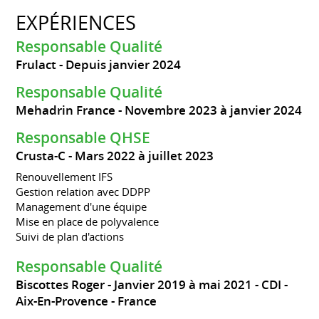
EXPÉRIENCES
Responsable Qualité
Frulact
Depuis janvier 2024
Responsable Qualité
Mehadrin France
Novembre 2023 à janvier 2024
Responsable QHSE
Crusta-C
Mars 2022 à juillet 2023
Renouvellement IFS
Gestion relation avec DDPP
Management d'une équipe
Mise en place de polyvalence
Suivi de plan d'actions
Responsable Qualité
Biscottes Roger
Janvier 2019 à mai 2021
CDI
Aix-En-Provence
France