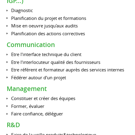
IGP...)
Diagnostic
Planification du projet et formations
Mise en oeuvre jusqu'aux audits
Planification des actions correctives
Communication
Etre l'interface technique du client
Etre l'interlocuteur qualité des fournisseurs
Etre référent et formateur auprès des services internes
Fédérer autour d'un projet
Management
Constituer et créer des équipes
Former, évaluer
Faire confiance, déléguer
R&D
Faire de la veille produits&technologique