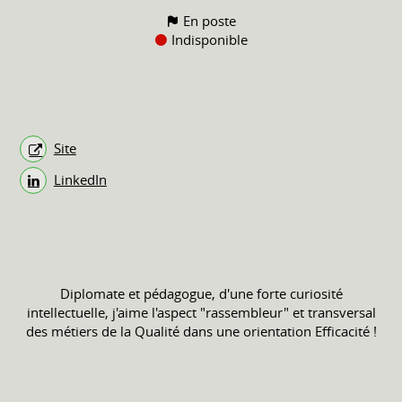
En poste
Indisponible
Site
LinkedIn
Diplomate et pédagogue, d'une forte curiosité
intellectuelle, j'aime l'aspect "rassembleur" et transversal
des métiers de la Qualité dans une orientation Efficacité !