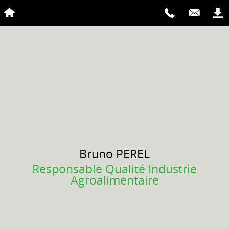
Bruno
PEREL
Responsable Qualité Industrie
Agroalimentaire