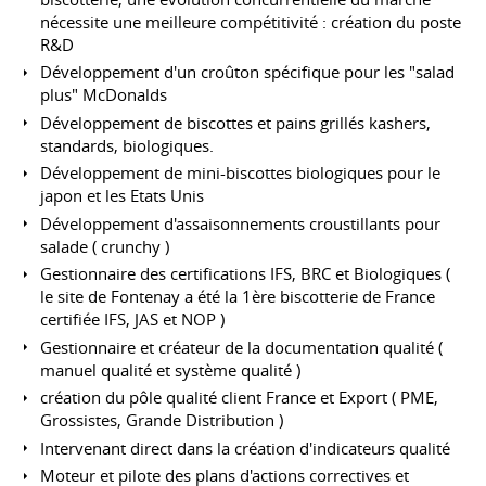
nécessite une meilleure compétitivité : création du poste
R&D
Développement d'un croûton spécifique pour les "salad
plus" McDonalds
Développement de biscottes et pains grillés kashers,
standards, biologiques.
Développement de mini-biscottes biologiques pour le
japon et les Etats Unis
Développement d'assaisonnements croustillants pour
salade ( crunchy )
Gestionnaire des certifications IFS, BRC et Biologiques (
le site de Fontenay a été la 1ère biscotterie de France
certifiée IFS, JAS et NOP )
Gestionnaire et créateur de la documentation qualité (
manuel qualité et système qualité )
création du pôle qualité client France et Export ( PME,
Grossistes, Grande Distribution )
Intervenant direct dans la création d'indicateurs qualité
Moteur et pilote des plans d'actions correctives et