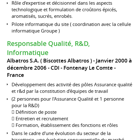
Rôle d'expertise et décisionnel dans les aspects
technologique et formulation de croûtons épicés,
aromatisés, sucrés, enrobés.
Pilote informatique du site ( coordination avec la cellule
informatique Groupe )
Responsable Qualité, R&D,
Informatique
Albatros S.A. ( Biscottes Albatros )
Janvier 2000 à
décembre 2006
CDI
Fontenay Le Comte
France
Développement des activité des pôles Assurance qualité
et r&d par la constitution d'équipes de travail
(2 personnes pour l'Assurance Qualité et 1 personne
pour la R&D)
 Définition de poste
 Entretien et recrutement
 Formation, établissement des fonctions et rôles
Dans le cadre d'une évolution du secteur de la
biscotterie, une évolution concurrentielle du marché