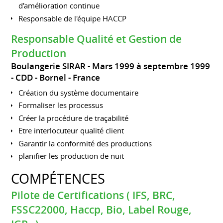
d'amélioration continue
Responsable de l'équipe HACCP
Responsable Qualité et Gestion de
Production
Boulangerie SIRAR
Mars 1999 à septembre 1999
CDD
Bornel
France
Création du système documentaire
Formaliser les processus
Créer la procédure de traçabilité
Etre interlocuteur qualité client
Garantir la conformité des productions
planifier les production de nuit
COMPÉTENCES
Pilote de Certifications ( IFS, BRC,
FSSC22000, Haccp, Bio, Label Rouge,