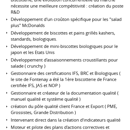
nécessite une meilleure compétitivité : création du poste
R&D
Développement d'un croûton spécifique pour les "salad
plus" McDonalds
Développement de biscottes et pains grillés kashers,
standards, biologiques.
Développement de mini-biscottes biologiques pour le
japon et les Etats Unis
Développement d'assaisonnements croustillants pour
salade ( crunchy )
Gestionnaire des certifications IFS, BRC et Biologiques (
le site de Fontenay a été la 1ère biscotterie de France
certifiée IFS, JAS et NOP )
Gestionnaire et créateur de la documentation qualité (
manuel qualité et système qualité )
création du pôle qualité client France et Export ( PME,
Grossistes, Grande Distribution )
Intervenant direct dans la création d'indicateurs qualité
Moteur et pilote des plans d'actions correctives et