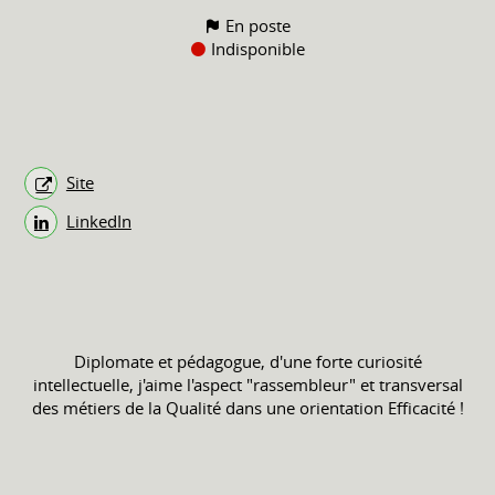
En poste
Indisponible
Site
LinkedIn
Diplomate et pédagogue, d'une forte curiosité
intellectuelle, j'aime l'aspect "rassembleur" et transversal
des métiers de la Qualité dans une orientation Efficacité !