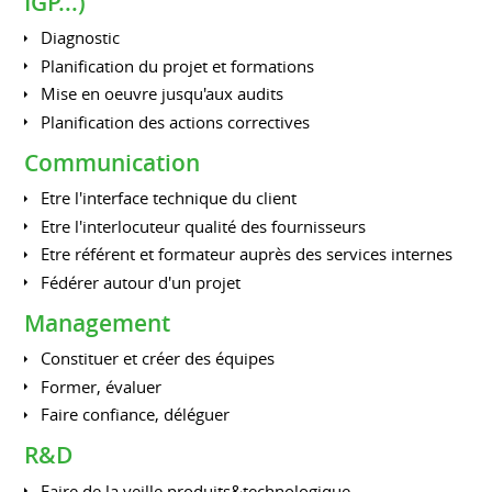
IGP...)
Diagnostic
Planification du projet et formations
Mise en oeuvre jusqu'aux audits
Planification des actions correctives
Communication
Etre l'interface technique du client
Etre l'interlocuteur qualité des fournisseurs
Etre référent et formateur auprès des services internes
Fédérer autour d'un projet
Management
Constituer et créer des équipes
Former, évaluer
Faire confiance, déléguer
R&D
Faire de la veille produits&technologique