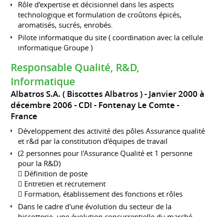
Rôle d'expertise et décisionnel dans les aspects
technologique et formulation de croûtons épicés,
aromatisés, sucrés, enrobés.
Pilote informatique du site ( coordination avec la cellule
informatique Groupe )
Responsable Qualité, R&D,
Informatique
Albatros S.A. ( Biscottes Albatros )
Janvier 2000 à
décembre 2006
CDI
Fontenay Le Comte
France
Développement des activité des pôles Assurance qualité
et r&d par la constitution d'équipes de travail
(2 personnes pour l'Assurance Qualité et 1 personne
pour la R&D)
 Définition de poste
 Entretien et recrutement
 Formation, établissement des fonctions et rôles
Dans le cadre d'une évolution du secteur de la
biscotterie, une évolution concurrentielle du marché