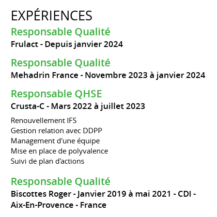
EXPÉRIENCES
Responsable Qualité
Frulact
Depuis janvier 2024
Responsable Qualité
Mehadrin France
Novembre 2023 à janvier 2024
Responsable QHSE
Crusta-C
Mars 2022 à juillet 2023
Renouvellement IFS
Gestion relation avec DDPP
Management d'une équipe
Mise en place de polyvalence
Suivi de plan d'actions
Responsable Qualité
Biscottes Roger
Janvier 2019 à mai 2021
CDI
Aix-En-Provence
France