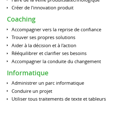
Créer de l'innovation produit
Coaching
Accompagner vers la reprise de confiance
Trouver ses propres solutions
Aider à la décision et à l'action
Rééquilibrer et clarifier ses besoins
Accompagner la conduite du changement
Informatique
Administrer un parc informatique
Conduire un projet
Utiliser tous traitements de texte et tableurs
Connaissance réseaux
FORMATIONS
Fondamentaux du coaching
INTERNATIONAL MOZAIC