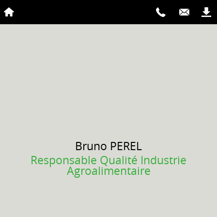
Bruno
PEREL
Responsable Qualité Industrie
Agroalimentaire