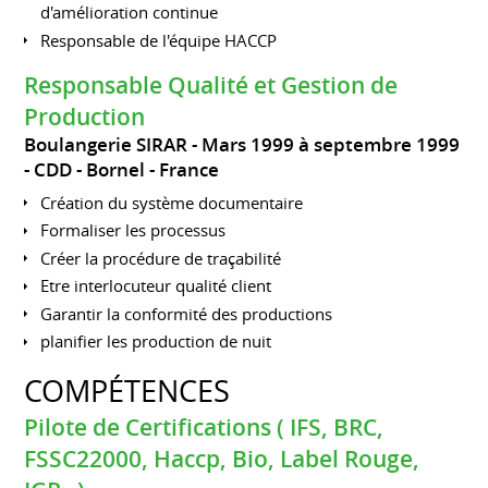
d'amélioration continue
Responsable de l'équipe HACCP
Responsable Qualité et Gestion de
Production
Boulangerie SIRAR
Mars 1999 à septembre 1999
CDD
Bornel
France
Création du système documentaire
Formaliser les processus
Créer la procédure de traçabilité
Etre interlocuteur qualité client
Garantir la conformité des productions
planifier les production de nuit
COMPÉTENCES
Pilote de Certifications ( IFS, BRC,
FSSC22000, Haccp, Bio, Label Rouge,