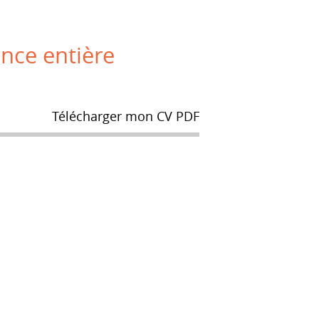
ance entière
Télécharger mon CV PDF