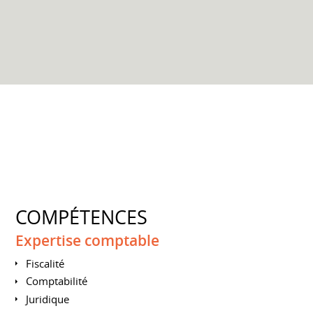
COMPÉTENCES
Expertise comptable
Fiscalité
Comptabilité
Juridique