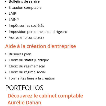
Bulletins de salaire
Situation comptable
LMP
LMNP
Impôt sur les sociétés
Imposition personnelle du dirigeant
Autres (me contacter)
Aide à la création d'entreprise
Business plan
Choix du statut juridique
Choix du régime fiscal
Choix du régime social
Formalités liées à la création
PORTFOLIOS
Découvrez le cabinet comptable
Aurélie Dahan