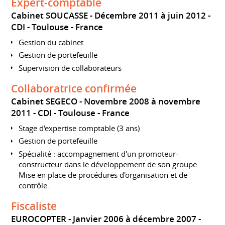
Expert-comptable
Cabinet SOUCASSE
Décembre 2011 à juin 2012
CDI
Toulouse
France
Gestion du cabinet
Gestion de portefeuille
Supervision de collaborateurs
Collaboratrice confirmée
Cabinet SEGECO
Novembre 2008 à novembre
2011
CDI
Toulouse
France
Stage d'expertise comptable (3 ans)
Gestion de portefeuille
Spécialité : accompagnement d'un promoteur-
constructeur dans le développement de son groupe.
Mise en place de procédures d'organisation et de
contrôle.
Fiscaliste
EUROCOPTER
Janvier 2006 à décembre 2007