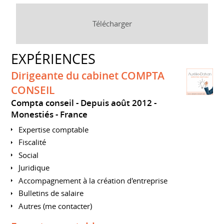
Télécharger
EXPÉRIENCES
Dirigeante du cabinet COMPTA
CONSEIL
Compta conseil
Depuis août 2012
Monestiés
France
Expertise comptable
Fiscalité
Social
Juridique
Accompagnement à la création d'entreprise
Bulletins de salaire
Autres (me contacter)