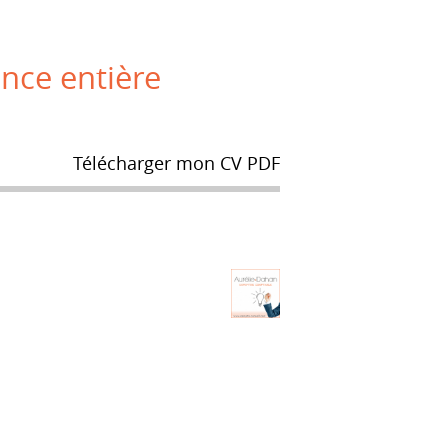
ance entière
Télécharger mon CV PDF