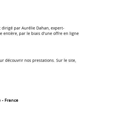
 dirigé par Aurélie Dahan, expert-
entière, par le biais d'une offre en ligne
r découvrir nos prestations. Sur le site,
e
France