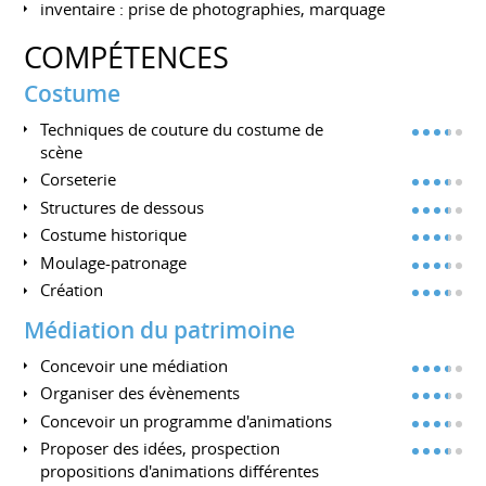
inventaire : prise de photographies, marquage
COMPÉTENCES
Costume
Techniques de couture du costume de
scène
Corseterie
Structures de dessous
Costume historique
Moulage-patronage
Création
Médiation du patrimoine
Concevoir une médiation
Organiser des évènements
Concevoir un programme d'animations
Proposer des idées, prospection
propositions d'animations différentes