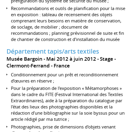
préfiguration du système de sécurité du musée ;
Recommandations et outils de planification pour la mise
en exposition : tableau de recensement des objets
comprenant leurs besoins en matière de conservation,
de soclage, de mobilier ; document de
recommandations ; planning prévisionnel de suite et fin
de chantier de construction et d'installation du musée
Département tapis/arts textiles
Musée Bargoin
Mai 2012 à juin 2012
Stage
Clermont-Ferrand
France
Conditionnement pour un prêt et reconditionnement
d’œuvres en réserve ;
Pour la préparation de l'exposition « Métamorphoses »
dans le cadre du FITE (Festival International des Textiles
Extraordinaires), aide à la préparation du catalogue par
l'état des lieux des photographies disponibles et la
rédaction d'une bibliographie sur la soie byssus pour un
article rédigé par ma tutrice ;
Photographies, prise de dimensions d'objets venant