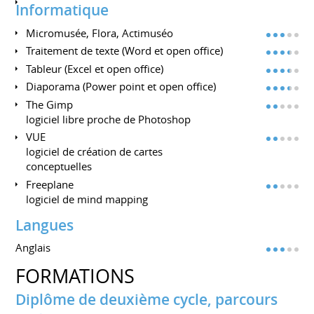
Informatique
Micromusée, Flora, Actimuséo
Traitement de texte (Word et open office)
Tableur (Excel et open office)
Diaporama (Power point et open office)
The Gimp
logiciel libre proche de Photoshop
VUE
logiciel de création de cartes
conceptuelles
Freeplane
logiciel de mind mapping
Langues
Anglais
FORMATIONS
Diplôme de deuxième cycle, parcours