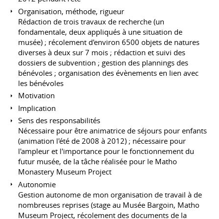
Organisation, méthode, rigueur
Rédaction de trois travaux de recherche (un
fondamentale, deux appliqués à une situation de
musée) ; récolement d'environ 6500 objets de natures
diverses à deux sur 7 mois ; rédaction et suivi des
dossiers de subvention ; gestion des plannings des
bénévoles ; organisation des évènements en lien avec
les bénévoles
Motivation
Implication
Sens des responsabilités
Nécessaire pour être animatrice de séjours pour enfants
(animation l'été de 2008 à 2012) ; nécessaire pour
l'ampleur et l'importance pour le fonctionnement du
futur musée, de la tâche réalisée pour le Matho
Monastery Museum Project
Autonomie
Gestion autonome de mon organisation de travail à de
nombreuses reprises (stage au Musée Bargoin, Matho
Museum Project, récolement des documents de la