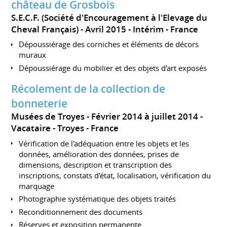
château de Grosbois
S.E.C.F. (Société d'Encouragement à l'Elevage du
Cheval Français)
Avril 2015
Intérim
France
Dépoussiérage des corniches et éléments de décors
muraux
Dépoussiérage du mobilier et des objets d'art exposés
Récolement de la collection de
bonneterie
Musées de Troyes
Février 2014 à juillet 2014
Vacataire
Troyes
France
Vérification de l'adéquation entre les objets et les
données, amélioration des données, prises de
dimensions, description et transcription des
inscriptions, constats d'état, localisation, vérification du
marquage
Photographie systématique des objets traités
Reconditionnement des documents
Réserves et exposition permanente