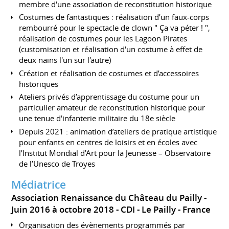
membre d'une association de reconstitution historique
Costumes de fantastiques : réalisation d’un faux-corps
rembourré pour le spectacle de clown " Ça va péter ! ",
réalisation de costumes pour les Lagoon Pirates
(customisation et réalisation d'un costume à effet de
deux nains l'un sur l'autre)
Création et réalisation de costumes et d’accessoires
historiques
Ateliers privés d’apprentissage du costume pour un
particulier amateur de reconstitution historique pour
une tenue d'infanterie militaire du 18e siècle
Depuis 2021 : animation d’ateliers de pratique artistique
pour enfants en centres de loisirs et en écoles avec
l’Institut Mondial d’Art pour la Jeunesse – Observatoire
de l’Unesco de Troyes
Médiatrice
Association Renaissance du Château du Pailly
Juin 2016 à octobre 2018
CDI
Le Pailly
France
Organisation des évènements programmés par