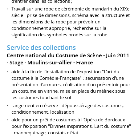
d'entrer dans les collections ;
Travail sur une robe de cérémonie de mandarin du XIXe
siècle : prise de dimensions, schéma avec la structure et
les dimensions de la robe pour prévoir un
conditionnement approprié, recherche sur la
signification des symboles brodés sur la robe
Service des collections
Centre national du Costume de Scène
Juin 2011
Stage
Moulins-sur-Allier
France
aide à la fin de l'installation de l'exposition "L'art du
costume à la Comédie-Française" : sécurisation d'une
présentation d'armures, réalisation d'un présentoir pour
un costume en vitrine, mise en place du mélinex sous
les costumes touchant le sol
rangement en réserve : dépoussiérage des costumes,
conditionnement, localisation
aide pour un prêt de costumes à l'Opéra de Bordeaux
pour l'exposition "Divines inspirations. L'art du costume"
: mannequinage, constats d'état