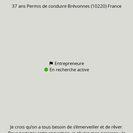
37 ans
Permis de conduire
Brévonnes (10220) France
Entrepreneure
En recherche active
Je crois qu’on a tous besoin de s’émerveiller et de rêver.