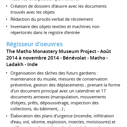
Création de dossiers d’œuvre avec les documents
trouvés avec les objets
Rédaction du procès-verbal de récolement
Inventaire des objets textiles et machines non
répertoriés dans le registre d'entrée
Régisseur d'oeuvres
The Matho Monastery Museum Project
Août
2014 à novembre 2014
Bénévolat
Matho -
Ladakh
Inde
Organisation des tâches des futurs gardiens :
maintenance du musée, mesures de conservation
préventive, gestion des déplacements ; prenant la forme
d'un document principal avec un calendrier et 17
documents annexes (manipulation, mouvements
d'objets, prêts, dépoussiérage, inspection des
collections, du bâtiment,...) ;
Élaboration des plans d'urgence (incendie, infiltration
d'eau, vol, séisme, explosion, insectes, moisissures) et