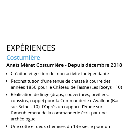
EXPÉRIENCES
Costumière
Anaïs Mérat Costumière
Depuis décembre 2018
Création et gestion de mon activité indépendante
Reconstitution d'une tenue de chasse à courre des
années 1850 pour le Château de Taisne (Les Riceys - 10)
Réalisation de linge (draps, couvertures, oreillers,
coussins, nappe) pour la Commanderie d'Avalleur (Bar-
sur-Seine - 10). D'après un rapport d'étude sur
l'ameublement de la commanderie écrit par une
archéologue
Une cotte et deux chemises du 13e siècle pour un