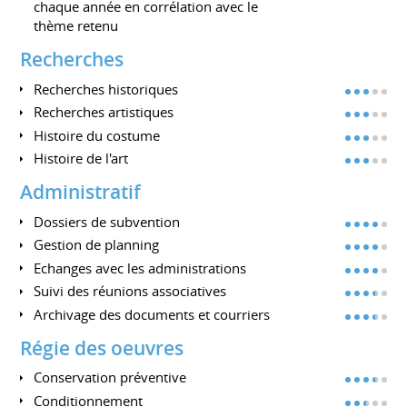
chaque année en corrélation avec le
thème retenu
Recherches
Recherches historiques
Recherches artistiques
Histoire du costume
Histoire de l'art
Administratif
Dossiers de subvention
Gestion de planning
Echanges avec les administrations
Suivi des réunions associatives
Archivage des documents et courriers
Régie des oeuvres
Conservation préventive
Conditionnement