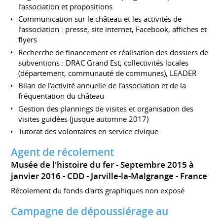
l’association et propositions
Communication sur le château et les activités de
l’association : presse, site internet, Facebook, affiches et
flyers
Recherche de financement et réalisation des dossiers de
subventions : DRAC Grand Est, collectivités locales
(département, communauté de communes), LEADER
Bilan de l’activité annuelle de l’association et de la
fréquentation du château
Gestion des plannings de visites et organisation des
visites guidées (jusque automne 2017)
Tutorat des volontaires en service civique
Agent de récolement
Musée de l'histoire du fer
Septembre 2015 à
janvier 2016
CDD
Jarville-la-Malgrange
France
Récolement du fonds d'arts graphiques non exposé
Campagne de dépoussiérage au