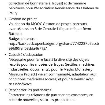
collection de bonneterie à Troyes) et de manière
habituelle pour l'Association Renaissance du Château du
Pailly
Gestion de projet
Validation du MOOC Gestion de projet, parcours
avancé, session 5 de Centrale Lille, animé par Rémi
Bachelet
Badges obtenus :
http://backpack.openbadges.org/share/7742287b7accb
99b80feff03dda46712/
Capacité d'adaptation
Nécessaire pour faire face à la diversité des objets
récolés pour les musées de Troyes (textiles, machines
industrielles, documents), pour le Matho Monastery
Museum Project ( vie en communauté, adaptation aux
conditions matérielles locales) et pour travailler avec
des bénévoles
Rencontrer les partenaires
Entretenir les relations de partenariats existantes, en
créer de nouvelles, saisir les propositions