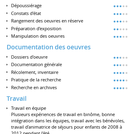
Dépoussiérage
Constats d'état
Rangement des oeuvres en réserve
Préparation d'exposition
Manipulation des oeuvres
Documentation des oeuvres
Dossiers d'oeuvre
Documentation générale
Récolement, inventaire
Pratique de la recherche
Recherche en archives
Travail
Travail en équipe
Plusieurs expériences de travail en binôme, bonne
intégration dans les équipes, travail avec les bénévoles,
travail d'animatrice de séjours pour enfants de 2008 à
2012 pendant l'été