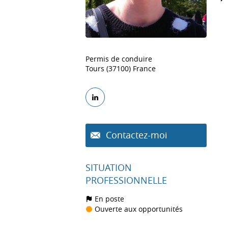
Permis de conduire
Tours (37100) France
Contactez-moi
SITUATION
PROFESSIONNELLE
En poste
Ouverte aux opportunités