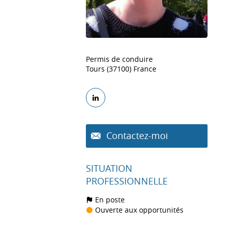
Permis de conduire
Tours (37100) France
Contactez-moi
SITUATION
PROFESSIONNELLE
En poste
Ouverte aux opportunités