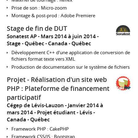
Prise de son : Micro-zoom
Montage & post-prod : Adobe Premiere
Stage de fin de DUT
Sonatest AP
Mars 2014 à juin 2014
Stage
Québec
Canada - Québec
Développement C++ d'une application de conversion de
fichiers format texte vers XML
Production de documentation sur le système de fichiers
Projet - Réalisation d'un site web
PHP : Plateforme de financement
participatif
Cégep de Lévis-Lauzon
Janvier 2014 à
mars 2014
Projet étudiant
Lévis
Canada - Québec
Framework PHP : CakePHP
Framework CSS/JS : Bootstrap