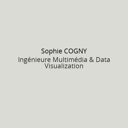
Sophie
COGNY
Ingénieure Multimédia & Data
Visualization