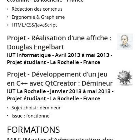
Rédaction des contenus
Ergonomie & Graphisme
HTML/CSS/JavaScript
Projet - Réalisation d'une affiche :
Douglas Engelbart
IUT Informatique
Avril 2013 à mai 2013
Projet étudiant
La Rochelle
France
Projet - Développement d'un jeu
en C++ avec QtCreator : Démineur
IUT La Rochelle
Janvier 2013 à mai 2013
Projet étudiant
La Rochelle
France
Sujet choisi : démineur
Issue : fonctionnel
FORMATIONS