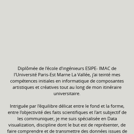
Diplômée de l'école d'ingénieurs ESIPE- IMAC de
l'Université Paris-Est Marne La Vallée, j'ai teinté mes
compétences initiales en informatique de composantes
artistiques et créatives tout au long de mon itinéraire
universitaire.
Intriguée par l'équilibre délicat entre le fond et la forme,
entre l'objectivité des faits scientifiques et l'art subjectif de
les communiquer, je me suis spécialisée en Data
visualization, discipline dont le but est de représenter, de
faire comprendre et de transmettre des données issues de