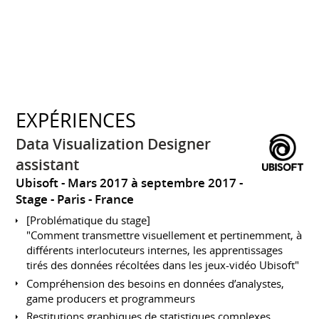
EXPÉRIENCES
Data Visualization Designer
assistant
Ubisoft
Mars 2017 à septembre 2017
Stage
Paris
France
[Problématique du stage]
"Comment transmettre visuellement et pertinemment, à
différents interlocuteurs internes, les apprentissages
tirés des données récoltées dans les jeux-vidéo Ubisoft"
Compréhension des besoins en données d’analystes,
game producers et programmeurs
Restitutions graphiques de statistiques complexes