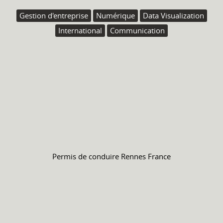
Gestion d'entreprise
Numérique
Data Visualization
International
Communication
Permis de conduire
Rennes France