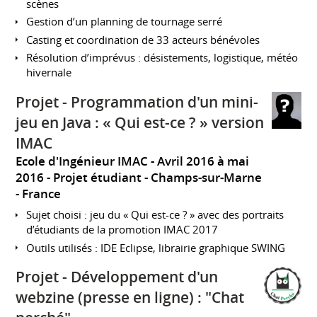
scènes
Gestion d’un planning de tournage serré
Casting et coordination de 33 acteurs bénévoles
Résolution d’imprévus : désistements, logistique, météo
hivernale
Projet - Programmation d'un mini-
jeu en Java : « Qui est-ce ? » version
IMAC
Ecole d'Ingénieur IMAC
Avril 2016 à mai
2016
Projet étudiant
Champs-sur-Marne
France
Sujet choisi : jeu du « Qui est-ce ? » avec des portraits
d’étudiants de la promotion IMAC 2017
Outils utilisés : IDE Eclipse, librairie graphique SWING
Projet - Développement d'un
webzine (presse en ligne) : "Chat