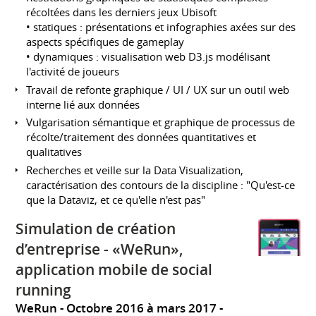
récoltées dans les derniers jeux Ubisoft
• statiques : présentations et infographies axées sur des
aspects spécifiques de gameplay
• dynamiques : visualisation web D3.js modélisant
l'activité de joueurs
Travail de refonte graphique / UI / UX sur un outil web
interne lié aux données
Vulgarisation sémantique et graphique de processus de
récolte/traitement des données quantitatives et
qualitatives
Recherches et veille sur la Data Visualization,
caractérisation des contours de la discipline : "Qu'est-ce
que la Dataviz, et ce qu'elle n'est pas"
Simulation de création
d’entreprise - «WeRun»,
application mobile de social
running
WeRun
Octobre 2016 à mars 2017