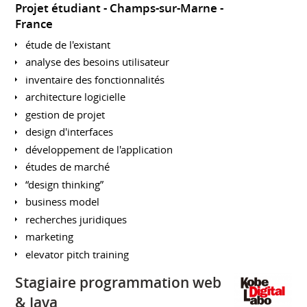
Projet étudiant
Champs-sur-Marne
France
étude de l'existant
analyse des besoins utilisateur
inventaire des fonctionnalités
architecture logicielle
gestion de projet
design d'interfaces
développement de l'application
études de marché
“design thinking”
business model
recherches juridiques
marketing
elevator pitch training
Stagiaire programmation web
& Java