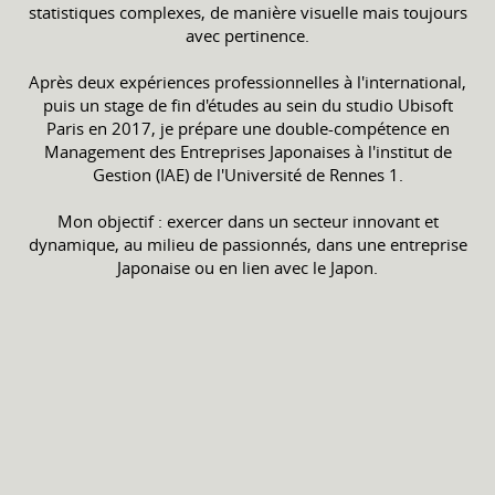
statistiques complexes, de manière visuelle mais toujours
avec pertinence.
Après deux expériences professionnelles à l'international,
puis un stage de fin d'études au sein du studio Ubisoft
Paris en 2017, je prépare une double-compétence en
Management des Entreprises Japonaises à l'institut de
Gestion (IAE) de l'Université de Rennes 1.
Mon objectif : exercer dans un secteur innovant et
dynamique, au milieu de passionnés, dans une entreprise
Japonaise ou en lien avec le Japon.