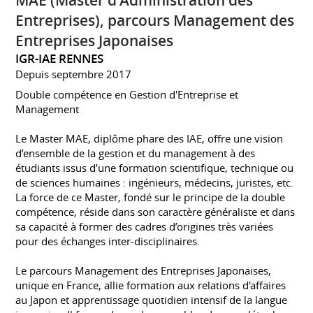
MAE (Master d'Administration des
Entreprises), parcours Management des
Entreprises Japonaises
IGR-IAE RENNES
Depuis septembre 2017
Double compétence en Gestion d'Entreprise et
Management
Le Master MAE, diplôme phare des IAE, offre une vision
d’ensemble de la gestion et du management à des
étudiants issus d’une formation scientifique, technique ou
de sciences humaines : ingénieurs, médecins, juristes, etc.
La force de ce Master, fondé sur le principe de la double
compétence, réside dans son caractère généraliste et dans
sa capacité à former des cadres d’origines très variées
pour des échanges inter-disciplinaires.
Le parcours Management des Entreprises Japonaises,
unique en France, allie formation aux relations d'affaires
au Japon et apprentissage quotidien intensif de la langue