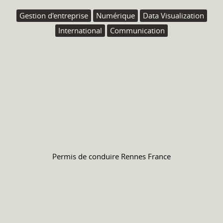
Gestion d'entreprise
Numérique
Data Visualization
International
Communication
Permis de conduire
Rennes France