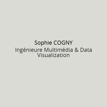
Sophie
COGNY
Ingénieure Multimédia & Data
Visualization