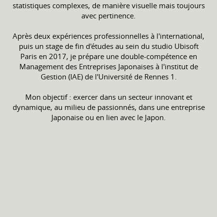
statistiques complexes, de manière visuelle mais toujours
avec pertinence.
Après deux expériences professionnelles à l'international,
puis un stage de fin d'études au sein du studio Ubisoft
Paris en 2017, je prépare une double-compétence en
Management des Entreprises Japonaises à l'institut de
Gestion (IAE) de l'Université de Rennes 1.
Mon objectif : exercer dans un secteur innovant et
dynamique, au milieu de passionnés, dans une entreprise
Japonaise ou en lien avec le Japon.