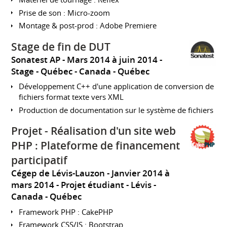
Prise de son : Micro-zoom
Montage & post-prod : Adobe Premiere
Stage de fin de DUT
Sonatest AP
Mars 2014 à juin 2014
Stage
Québec
Canada - Québec
Développement C++ d'une application de conversion de
fichiers format texte vers XML
Production de documentation sur le système de fichiers
Projet - Réalisation d'un site web
PHP : Plateforme de financement
participatif
Cégep de Lévis-Lauzon
Janvier 2014 à
mars 2014
Projet étudiant
Lévis
Canada - Québec
Framework PHP : CakePHP
Framework CSS/JS : Bootstrap