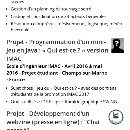
scènes
Gestion d’un planning de tournage serré
Casting et coordination de 33 acteurs bénévoles
Résolution d’imprévus : désistements, logistique, météo
hivernale
Projet - Programmation d'un mini-
jeu en Java : « Qui est-ce ? » version
IMAC
Ecole d'Ingénieur IMAC
Avril 2016 à mai
2016
Projet étudiant
Champs-sur-Marne
France
Sujet choisi : jeu du « Qui est-ce ? » avec des portraits
d’étudiants de la promotion IMAC 2017
Outils utilisés : IDE Eclipse, librairie graphique SWING
Projet - Développement d'un
webzine (presse en ligne) : "Chat