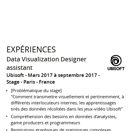
EXPÉRIENCES
Data Visualization Designer
assistant
Ubisoft
Mars 2017 à septembre 2017
Stage
Paris
France
[Problématique du stage]
"Comment transmettre visuellement et pertinemment, à
différents interlocuteurs internes, les apprentissages
tirés des données récoltées dans les jeux-vidéo Ubisoft"
Compréhension des besoins en données d’analystes,
game producers et programmeurs
Restitutions graphiques de statistiques complexes