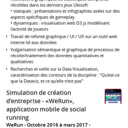
récoltées dans les derniers jeux Ubisoft
• statiques : présentations et infographies axées sur des
aspects spécifiques de gameplay
• dynamiques : visualisation web D3.js modélisant
l'activité de joueurs
Travail de refonte graphique / UI / UX sur un outil web
interne lié aux données
Vulgarisation sémantique et graphique de processus de
récolte/traitement des données quantitatives et
qualitatives
Recherches et veille sur la Data Visualization,
caractérisation des contours de la discipline : "Qu'est-ce
que la Dataviz, et ce qu'elle n'est pas"
Simulation de création
d’entreprise - «WeRun»,
application mobile de social
running
WeRun
Octobre 2016 à mars 2017