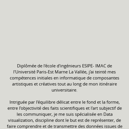
Diplômée de l'école d'ingénieurs ESIPE- IMAC de
l'Université Paris-Est Marne La Vallée, j'ai teinté mes
compétences initiales en informatique de composantes
artistiques et créatives tout au long de mon itinéraire
universitaire.
Intriguée par l'équilibre délicat entre le fond et la forme,
entre l'objectivité des faits scientifiques et l'art subjectif de
les communiquer, je me suis spécialisée en Data
visualization, discipline dont le but est de représenter, de
faire comprendre et de transmettre des données issues de