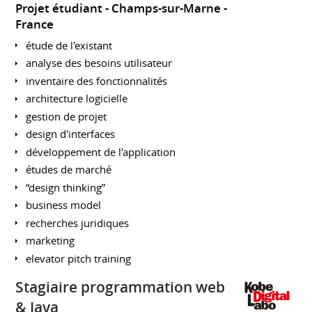
Projet étudiant
Champs-sur-Marne
France
étude de l'existant
analyse des besoins utilisateur
inventaire des fonctionnalités
architecture logicielle
gestion de projet
design d'interfaces
développement de l'application
études de marché
“design thinking”
business model
recherches juridiques
marketing
elevator pitch training
Stagiaire programmation web
& Java