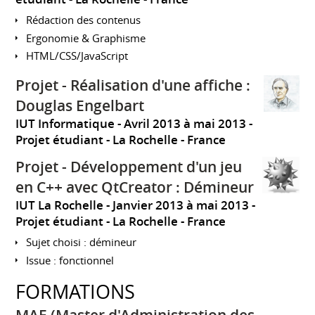
Rédaction des contenus
Ergonomie & Graphisme
HTML/CSS/JavaScript
Projet - Réalisation d'une affiche :
Douglas Engelbart
IUT Informatique
Avril 2013 à mai 2013
Projet étudiant
La Rochelle
France
Projet - Développement d'un jeu
en C++ avec QtCreator : Démineur
IUT La Rochelle
Janvier 2013 à mai 2013
Projet étudiant
La Rochelle
France
Sujet choisi : démineur
Issue : fonctionnel
FORMATIONS