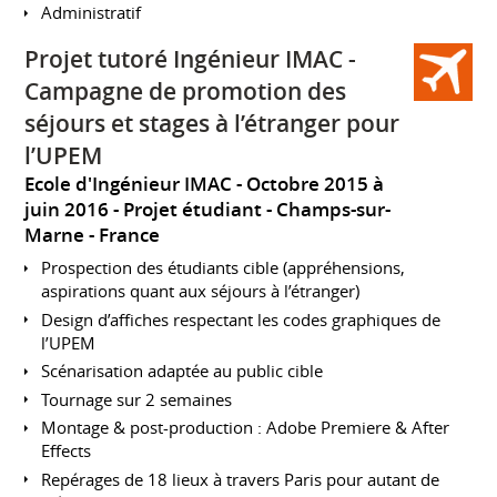
Administratif
Projet tutoré Ingénieur IMAC -
Campagne de promotion des
séjours et stages à l’étranger pour
l’UPEM
Ecole d'Ingénieur IMAC
Octobre 2015 à
juin 2016
Projet étudiant
Champs-sur-
Marne
France
Prospection des étudiants cible (appréhensions,
aspirations quant aux séjours à l’étranger)
Design d’affiches respectant les codes graphiques de
l’UPEM
Scénarisation adaptée au public cible
Tournage sur 2 semaines
Montage & post-production : Adobe Premiere & After
Effects
Repérages de 18 lieux à travers Paris pour autant de