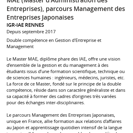
MAE (Master d'Administration des
Entreprises), parcours Management des
Entreprises Japonaises
IGR-IAE RENNES
Depuis septembre 2017
Double compétence en Gestion d'Entreprise et
Management
Le Master MAE, diplôme phare des IAE, offre une vision
d’ensemble de la gestion et du management à des
étudiants issus d’une formation scientifique, technique ou
de sciences humaines : ingénieurs, médecins, juristes, etc.
La force de ce Master, fondé sur le principe de la double
compétence, réside dans son caractère généraliste et dans
sa capacité à former des cadres d’origines très variées
pour des échanges inter-disciplinaires.
Le parcours Management des Entreprises Japonaises,
unique en France, allie formation aux relations d'affaires
au Japon et apprentissage quotidien intensif de la langue