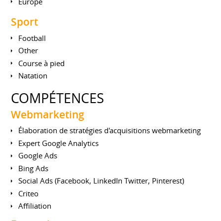
Europe
Sport
Football
Other
Course à pied
Natation
COMPÉTENCES
Webmarketing
Élaboration de stratégies d'acquisitions webmarketing
Expert Google Analytics
Google Ads
Bing Ads
Social Ads (Facebook, LinkedIn Twitter, Pinterest)
Criteo
Affiliation