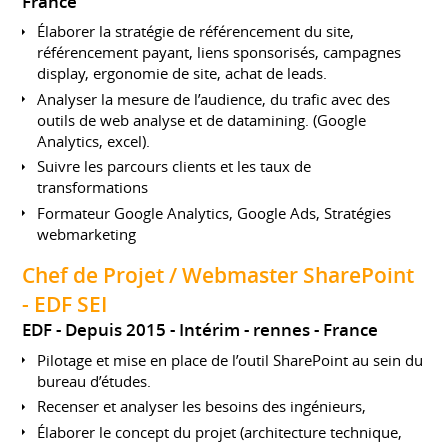
France
Élaborer la stratégie de référencement du site,
référencement payant, liens sponsorisés, campagnes
display, ergonomie de site, achat de leads.
Analyser la mesure de l’audience, du trafic avec des
outils de web analyse et de datamining. (Google
Analytics, excel).
Suivre les parcours clients et les taux de
transformations
Formateur Google Analytics, Google Ads, Stratégies
webmarketing
Chef de Projet / Webmaster SharePoint
- EDF SEI
EDF
Depuis 2015
Intérim
rennes
France
Pilotage et mise en place de l’outil SharePoint au sein du
bureau d’études.
Recenser et analyser les besoins des ingénieurs,
Élaborer le concept du projet (architecture technique,