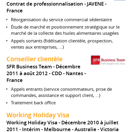
Contrat de professionnalisation
JAVENE
France
Réorganisation du service commercial sédentaitre
Étude de marché et positionnement stratégique sur le
marché de la collecte des huiles alimentaires usagées
Appels sortants (fidélisation clientèle, prospection,
ventes aux entreprises, ...)
Conseiller clientèle
SFR Business Team
Décembre
2011 à août 2012
CDD
Nantes
France
Appels entrants (service consommateurs, prise de
commandes, assistance et support client, ...)
Traitement back office
Working Holiday Visa
Working Holiday Visa
Décembre 2010 à juillet
2011
Intérim
Melbourne
Australie - Victoria