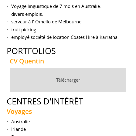
Voyage linguistique de 7 mois en Australie:
divers emplois:
serveur à l' Othello de Melbourne
fruit picking
employé société de location Coates Hire à Karratha.
PORTFOLIOS
CV Quentin
Télécharger
CENTRES D'INTÉRÊT
Voyages
Australie
Irlande