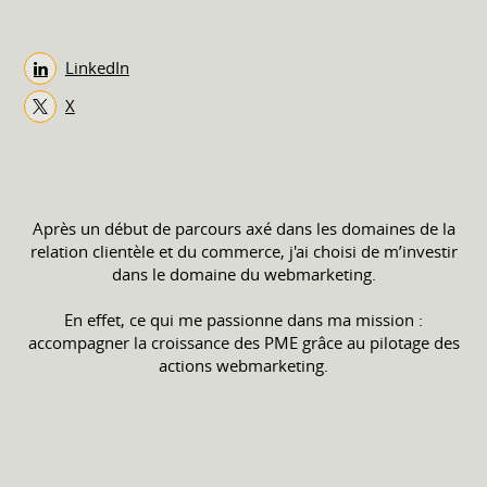
LinkedIn
X
Après un début de parcours axé dans les domaines de la
relation clientèle et du commerce, j'ai choisi de m’investir
dans le domaine du webmarketing.
En effet, ce qui me passionne dans ma mission :
accompagner la croissance des PME grâce au pilotage des
actions webmarketing.