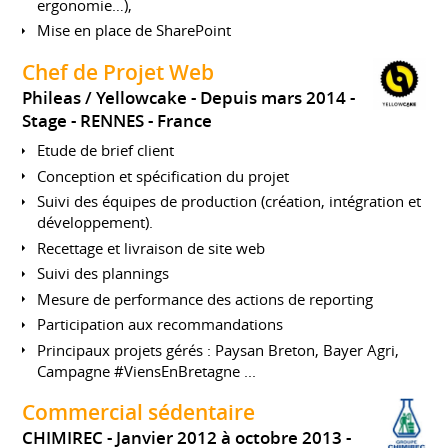
ergonomie…),
Mise en place de SharePoint
Chef de Projet Web
Phileas / Yellowcake
Depuis mars 2014
Stage
RENNES
France
Etude de brief client
Conception et spécification du projet
Suivi des équipes de production (création, intégration et
développement).
Recettage et livraison de site web
Suivi des plannings
Mesure de performance des actions de reporting
Participation aux recommandations
Principaux projets gérés : Paysan Breton, Bayer Agri,
Campagne #ViensEnBretagne ...
Commercial sédentaire
CHIMIREC
Janvier 2012 à octobre 2013