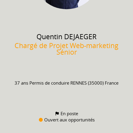
Quentin
DEJAEGER
Chargé de Projet Web-marketing
Sénior
37 ans
Permis de conduire
RENNES (35000) France
En poste
Ouvert aux opportunités