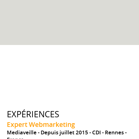
EXPÉRIENCES
Expert Webmarketing
Mediaveille
Depuis juillet 2015
CDI
Rennes