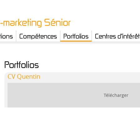
-marketing Sénior
tions
Compétences
Portfolios
Centres d'intérêt
Portfolios
CV Quentin
Télécharger