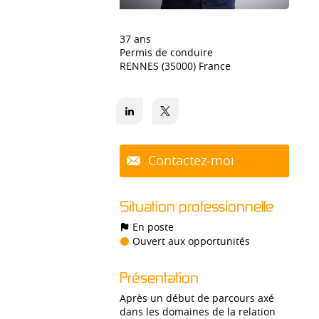
37 ans
Permis de conduire
RENNES (35000) France
Contactez-moi
Situation professionnelle
En poste
Ouvert aux opportunités
Présentation
Après un début de parcours axé
dans les domaines de la relation