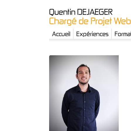
Quentin
DEJAEGER
Chargé de Projet Web
Accueil
Expériences
Forma