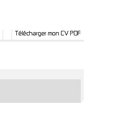
Télécharger mon CV PDF