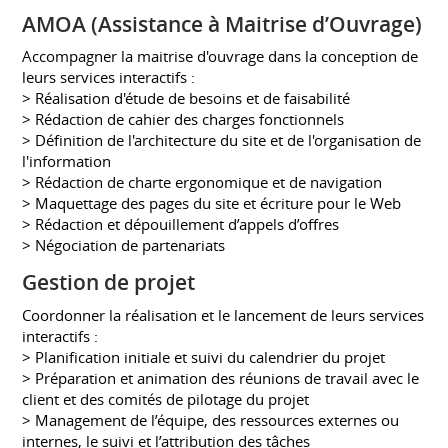
AMOA (Assistance à Maitrise d’Ouvrage)
Accompagner la maitrise d'ouvrage dans la conception de
leurs services interactifs :
> Réalisation d'étude de besoins et de faisabilité
> Rédaction de cahier des charges fonctionnels
> Définition de l'architecture du site et de l'organisation de
l'information
> Rédaction de charte ergonomique et de navigation
> Maquettage des pages du site et écriture pour le Web
> Rédaction et dépouillement d’appels d’offres
> Négociation de partenariats
Gestion de projet
Coordonner la réalisation et le lancement de leurs services
interactifs :
> Planification initiale et suivi du calendrier du projet
> Préparation et animation des réunions de travail avec le
client et des comités de pilotage du projet
> Management de l’équipe, des ressources externes ou
internes, le suivi et l’attribution des tâches