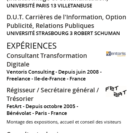
UNIVERSITÉ PARIS 13 VILLETANEUSE
D.U.T. Carrières de l'Information, Option
Publicité, Relations Publiques
UNIVERSITÉ STRASBOURG 3 ROBERT SCHUMAN
EXPÉRIENCES
Consultant Transformation
Digitale
Ventoris Consulting
Depuis juin 2008
Freelance
Ile-de-France
France
Régisseur / Secrétaire général /
Trésorier
FetArt
Depuis octobre 2005
Bénévolat
Paris
France
Montage des expositions, accueil et conseil des visiteurs