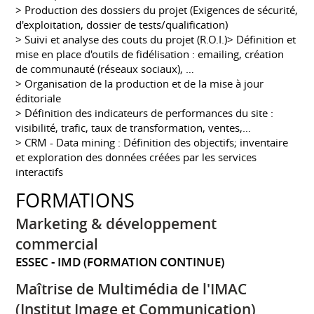
> Production des dossiers du projet (Exigences de sécurité,
d'exploitation, dossier de tests/qualification)
> Suivi et analyse des couts du projet (R.O.I.)> Définition et
mise en place d'outils de fidélisation : emailing, création
de communauté (réseaux sociaux), …
> Organisation de la production et de la mise à jour
éditoriale
> Définition des indicateurs de performances du site :
visibilité, trafic, taux de transformation, ventes,…
> CRM - Data mining : Définition des objectifs; inventaire
et exploration des données créées par les services
interactifs
FORMATIONS
Marketing & développement
commercial
ESSEC - IMD (FORMATION CONTINUE)
Maîtrise de Multimédia de l'IMAC
(Institut Image et Communication)