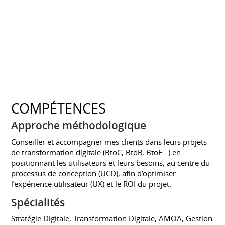
COMPÉTENCES
Approche méthodologique
Conseiller et accompagner mes clients dans leurs projets
de transformation digitale (BtoC, BtoB, BtoE…) en
positionnant les utilisateurs et leurs besoins, au centre du
processus de conception (UCD), afin d’optimiser
l’expérience utilisateur (UX) et le ROI du projet.
Spécialités
Stratégie Digitale, Transformation Digitale, AMOA, Gestion