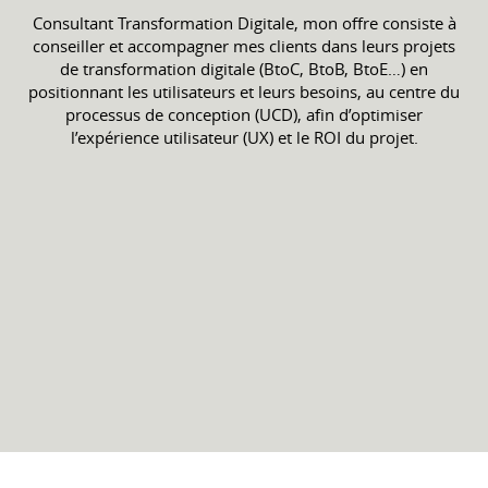
Consultant Transformation Digitale, mon offre consiste à
conseiller et accompagner mes clients dans leurs projets
de transformation digitale (BtoC, BtoB, BtoE…) en
positionnant les utilisateurs et leurs besoins, au centre du
processus de conception (UCD), afin d’optimiser
l’expérience utilisateur (UX) et le ROI du projet.