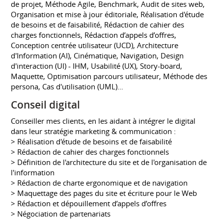
de projet, Méthode Agile, Benchmark, Audit de sites web,
Organisation et mise à jour éditoriale, Réalisation d'étude
de besoins et de faisabilité, Rédaction de cahier des
charges fonctionnels, Rédaction d’appels d’offres,
Conception centrée utilisateur (UCD), Architecture
d'Information (AI), Cinématique, Navigation, Design
d'interaction (UI) - IHM, Usabilité (UX), Story-board,
Maquette, Optimisation parcours utilisateur, Méthode des
persona, Cas d'utilisation (UML)…
Conseil digital
Conseiller mes clients, en les aidant à intégrer le digital
dans leur stratégie marketing & communication :
> Réalisation d'étude de besoins et de faisabilité
> Rédaction de cahier des charges fonctionnels
> Définition de l'architecture du site et de l'organisation de
l'information
> Rédaction de charte ergonomique et de navigation
> Maquettage des pages du site et écriture pour le Web
> Rédaction et dépouillement d’appels d’offres
> Négociation de partenariats