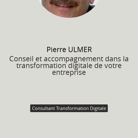
Pierre
ULMER
Conseil et accompagnement dans la
transformation digitale de votre
entreprise
Consultant Transformation Digitale