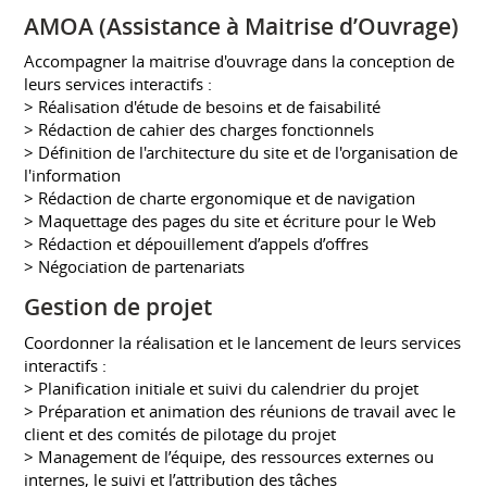
AMOA (Assistance à Maitrise d’Ouvrage)
Accompagner la maitrise d'ouvrage dans la conception de
leurs services interactifs :
> Réalisation d'étude de besoins et de faisabilité
> Rédaction de cahier des charges fonctionnels
> Définition de l'architecture du site et de l'organisation de
l'information
> Rédaction de charte ergonomique et de navigation
> Maquettage des pages du site et écriture pour le Web
> Rédaction et dépouillement d’appels d’offres
> Négociation de partenariats
Gestion de projet
Coordonner la réalisation et le lancement de leurs services
interactifs :
> Planification initiale et suivi du calendrier du projet
> Préparation et animation des réunions de travail avec le
client et des comités de pilotage du projet
> Management de l’équipe, des ressources externes ou
internes, le suivi et l’attribution des tâches