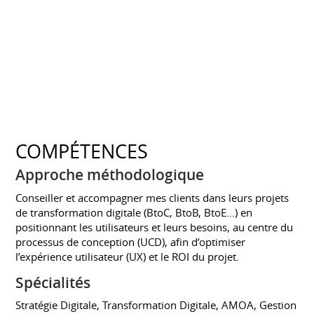
COMPÉTENCES
Approche méthodologique
Conseiller et accompagner mes clients dans leurs projets
de transformation digitale (BtoC, BtoB, BtoE…) en
positionnant les utilisateurs et leurs besoins, au centre du
processus de conception (UCD), afin d’optimiser
l’expérience utilisateur (UX) et le ROI du projet.
Spécialités
Stratégie Digitale, Transformation Digitale, AMOA, Gestion