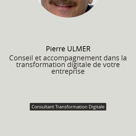
Pierre
ULMER
Conseil et accompagnement dans la
transformation digitale de votre
entreprise
Consultant Transformation Digitale