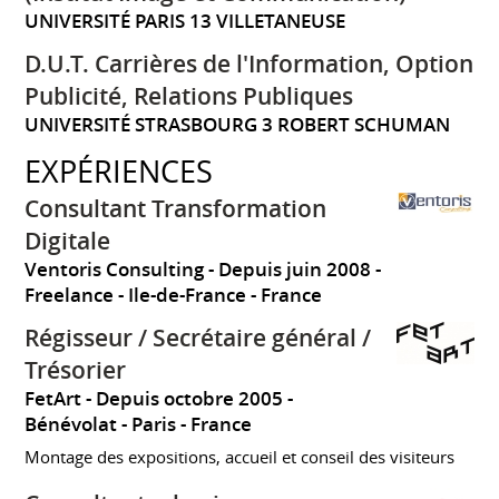
UNIVERSITÉ PARIS 13 VILLETANEUSE
D.U.T. Carrières de l'Information, Option
Publicité, Relations Publiques
UNIVERSITÉ STRASBOURG 3 ROBERT SCHUMAN
EXPÉRIENCES
Consultant Transformation
Digitale
Ventoris Consulting
Depuis juin 2008
Freelance
Ile-de-France
France
Régisseur / Secrétaire général /
Trésorier
FetArt
Depuis octobre 2005
Bénévolat
Paris
France
Montage des expositions, accueil et conseil des visiteurs