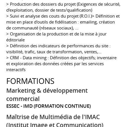
> Production des dossiers du projet (Exigences de sécurité,
d'exploitation, dossier de tests/qualification)
> Suivi et analyse des couts du projet (R.O.I.)> Définition et
mise en place d'outils de fidélisation : emailing, création
de communauté (réseaux sociaux), …
> Organisation de la production et de la mise à jour
éditoriale
> Définition des indicateurs de performances du site :
visibilité, trafic, taux de transformation, ventes,…
> CRM - Data mining : Définition des objectifs; inventaire
et exploration des données créées par les services
interactifs
FORMATIONS
Marketing & développement
commercial
ESSEC - IMD (FORMATION CONTINUE)
Maîtrise de Multimédia de l'IMAC
(Institut Image et Communication)