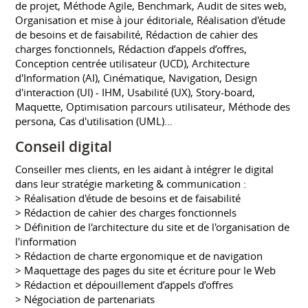
de projet, Méthode Agile, Benchmark, Audit de sites web,
Organisation et mise à jour éditoriale, Réalisation d'étude
de besoins et de faisabilité, Rédaction de cahier des
charges fonctionnels, Rédaction d’appels d’offres,
Conception centrée utilisateur (UCD), Architecture
d'Information (AI), Cinématique, Navigation, Design
d'interaction (UI) - IHM, Usabilité (UX), Story-board,
Maquette, Optimisation parcours utilisateur, Méthode des
persona, Cas d'utilisation (UML)…
Conseil digital
Conseiller mes clients, en les aidant à intégrer le digital
dans leur stratégie marketing & communication :
> Réalisation d'étude de besoins et de faisabilité
> Rédaction de cahier des charges fonctionnels
> Définition de l'architecture du site et de l'organisation de
l'information
> Rédaction de charte ergonomique et de navigation
> Maquettage des pages du site et écriture pour le Web
> Rédaction et dépouillement d’appels d’offres
> Négociation de partenariats