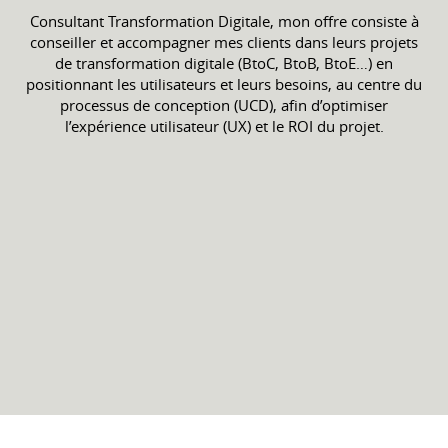
Consultant Transformation Digitale, mon offre consiste à
conseiller et accompagner mes clients dans leurs projets
de transformation digitale (BtoC, BtoB, BtoE…) en
positionnant les utilisateurs et leurs besoins, au centre du
processus de conception (UCD), afin d’optimiser
l’expérience utilisateur (UX) et le ROI du projet.