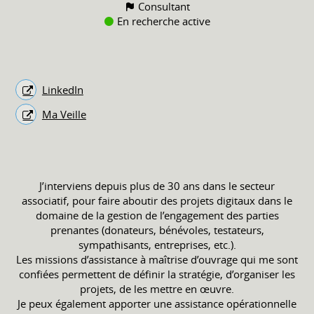
Consultant
En recherche active
LinkedIn
Ma Veille
J’interviens depuis plus de 30 ans dans le secteur
associatif, pour faire aboutir des projets digitaux dans le
domaine de la gestion de l’engagement des parties
prenantes (donateurs, bénévoles, testateurs,
sympathisants, entreprises, etc.).
Les missions d’assistance à maîtrise d’ouvrage qui me sont
confiées permettent de définir la stratégie, d’organiser les
projets, de les mettre en œuvre.
Je peux également apporter une assistance opérationnelle