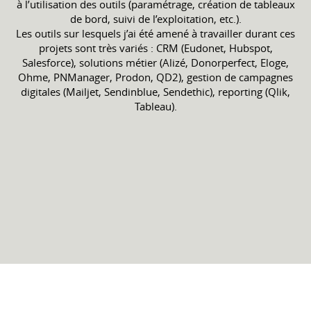
à l’utilisation des outils (paramétrage, création de tableaux
de bord, suivi de l’exploitation, etc.).
Les outils sur lesquels j’ai été amené à travailler durant ces
projets sont très variés : CRM (Eudonet, Hubspot,
Salesforce), solutions métier (Alizé, Donorperfect, Eloge,
Ohme, PNManager, Prodon, QD2), gestion de campagnes
digitales (Mailjet, Sendinblue, Sendethic), reporting (Qlik,
Tableau).