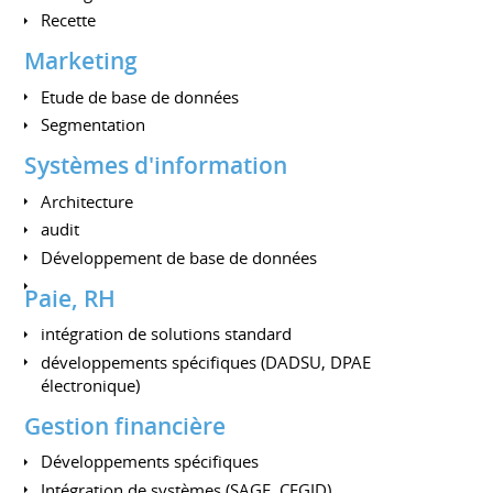
Recette
Marketing
Etude de base de données
Segmentation
Systèmes d'information
Architecture
audit
Développement de base de données
Paie, RH
intégration de solutions standard
développements spécifiques (DADSU, DPAE
électronique)
Gestion financière
Développements spécifiques
Intégration de systèmes (SAGE, CEGID)