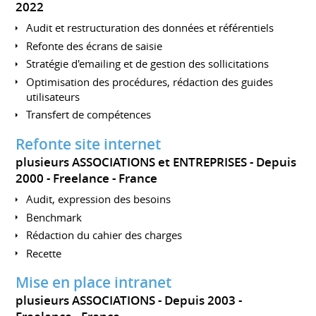
2022
Audit et restructuration des données et référentiels
Refonte des écrans de saisie
Stratégie d'emailing et de gestion des sollicitations
Optimisation des procédures, rédaction des guides
utilisateurs
Transfert de compétences
Refonte site internet
plusieurs ASSOCIATIONS et ENTREPRISES
Depuis
2000
Freelance
France
Audit, expression des besoins
Benchmark
Rédaction du cahier des charges
Recette
Mise en place intranet
plusieurs ASSOCIATIONS
Depuis 2003