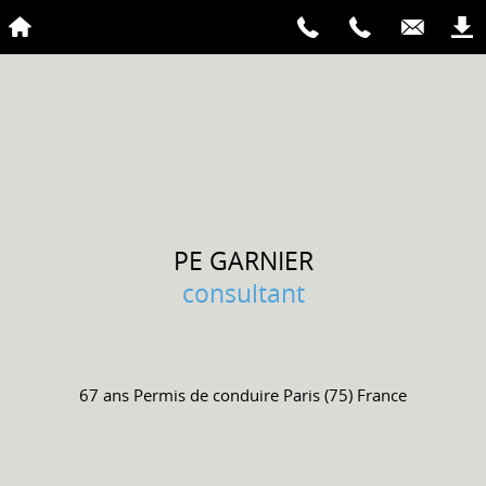
PE
GARNIER
consultant
67 ans
Permis de conduire
Paris (75) France