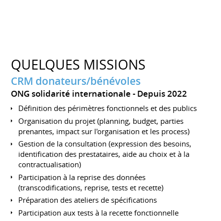
QUELQUES MISSIONS
CRM donateurs/bénévoles
ONG solidarité internationale
Depuis 2022
Définition des périmètres fonctionnels et des publics
Organisation du projet (planning, budget, parties
prenantes, impact sur l'organisation et les process)
Gestion de la consultation (expression des besoins,
identification des prestataires, aide au choix et à la
contractualisation)
Participation à la reprise des données
(transcodifications, reprise, tests et recette)
Préparation des ateliers de spécifications
Participation aux tests à la recette fonctionnelle