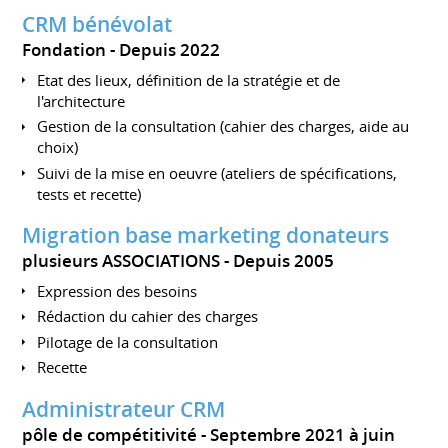
CRM bénévolat
Fondation
Depuis 2022
Etat des lieux, définition de la stratégie et de
l'architecture
Gestion de la consultation (cahier des charges, aide au
choix)
Suivi de la mise en oeuvre (ateliers de spécifications,
tests et recette)
Migration base marketing donateurs
plusieurs ASSOCIATIONS
Depuis 2005
Expression des besoins
Rédaction du cahier des charges
Pilotage de la consultation
Recette
Administrateur CRM
pôle de compétitivité
Septembre 2021 à juin