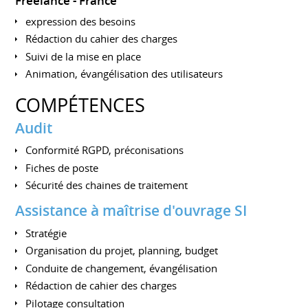
Freelance
France
expression des besoins
Rédaction du cahier des charges
Suivi de la mise en place
Animation, évangélisation des utilisateurs
COMPÉTENCES
Audit
Conformité RGPD, préconisations
Fiches de poste
Sécurité des chaines de traitement
Assistance à maîtrise d'ouvrage SI
Stratégie
Organisation du projet, planning, budget
Conduite de changement, évangélisation
Rédaction de cahier des charges
Pilotage consultation