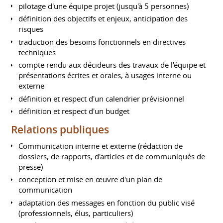
pilotage d'une équipe projet (jusqu'à 5 personnes)
définition des objectifs et enjeux, anticipation des
risques
traduction des besoins fonctionnels en directives
techniques
compte rendu aux décideurs des travaux de l'équipe et
présentations écrites et orales, à usages interne ou
externe
définition et respect d'un calendrier prévisionnel
définition et respect d'un budget
Relations publiques
Communication interne et externe (rédaction de
dossiers, de rapports, d'articles et de communiqués de
presse)
conception et mise en œuvre d'un plan de
communication
adaptation des messages en fonction du public visé
(professionnels, élus, particuliers)