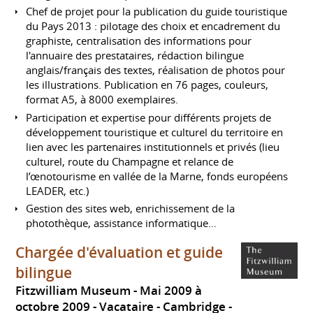
Chef de projet pour la publication du guide touristique
du Pays 2013 : pilotage des choix et encadrement du
graphiste, centralisation des informations pour
l'annuaire des prestataires, rédaction bilingue
anglais/français des textes, réalisation de photos pour
les illustrations. Publication en 76 pages, couleurs,
format A5, à 8000 exemplaires.
Participation et expertise pour différents projets de
développement touristique et culturel du territoire en
lien avec les partenaires institutionnels et privés (lieu
culturel, route du Champagne et relance de
l’œnotourisme en vallée de la Marne, fonds européens
LEADER, etc.)
Gestion des sites web, enrichissement de la
photothèque, assistance informatique…
Chargée d'évaluation et guide
bilingue
Fitzwilliam Museum
Mai 2009 à
octobre 2009
Vacataire
Cambridge