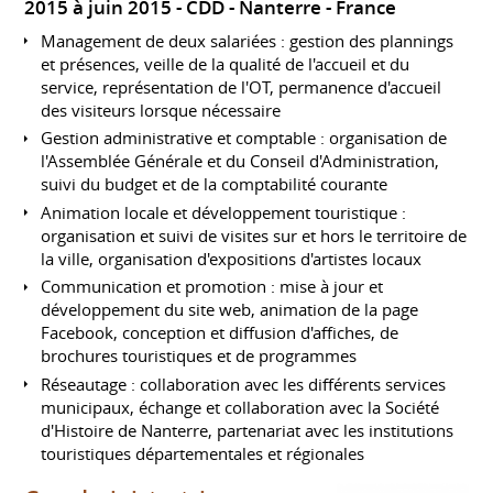
2015 à juin 2015
CDD
Nanterre
France
Management de deux salariées : gestion des plannings
et présences, veille de la qualité de l'accueil et du
service, représentation de l'OT, permanence d'accueil
des visiteurs lorsque nécessaire
Gestion administrative et comptable : organisation de
l'Assemblée Générale et du Conseil d'Administration,
suivi du budget et de la comptabilité courante
Animation locale et développement touristique :
organisation et suivi de visites sur et hors le territoire de
la ville, organisation d'expositions d'artistes locaux
Communication et promotion : mise à jour et
développement du site web, animation de la page
Facebook, conception et diffusion d'affiches, de
brochures touristiques et de programmes
Réseautage : collaboration avec les différents services
municipaux, échange et collaboration avec la Société
d'Histoire de Nanterre, partenariat avec les institutions
touristiques départementales et régionales