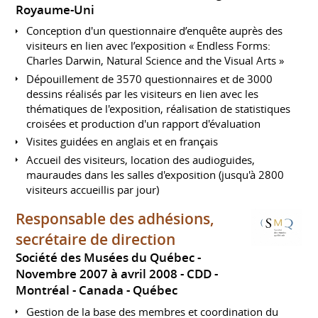
Royaume-Uni
Conception d'un questionnaire d’enquête auprès des
visiteurs en lien avec l’exposition « Endless Forms:
Charles Darwin, Natural Science and the Visual Arts »
Dépouillement de 3570 questionnaires et de 3000
dessins réalisés par les visiteurs en lien avec les
thématiques de l'exposition, réalisation de statistiques
croisées et production d'un rapport d'évaluation
Visites guidées en anglais et en français
Accueil des visiteurs, location des audioguides,
mauraudes dans les salles d'exposition (jusqu'à 2800
visiteurs accueillis par jour)
Responsable des adhésions,
secrétaire de direction
Société des Musées du Québec
Novembre 2007 à avril 2008
CDD
Montréal
Canada - Québec
Gestion de la base des membres et coordination du