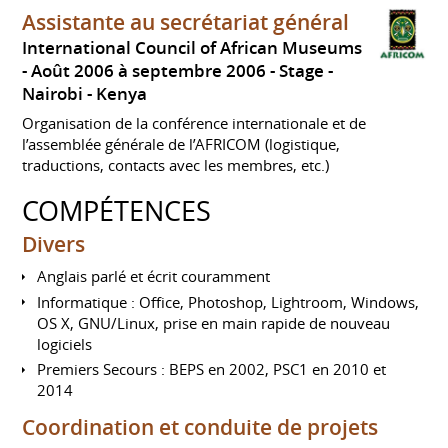
Assistante au secrétariat général
International Council of African Museums
Août 2006 à septembre 2006
Stage
Nairobi
Kenya
Organisation de la conférence internationale et de
l’assemblée générale de l’AFRICOM (logistique,
traductions, contacts avec les membres, etc.)
COMPÉTENCES
Divers
Anglais parlé et écrit couramment
Informatique : Office, Photoshop, Lightroom, Windows,
OS X, GNU/Linux, prise en main rapide de nouveau
logiciels
Premiers Secours : BEPS en 2002, PSC1 en 2010 et
2014
Coordination et conduite de projets