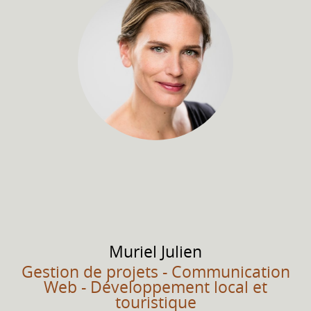
Muriel
Julien
Gestion de projets - Communication
Web - Développement local et
touristique