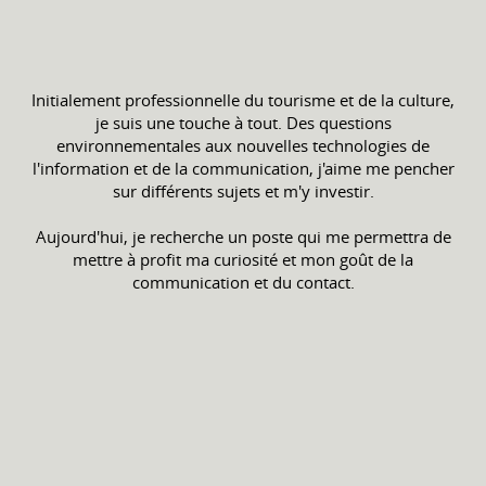
Initialement professionnelle du tourisme et de la culture,
je suis une touche à tout. Des questions
environnementales aux nouvelles technologies de
l'information et de la communication, j'aime me pencher
sur différents sujets et m'y investir.
Aujourd'hui, je recherche un poste qui me permettra de
mettre à profit ma curiosité et mon goût de la
communication et du contact.