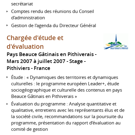
secrétariat
Comptes rendu des réunions du Conseil
d'administration
Gestion de l'agenda du Directeur Général
Chargée d'étude et
d'évaluation
Pays Beauce Gâtinais en Pithiverais
Mars 2007 à juillet 2007
Stage
Pithiviers
France
Étude : « Dynamiques des territoires et dynamiques
culturelles : le programme européen Leader+, étude
sociogéographique et culturelle des contenus en pays
Beauce Gâtinais en Pithiverais »
Évaluation du programme : Analyse quantitative et
qualitative, entretiens avec les représentants élus et de
la société civile, recommandations sur la poursuite du
programme, présentation du rapport d’évaluation au
comité de gestion