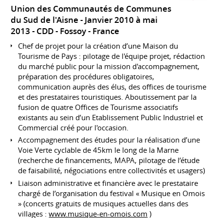
Union des Communautés de Communes
du Sud de l'Aisne
Janvier 2010 à mai
2013
CDD
Fossoy
France
Chef de projet pour la création d’une Maison du
Tourisme de Pays : pilotage de l'équipe projet, rédaction
du marché public pour la mission d'accompagnement,
préparation des procédures obligatoires,
communication auprès des élus, des offices de tourisme
et des prestataires touristiques. Aboutissement par la
fusion de quatre Offices de Tourisme associatifs
existants au sein d’un Etablissement Public Industriel et
Commercial créé pour l'occasion.
Accompagnement des études pour la réalisation d’une
Voie Verte cyclable de 45km le long de la Marne
(recherche de financements, MAPA, pilotage de l’étude
de faisabilité, négociations entre collectivités et usagers)
Liaison administrative et financière avec le prestataire
chargé de l’organisation du festival « Musique en Omois
» (concerts gratuits de musiques actuelles dans des
villages :
www.musique-en-omois.com
)