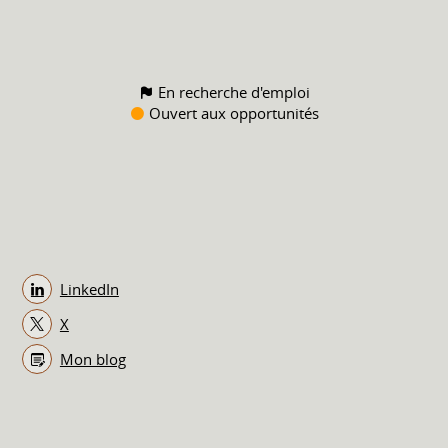
En recherche d'emploi
Ouvert aux opportunités
LinkedIn
X
Mon blog