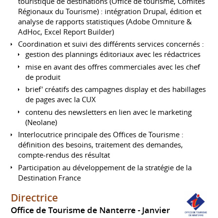
touristique de destinations (Office de tourisme, Comités
Régionaux du Tourisme) : intégration Drupal, édition et
analyse de rapports statistiques (Adobe Omniture &
AdHoc, Excel Report Builder)
Coordination et suivi des différents services concernés :
gestion des plannings éditoriaux avec les rédactrices
mise en avant des offres commerciales avec les chef
de produit
brief' créatifs des campagnes display et des habillages
de pages avec la CUX
contenu des newsletters en lien avec le marketing
(Neolane)
Interlocutrice principale des Offices de Tourisme :
définition des besoins, traitement des demandes,
compte-rendus des résultat
Participation au développement de la stratégie de la
Destination France
Directrice
Office de Tourisme de Nanterre
Janvier