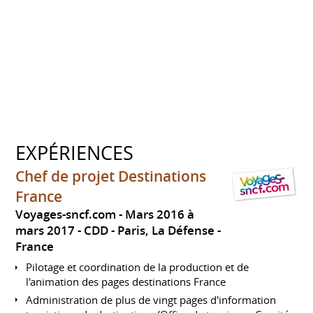
EXPÉRIENCES
Chef de projet Destinations
France
Voyages-sncf.com
Mars 2016 à
mars 2017
CDD
Paris, La Défense
France
Pilotage et coordination de la production et de
l'animation des pages destinations France
Administration de plus de vingt pages d'information