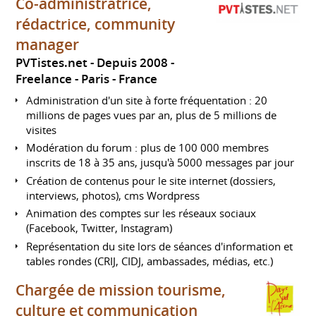
Co-administratrice,
rédactrice, community
manager
PVTistes.net
Depuis 2008
Freelance
Paris
France
Administration d'un site à forte fréquentation : 20
millions de pages vues par an, plus de 5 millions de
visites
Modération du forum : plus de 100 000 membres
inscrits de 18 à 35 ans, jusqu'à 5000 messages par jour
Création de contenus pour le site internet (dossiers,
interviews, photos), cms Wordpress
Animation des comptes sur les réseaux sociaux
(Facebook, Twitter, Instagram)
Représentation du site lors de séances d'information et
tables rondes (CRIJ, CIDJ, ambassades, médias, etc.)
Chargée de mission tourisme,
culture et communication