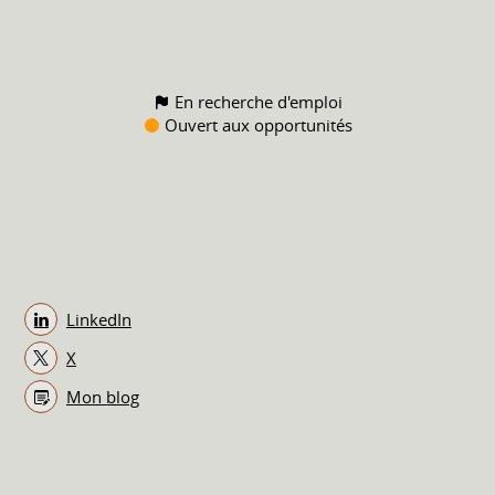
En recherche d'emploi
Ouvert aux opportunités
LinkedIn
X
Mon blog