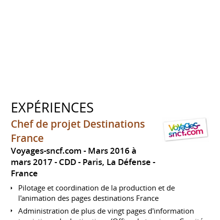
EXPÉRIENCES
Chef de projet Destinations
France
Voyages-sncf.com
Mars 2016 à
mars 2017
CDD
Paris, La Défense
France
Pilotage et coordination de la production et de
l'animation des pages destinations France
Administration de plus de vingt pages d'information