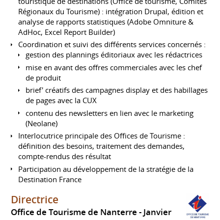
touristique de destinations (Office de tourisme, Comités
Régionaux du Tourisme) : intégration Drupal, édition et
analyse de rapports statistiques (Adobe Omniture &
AdHoc, Excel Report Builder)
Coordination et suivi des différents services concernés :
gestion des plannings éditoriaux avec les rédactrices
mise en avant des offres commerciales avec les chef
de produit
brief' créatifs des campagnes display et des habillages
de pages avec la CUX
contenu des newsletters en lien avec le marketing
(Neolane)
Interlocutrice principale des Offices de Tourisme :
définition des besoins, traitement des demandes,
compte-rendus des résultat
Participation au développement de la stratégie de la
Destination France
Directrice
Office de Tourisme de Nanterre
Janvier