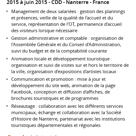
2015 à juin 2015
CDD
Nanterre
France
Management de deux salariées : gestion des plannings
et présences, veille de la qualité de l'accueil et du
service, représentation de l'OT, permanence d'accueil
des visiteurs lorsque nécessaire
Gestion administrative et comptable : organisation de
l'Assemblée Générale et du Conseil d'Administration,
suivi du budget et de la comptabilité courante
Animation locale et développement touristique :
organisation et suivi de visites sur et hors le territoire de
la ville, organisation d'expositions d'artistes locaux
Communication et promotion : mise à jour et
développement du site web, animation de la page
Facebook, conception et diffusion d'affiches, de
brochures touristiques et de programmes
Réseautage : collaboration avec les différents services
municipaux, échange et collaboration avec la Société
d'Histoire de Nanterre, partenariat avec les institutions
touristiques départementales et régionales