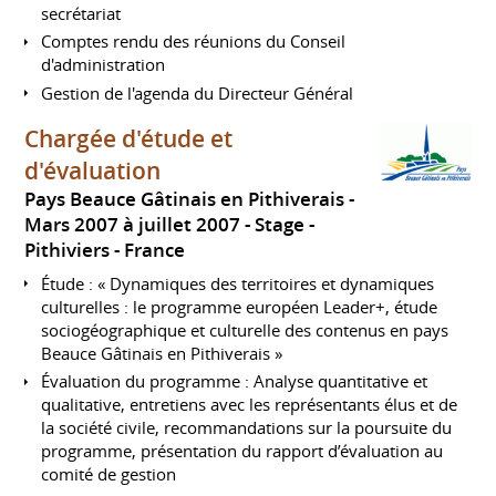
secrétariat
Comptes rendu des réunions du Conseil
d'administration
Gestion de l'agenda du Directeur Général
Chargée d'étude et
d'évaluation
Pays Beauce Gâtinais en Pithiverais
Mars 2007 à juillet 2007
Stage
Pithiviers
France
Étude : « Dynamiques des territoires et dynamiques
culturelles : le programme européen Leader+, étude
sociogéographique et culturelle des contenus en pays
Beauce Gâtinais en Pithiverais »
Évaluation du programme : Analyse quantitative et
qualitative, entretiens avec les représentants élus et de
la société civile, recommandations sur la poursuite du
programme, présentation du rapport d’évaluation au
comité de gestion