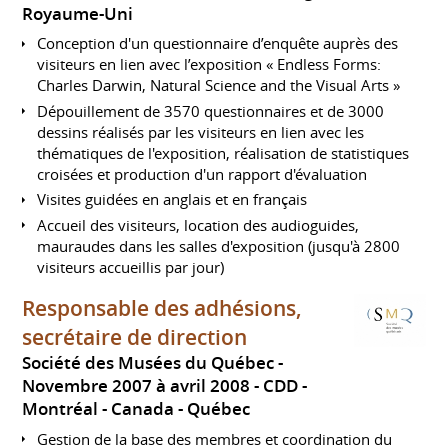
Royaume-Uni
Conception d'un questionnaire d’enquête auprès des
visiteurs en lien avec l’exposition « Endless Forms:
Charles Darwin, Natural Science and the Visual Arts »
Dépouillement de 3570 questionnaires et de 3000
dessins réalisés par les visiteurs en lien avec les
thématiques de l'exposition, réalisation de statistiques
croisées et production d'un rapport d'évaluation
Visites guidées en anglais et en français
Accueil des visiteurs, location des audioguides,
mauraudes dans les salles d'exposition (jusqu'à 2800
visiteurs accueillis par jour)
Responsable des adhésions,
secrétaire de direction
Société des Musées du Québec
Novembre 2007 à avril 2008
CDD
Montréal
Canada - Québec
Gestion de la base des membres et coordination du