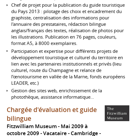
Chef de projet pour la publication du guide touristique
du Pays 2013 : pilotage des choix et encadrement du
graphiste, centralisation des informations pour
l'annuaire des prestataires, rédaction bilingue
anglais/français des textes, réalisation de photos pour
les illustrations. Publication en 76 pages, couleurs,
format A5, à 8000 exemplaires.
Participation et expertise pour différents projets de
développement touristique et culturel du territoire en
lien avec les partenaires institutionnels et privés (lieu
culturel, route du Champagne et relance de
l’œnotourisme en vallée de la Marne, fonds européens
LEADER, etc.)
Gestion des sites web, enrichissement de la
photothèque, assistance informatique…
Chargée d'évaluation et guide
bilingue
Fitzwilliam Museum
Mai 2009 à
octobre 2009
Vacataire
Cambridge