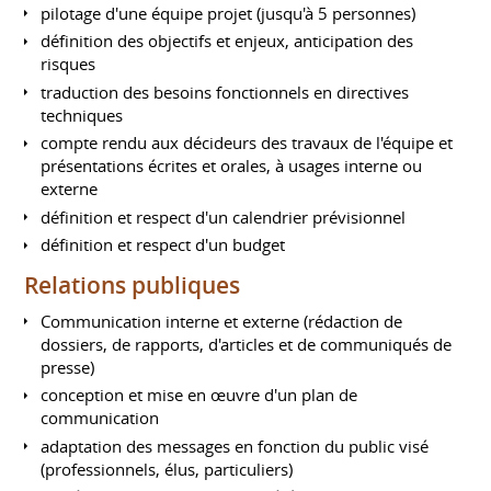
pilotage d'une équipe projet (jusqu'à 5 personnes)
définition des objectifs et enjeux, anticipation des
risques
traduction des besoins fonctionnels en directives
techniques
compte rendu aux décideurs des travaux de l'équipe et
présentations écrites et orales, à usages interne ou
externe
définition et respect d'un calendrier prévisionnel
définition et respect d'un budget
Relations publiques
Communication interne et externe (rédaction de
dossiers, de rapports, d'articles et de communiqués de
presse)
conception et mise en œuvre d'un plan de
communication
adaptation des messages en fonction du public visé
(professionnels, élus, particuliers)