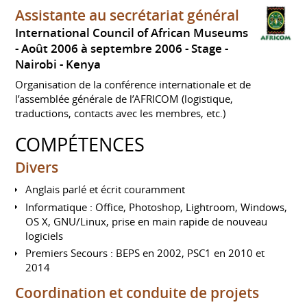
Assistante au secrétariat général
International Council of African Museums
Août 2006 à septembre 2006
Stage
Nairobi
Kenya
Organisation de la conférence internationale et de
l’assemblée générale de l’AFRICOM (logistique,
traductions, contacts avec les membres, etc.)
COMPÉTENCES
Divers
Anglais parlé et écrit couramment
Informatique : Office, Photoshop, Lightroom, Windows,
OS X, GNU/Linux, prise en main rapide de nouveau
logiciels
Premiers Secours : BEPS en 2002, PSC1 en 2010 et
2014
Coordination et conduite de projets