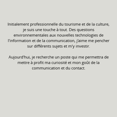
Initialement professionnelle du tourisme et de la culture,
je suis une touche à tout. Des questions
environnementales aux nouvelles technologies de
l'information et de la communication, j'aime me pencher
sur différents sujets et m'y investir.
Aujourd'hui, je recherche un poste qui me permettra de
mettre à profit ma curiosité et mon goût de la
communication et du contact.