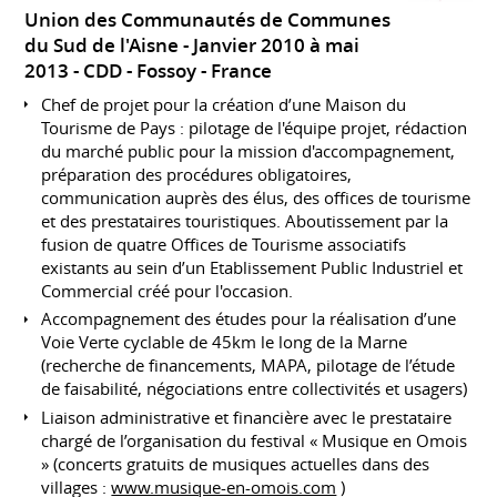
Union des Communautés de Communes
du Sud de l'Aisne
Janvier 2010 à mai
2013
CDD
Fossoy
France
Chef de projet pour la création d’une Maison du
Tourisme de Pays : pilotage de l'équipe projet, rédaction
du marché public pour la mission d'accompagnement,
préparation des procédures obligatoires,
communication auprès des élus, des offices de tourisme
et des prestataires touristiques. Aboutissement par la
fusion de quatre Offices de Tourisme associatifs
existants au sein d’un Etablissement Public Industriel et
Commercial créé pour l'occasion.
Accompagnement des études pour la réalisation d’une
Voie Verte cyclable de 45km le long de la Marne
(recherche de financements, MAPA, pilotage de l’étude
de faisabilité, négociations entre collectivités et usagers)
Liaison administrative et financière avec le prestataire
chargé de l’organisation du festival « Musique en Omois
» (concerts gratuits de musiques actuelles dans des
villages :
www.musique-en-omois.com
)