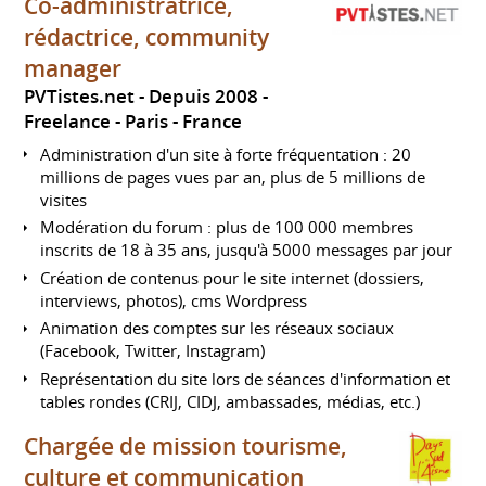
Co-administratrice,
rédactrice, community
manager
PVTistes.net
Depuis 2008
Freelance
Paris
France
Administration d'un site à forte fréquentation : 20
millions de pages vues par an, plus de 5 millions de
visites
Modération du forum : plus de 100 000 membres
inscrits de 18 à 35 ans, jusqu'à 5000 messages par jour
Création de contenus pour le site internet (dossiers,
interviews, photos), cms Wordpress
Animation des comptes sur les réseaux sociaux
(Facebook, Twitter, Instagram)
Représentation du site lors de séances d'information et
tables rondes (CRIJ, CIDJ, ambassades, médias, etc.)
Chargée de mission tourisme,
culture et communication