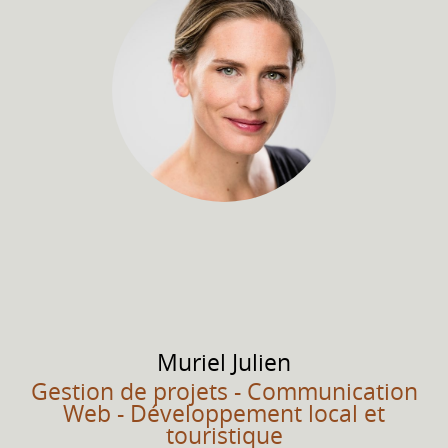
Muriel
Julien
Gestion de projets - Communication
Web - Développement local et
touristique