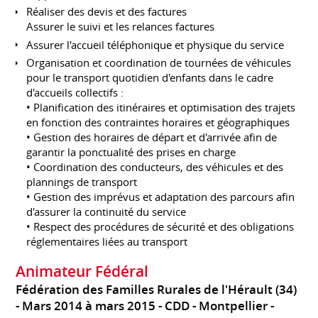
Réaliser des devis et des factures
Assurer le suivi et les relances factures
Assurer l'accueil téléphonique et physique du service
Organisation et coordination de tournées de véhicules
pour le transport quotidien d'enfants dans le cadre
d'accueils collectifs :
• Planification des itinéraires et optimisation des trajets
en fonction des contraintes horaires et géographiques
• Gestion des horaires de départ et d'arrivée afin de
garantir la ponctualité des prises en charge
• Coordination des conducteurs, des véhicules et des
plannings de transport
• Gestion des imprévus et adaptation des parcours afin
d'assurer la continuité du service
• Respect des procédures de sécurité et des obligations
réglementaires liées au transport
Animateur Fédéral
Fédération des Familles Rurales de l'Hérault (34)
Mars 2014 à mars 2015
CDD
Montpellier