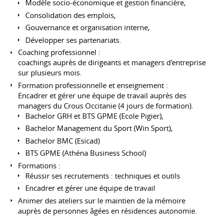
Modèle socio-économique et gestion financière,
Consolidation des emplois,
Gouvernance et organisation interne,
Développer ses partenariats.
Coaching professionnel :
coachings auprès de dirigeants et managers d'entreprise
sur plusieurs mois.
Formation professionnelle et enseignement :
Encadrer et gérer une équipe de travail auprès des
managers du Crous Occitanie (4 jours de formation).
Bachelor GRH et BTS GPME (Ecole Pigier),
Bachelor Management du Sport (Win Sport),
Bachelor BMC (Esicad)
BTS GPME (Athéna Business School)
Formations :
Réussir ses recrutements : techniques et outils
Encadrer et gérer une équipe de travail
Animer des ateliers sur le maintien de la mémoire
auprès de personnes âgées en résidences autonomie.