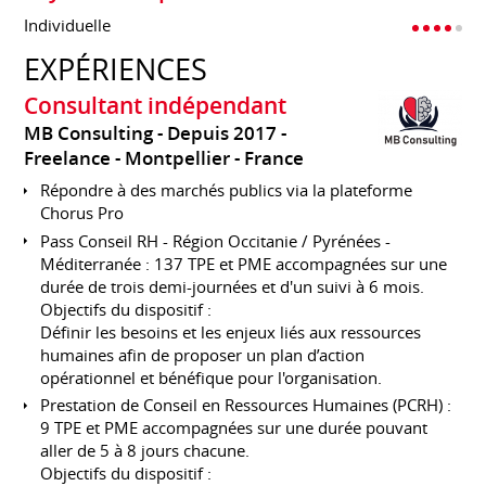
Individuelle
EXPÉRIENCES
Consultant indépendant
MB Consulting
Depuis 2017
Freelance
Montpellier
France
Répondre à des marchés publics via la plateforme
Chorus Pro
Pass Conseil RH - Région Occitanie / Pyrénées -
Méditerranée : 137 TPE et PME accompagnées sur une
durée de trois demi-journées et d'un suivi à 6 mois.
Objectifs du dispositif :
Définir les besoins et les enjeux liés aux ressources
humaines afin de proposer un plan d’action
opérationnel et bénéfique pour l'organisation.
Prestation de Conseil en Ressources Humaines (PCRH) :
9 TPE et PME accompagnées sur une durée pouvant
aller de 5 à 8 jours chacune.
Objectifs du dispositif :