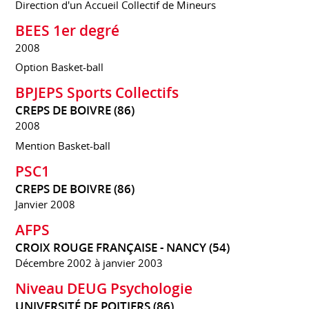
Direction d'un Accueil Collectif de Mineurs
BEES 1er degré
2008
Option Basket-ball
BPJEPS Sports Collectifs
CREPS DE BOIVRE (86)
2008
Mention Basket-ball
PSC1
CREPS DE BOIVRE (86)
Janvier 2008
AFPS
CROIX ROUGE FRANÇAISE - NANCY (54)
Décembre 2002 à janvier 2003
Niveau DEUG Psychologie
UNIVERSITÉ DE POITIERS (86)