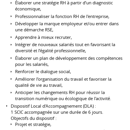
Élaborer une stratégie RH à partir d’un diagnostic
économique,
Professionnaliser la fonction RH de l'entreprise,
Développer la marque employeur et/ou entrer dans
une démarche RSE,
Apprendre à mieux recruter,
Intégrer de nouveaux salariés tout en favorisant la
diversité et l’égalité professionnelle,
Élaborer un plan de développement des compétences
pour les salariés,
Renforcer le dialogue social,
Améliorer l’organisation du travail et favoriser la
qualité de vie au travail,
Anticiper les changements RH pour réussir la
transition numérique ou écologique de l'activité.
Dispositif Local d'Accompagnement (DLA) :
1 SCIC accompagnée sur une durée de 6 jours.
Objectifs du dispositif :
Projet et stratégie,