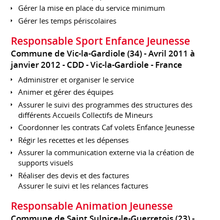
Gérer la mise en place du service minimum
Gérer les temps périscolaires
Responsable Sport Enfance Jeunesse
Commune de Vic-la-Gardiole (34)
Avril 2011 à
janvier 2012
CDD
Vic-la-Gardiole
France
Administrer et organiser le service
Animer et gérer des équipes
Assurer le suivi des programmes des structures des
différents Accueils Collectifs de Mineurs
Coordonner les contrats Caf volets Enfance Jeunesse
Régir les recettes et les dépenses
Assurer la communication externe via la création de
supports visuels
Réaliser des devis et des factures
Assurer le suivi et les relances factures
Responsable Animation Jeunesse
Commune de Saint Sulpice-le-Guerretois (23)