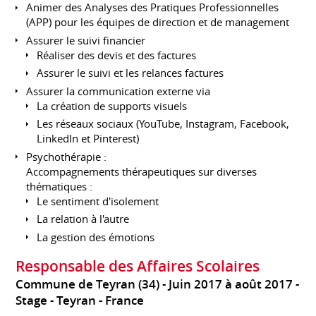
Animer des Analyses des Pratiques Professionnelles
(APP) pour les équipes de direction et de management
Assurer le suivi financier
Réaliser des devis et des factures
Assurer le suivi et les relances factures
Assurer la communication externe via
La création de supports visuels
Les réseaux sociaux (YouTube, Instagram, Facebook,
LinkedIn et Pinterest)
Psychothérapie :
Accompagnements thérapeutiques sur diverses
thématiques :
Le sentiment d'isolement
La relation à l'autre
La gestion des émotions
Responsable des Affaires Scolaires
Commune de Teyran (34)
Juin 2017 à août 2017
Stage
Teyran
France