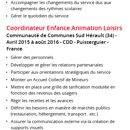
Accompagner les changements du service dus aux
changements des rythmes scolaires
Gérer le quotidien du service
Coordinateur Enfance Animation Loisirs
Communauté de Communes Sud Hérault (34)
Avril 2015 à août 2016
CDD
Puisserguier
France
Gérer des personnels
Développer et gérer les relations partenariales
Participer aux orientations stratégiques du service
Monter un Accueil Collectif de Mineurs
Mettre en place une grille de tarification modulée en
fonction des revenus des usagers
Régir les recettes et les avances
Définir les besoins en matière de marchés publics
(restauration, hébergement, transport...etc.).
Assurer la communication externe via la création de
supports visuels