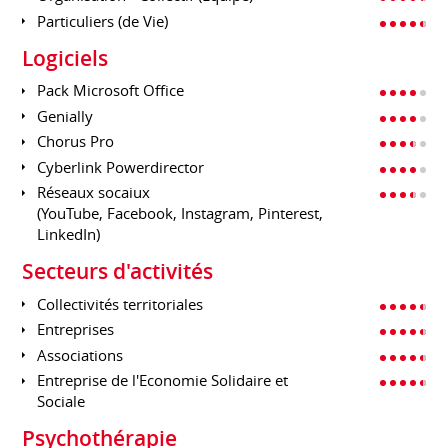
Particuliers (de Vie)
Logiciels
Pack Microsoft Office
Genially
Chorus Pro
Cyberlink Powerdirector
Réseaux socaiux
(YouTube, Facebook, Instagram, Pinterest,
LinkedIn)
Secteurs d'activités
Collectivités territoriales
Entreprises
Associations
Entreprise de l'Economie Solidaire et
Sociale
Psychothérapie