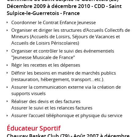
Décembre 2009 à décembre 2010
CDD
Saint
Sulpice-le-Guerretois
France
Coordonner le Contrat Enfance Jeunesse
Organiser et diriger les structures d'Accueils Collectifs de
Mineurs (Accueils de Loisirs, Séjours de Vacances et
Accueils de Loisirs Périscolaires)
Organiser et contrôler le suivi des événementiels
"Jeunesse Musicale de France"
Régir les recettes et les dépenses
Définir les besoins en matière de marchés publics
(restauration, hébergement, transport...etc.).
Assurer la communication externe via la création de
supports visuels
Réaliser des devis et des factures
Assurer le suivi et les relances factures
Assurer l'accueil téléphonique et physique du service
Éducateur Sportif
Chauray Basket Club (79)
Août 2007 à décembre