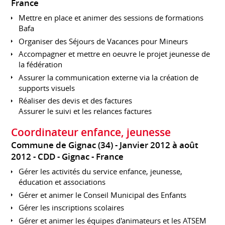
France
Mettre en place et animer des sessions de formations
Bafa
Organiser des Séjours de Vacances pour Mineurs
Accompagner et mettre en oeuvre le projet jeunesse de
la fédération
Assurer la communication externe via la création de
supports visuels
Réaliser des devis et des factures
Assurer le suivi et les relances factures
Coordinateur enfance, jeunesse
Commune de Gignac (34)
Janvier 2012 à août
2012
CDD
Gignac
France
Gérer les activités du service enfance, jeunesse,
éducation et associations
Gérer et animer le Conseil Municipal des Enfants
Gérer les inscriptions scolaires
Gérer et animer les équipes d'animateurs et les ATSEM