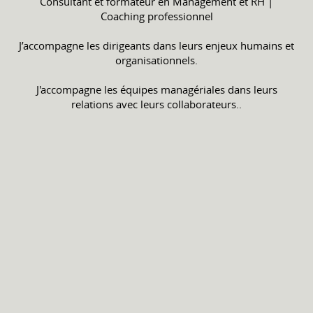
Consultant et formateur en Management et RH |
Coaching professionnel
J’accompagne les dirigeants dans leurs enjeux humains et
organisationnels.
J'accompagne les équipes managériales dans leurs
relations avec leurs collaborateurs..