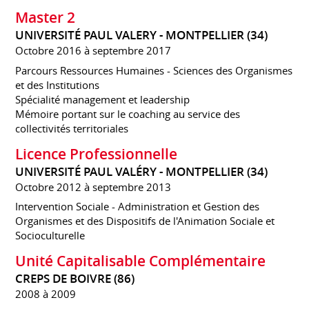
Master 2
UNIVERSITÉ PAUL VALERY - MONTPELLIER (34)
Octobre 2016 à septembre 2017
Parcours Ressources Humaines - Sciences des Organismes
et des Institutions
Spécialité management et leadership
Mémoire portant sur le coaching au service des
collectivités territoriales
Licence Professionnelle
UNIVERSITÉ PAUL VALÉRY - MONTPELLIER (34)
Octobre 2012 à septembre 2013
Intervention Sociale - Administration et Gestion des
Organismes et des Dispositifs de l'Animation Sociale et
Socioculturelle
Unité Capitalisable Complémentaire
CREPS DE BOIVRE (86)
2008 à 2009