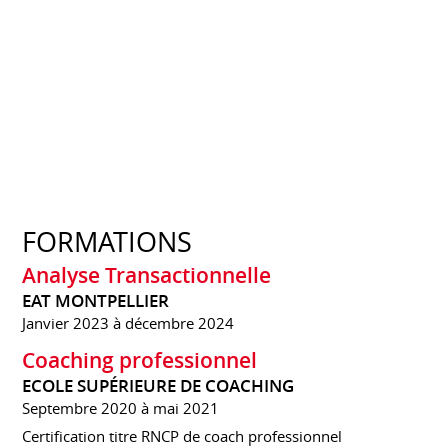
FORMATIONS
Analyse Transactionnelle
EAT MONTPELLIER
Janvier 2023 à décembre 2024
Coaching professionnel
ECOLE SUPÉRIEURE DE COACHING
Septembre 2020 à mai 2021
Certification titre RNCP de coach professionnel