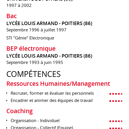
1997 à 2002
Bac
LYCÉE LOUIS ARMAND - POITIERS (86)
Septembre 1996 à juillet 1997
STI "Génie" Electronique
BEP électronique
LYCÉE LOUIS ARMAND - POITIERS (86)
Septembre 1993 à juin 1995
COMPÉTENCES
Ressources Humaines/Management
Recruter, former et évaluer les personnels
Encadrer et animer des équipes de travail
Coaching
Organisation - Individuel
Organisation - Collectif (Equipe)