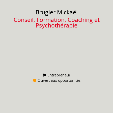
Brugier
Mickaël
Conseil, Formation, Coaching et
Psychothérapie
Entrepreneur
Ouvert aux opportunités